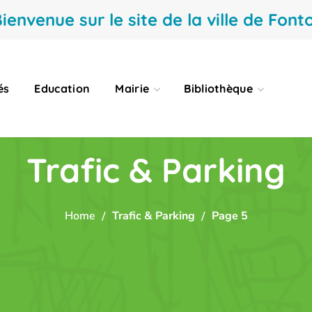
ienvenue sur le site de la ville de Fonto
és
Education
Mairie
Bibliothèque
Trafic & Parking
Home
Trafic & Parking
Page 5