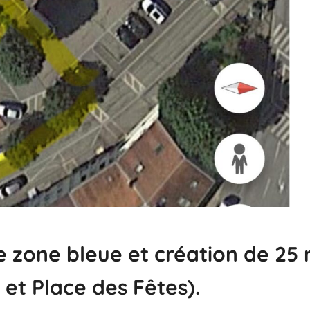
 zone bleue et création de 25 
 et Place des Fêtes).