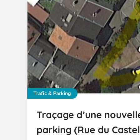
Trafic & Parking
Traçage d’une nouvelle
parking (Rue du Castel