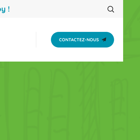
y !
CONTACTEZ-NOUS