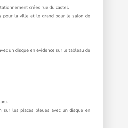
stationnement crées rue du castel.
pour la ville et le grand pour le salon de
ec un disque en évidence sur le tableau de
an).
 sur les places bleues avec un disque en