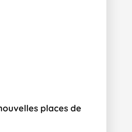
nouvelles places de