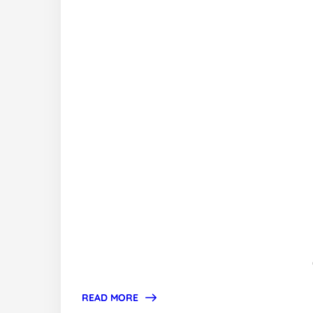
READ MORE