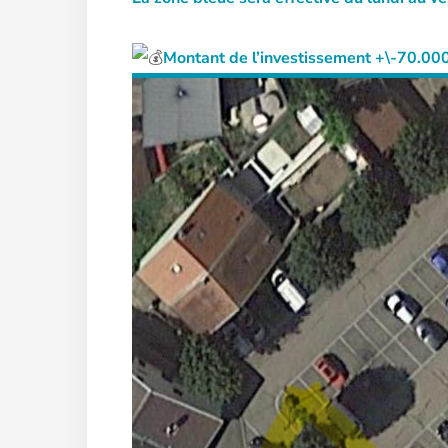
Montant de l’investissement +\-70.000