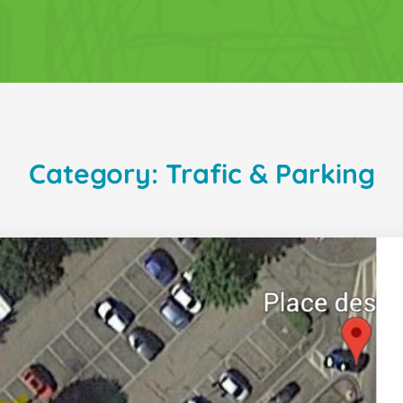
Category: Trafic & Parking