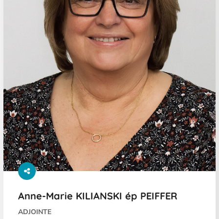
Anne-Marie KILIANSKI ép PEIFFER
ADJOINTE