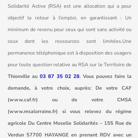
Solidarité Active (RSA) est une allocation qui a pour
objectif le retour à l’emploi, en garantissant : Un
minimum de revenu pour ceux qui sont sans activité ou
ceux dont les ressources sont limitées.Une
permanence téléphonique est à disposition des usagers
pour toute question relative au RSA sur le Territoire de
Thionville au
03 87 35 02 28
. Vous pouvez faire la
demande, à votre choix, auprès: De votre CAF
(www.caf.fr) ou de votre CMSA
(www.msalorraine.fr) si vous relevez du régime
agricole Du Centre Moselle Solidarités – 155 Rue de
Verdun 57700 HAYANGE en prenant RDV avec un