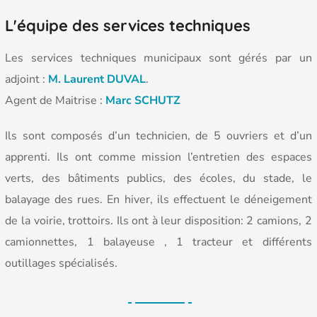
L'équipe des services techniques
Les services techniques municipaux sont gérés par un
adjoint :
M. Laurent DUVAL
.
Agent de Maitrise :
Marc SCHUTZ
Ils sont composés d’un technicien, de 5 ouvriers et d’un
apprenti. Ils ont comme mission l’entretien des espaces
verts, des bâtiments publics, des écoles, du stade, le
balayage des rues. En hiver, ils effectuent le déneigement
de la voirie, trottoirs. Ils ont à leur disposition: 2 camions, 2
camionnettes, 1 balayeuse , 1 tracteur et différents
outillages spécialisés.