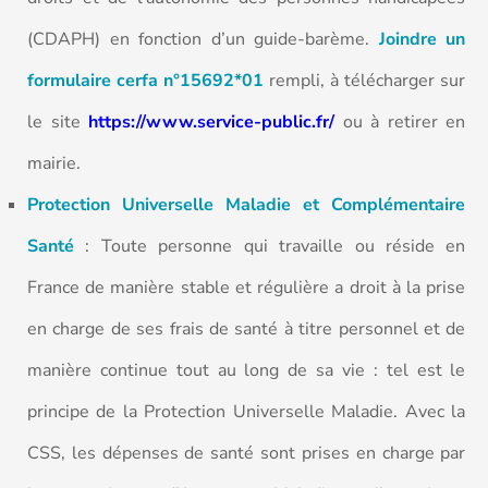
(CDAPH) en fonction d’un guide-barème.
Joindre un
formulaire cerfa n°15692*01
rempli, à télécharger sur
le site
https://www.service-public.fr/
ou à retirer en
mairie.
Protection Universelle Maladie et Complémentaire
Santé
: Toute personne qui travaille ou réside en
France de manière stable et régulière a droit à la prise
en charge de ses frais de santé à titre personnel et de
manière continue tout au long de sa vie : tel est le
principe de la Protection Universelle Maladie. Avec la
CSS, les dépenses de santé sont prises en charge par