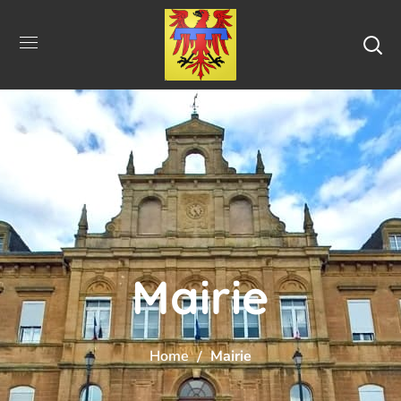
Mairie
Home
Mairie