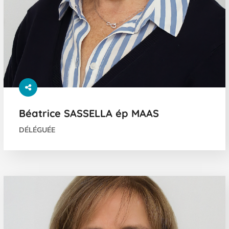
Béatrice SASSELLA ép MAAS
DÉLÉGUÉE