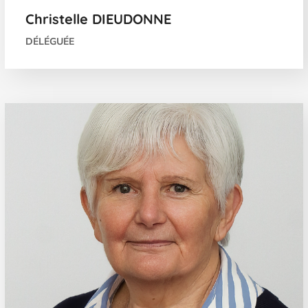
Christelle DIEUDONNE
DÉLÉGUÉE