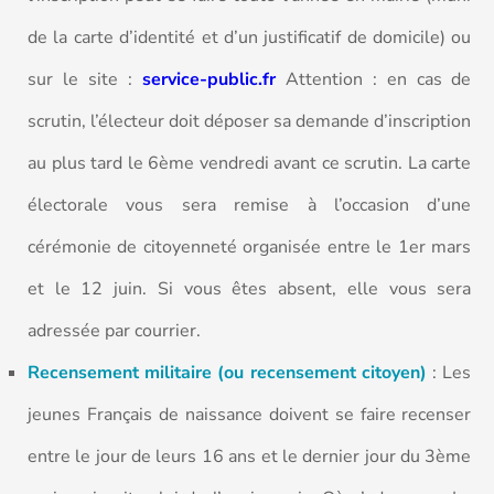
de la carte d’identité et d’un justificatif de domicile) ou
sur le site :
service-public.fr
Attention : en cas de
scrutin, l’électeur doit déposer sa demande d’inscription
au plus tard le 6ème vendredi avant ce scrutin. La carte
électorale vous sera remise à l’occasion d’une
cérémonie de citoyenneté organisée entre le 1er mars
et le 12 juin. Si vous êtes absent, elle vous sera
adressée par courrier.
Recensement militaire (ou recensement citoyen)
: Les
jeunes Français de naissance doivent se faire recenser
entre le jour de leurs 16 ans et le dernier jour du 3ème