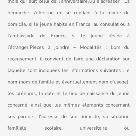
mois qui suit celui de l’anniversaire.Où s’adresser : La
démarche s’effectue en se rendant à la mairie du
domicile, si le jeune habite en France, au consulat ou à
l’ambassade de France, si le jeune réside à
l’étranger.Pièces à joindre – Modalités : Lors du
recensement, il convient de faire une déclaration sur
laquelle sont indiquées les informations suivantes : le
nom (nom de famille et éventuellement nom d’usage),
les prénoms, la date et le lieu de naissance du jeune
concerné, ainsi que les mêmes éléments concernant
ses parents, l’adresse de son domicile, sa situation
familiale, scolaire, universitaire ou