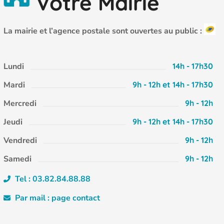
Votre Mairie
La mairie et l’agence postale sont ouvertes au public :
Lundi
14h - 17h30
Mardi
9h - 12h et 14h - 17h30
Mercredi
9h - 12h
Jeudi
9h - 12h et 14h - 17h30
Vendredi
9h - 12h
Samedi
9h - 12h
Tel : 03.82.84.88.88
Par mail : page contact