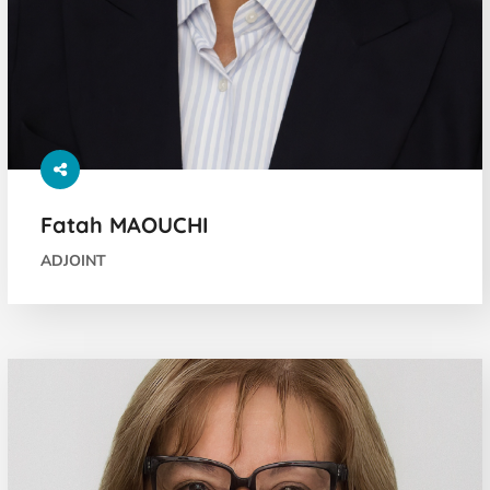
Fatah MAOUCHI
ADJOINT