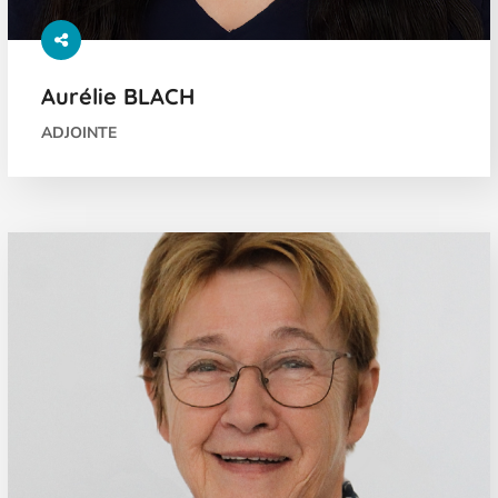
Aurélie BLACH
ADJOINTE