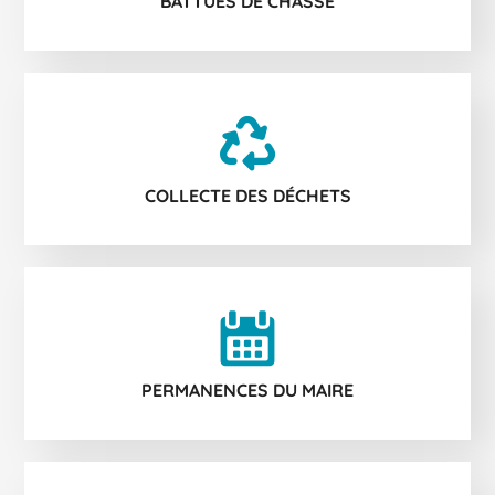
BATTUES DE CHASSE
COLLECTE DES DÉCHETS
PERMANENCES DU MAIRE