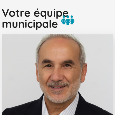
Votre équipe
municipale