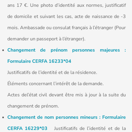
ans 17 €. Une photo d’identité aux normes, justificatif
de domicile et suivant les cas, acte de naissance de -3
mois. Ambassade ou consulat français à l’étranger (Pour
demander un passeport à l’étranger).
Changement de prénom personnes majeures :
Formulaire CERFA 16233*04
Justificatifs de l’identité et de la résidence.
Éléments concernant l’intérêt de la demande.
Actes del’état civil devant être mis à jour à la suite du
changement de prénom.
Changement de nom personnes mineurs : Formulaire
CERFA 16229*03
Justificatifs de l’identité et de la