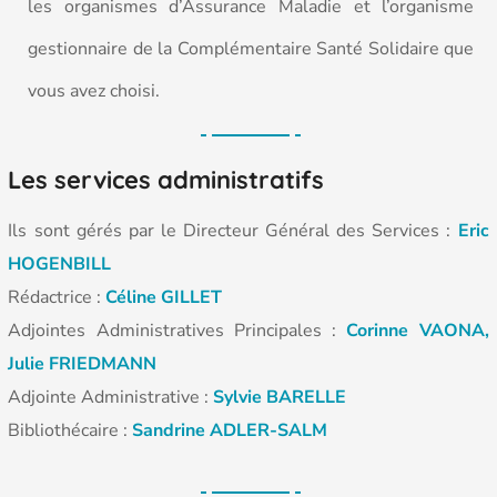
les organismes d’Assurance Maladie et l’organisme
gestionnaire de la Complémentaire Santé Solidaire que
vous avez choisi.
Les services administratifs
Ils sont gérés par le Directeur Général des Services :
Eric
HOGENBILL
Rédactrice :
Céline GILLET
Adjointes Administratives Principales :
Corinne VAONA,
Julie FRIEDMANN
Adjointe Administrative :
Sylvie BARELLE
Bibliothécaire :
Sandrine ADLER-SALM