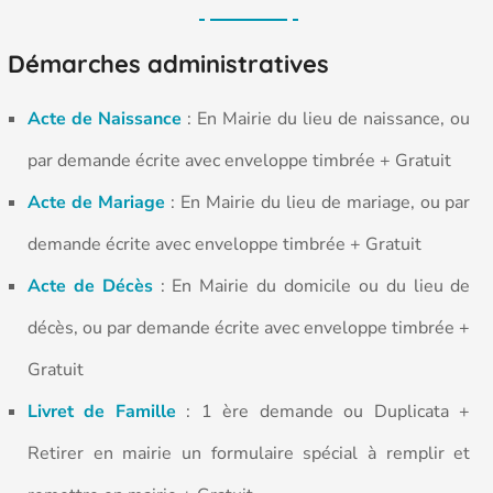
Démarches administratives
Acte de Naissance
: En Mairie du lieu de naissance, ou
par demande écrite avec enveloppe timbrée + Gratuit
Acte de Mariage
: En Mairie du lieu de mariage, ou par
demande écrite avec enveloppe timbrée + Gratuit
Acte de Décès
: En Mairie du domicile ou du lieu de
décès, ou par demande écrite avec enveloppe timbrée +
Gratuit
Livret de Famille
: 1 ère demande ou Duplicata +
Retirer en mairie un formulaire spécial à remplir et