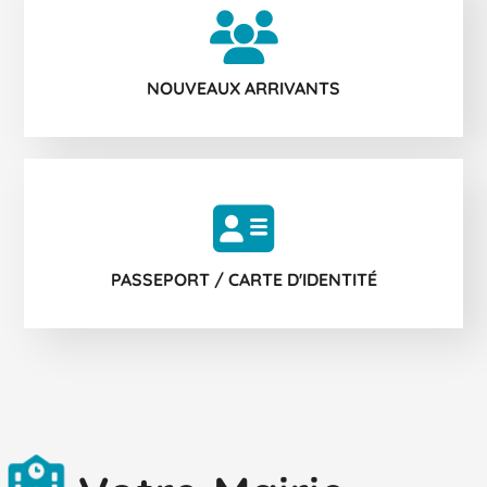
NOUVEAUX ARRIVANTS
PASSEPORT / CARTE D'IDENTITÉ