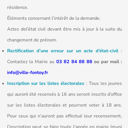
résidence.
Éléments concernant l’intérêt de la demande.
Actes del’état civil devant être mis à jour à la suite du
changement de prénom.
Rectification d’une erreur sur un acte d’état-civil
:
Contactez la Mairie au
03 82 84 88 88
ou par mail :
info@ville-fontoy.fr
Inscription sur les listes électorales
: Tous les jeunes
qui auront été recensés à 16 ans seront inscrits d’office
sur les listes électorales et pourront voter à 18 ans.
Pour ceux qui n’auront pas effectué leur recensement,
l’inscription peut se faire toute l’année en mairie (muni