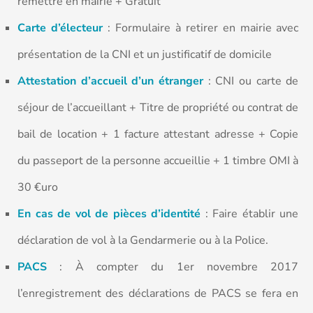
remettre en mairie + Gratuit
Carte d’électeur
: Formulaire à retirer en mairie avec
présentation de la CNI et un justificatif de domicile
Attestation d’accueil d’un étranger
: CNI ou carte de
séjour de l’accueillant + Titre de propriété ou contrat de
bail de location + 1 facture attestant adresse + Copie
du passeport de la personne accueillie + 1 timbre OMI à
30 €uro
En cas de vol de pièces d’identité
: Faire établir une
déclaration de vol à la Gendarmerie ou à la Police.
PACS
: À compter du 1er novembre 2017
l’enregistrement des déclarations de PACS se fera en