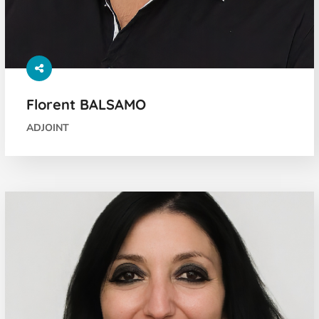
Florent BALSAMO
ADJOINT