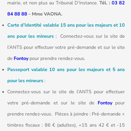
mairie, et non plus au Tribunal D’Instance.
Tél. :
03 82
84 88 88
– Mme VAONA.
Carte d’Identité valable 15 ans pour les majeurs et 10
ans pour les mineurs
: Connectez-vous sur le site de
l’ANTS pour effectuer votre pré-demande et sur le site
de
Fontoy
pour prendre rendez-vous.
Passeport valable 10 ans pour les majeurs et 5 ans
pour les mineurs
:
Connectez-vous sur le site de l’ANTS pour effectuer
votre pré-demande et sur le site de
Fontoy
pour
prendre rendez-vous. Pièces à joindre : Pré-demande +
timbres fiscaux : 86 € (adultes), +15 ans 42 € et -15