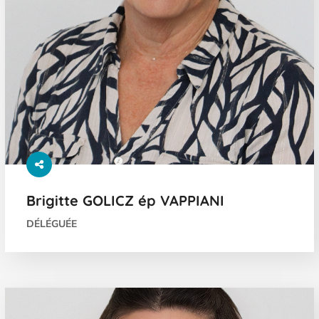
Brigitte GOLICZ ép VAPPIANI
DÉLÉGUÉE