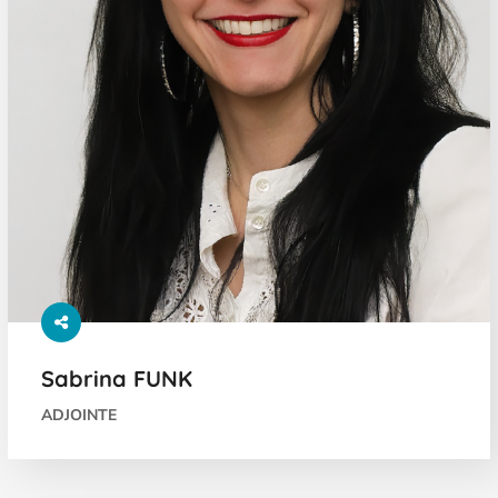
Sabrina FUNK
ADJOINTE