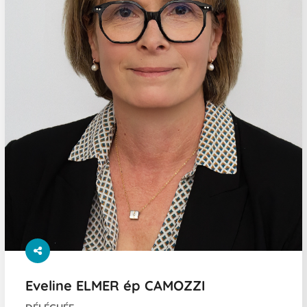
Eveline ELMER ép CAMOZZI