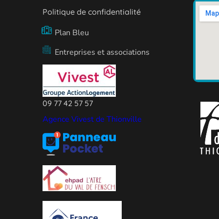
Politique de confidentialité
Plan Bleu
Entreprises et associations
09 77 42 57 57
Agence Vivest de Thionville