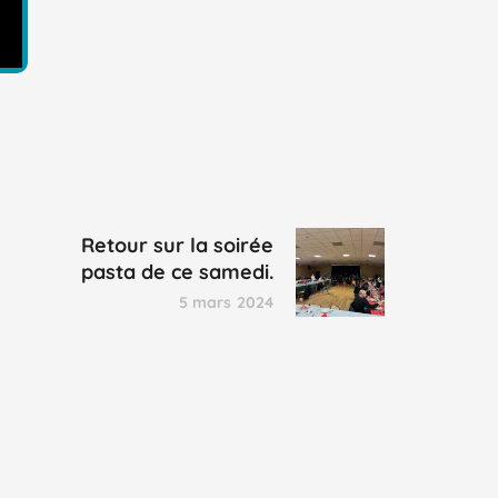
Retour sur la soirée
pasta de ce samedi.
5 mars 2024