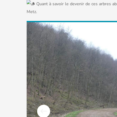
Quant à savoir le devenir de ces arbres aba
Metz.