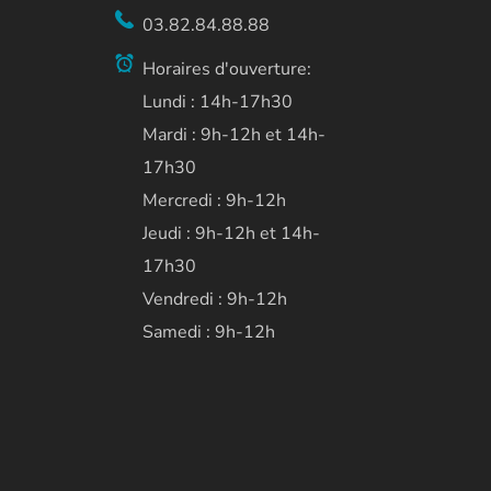
03.82.84.88.88
Horaires d'ouverture:
Lundi : 14h-17h30
Mardi : 9h-12h et 14h-
17h30
Mercredi : 9h-12h
Jeudi : 9h-12h et 14h-
17h30
Vendredi : 9h-12h
Samedi : 9h-12h