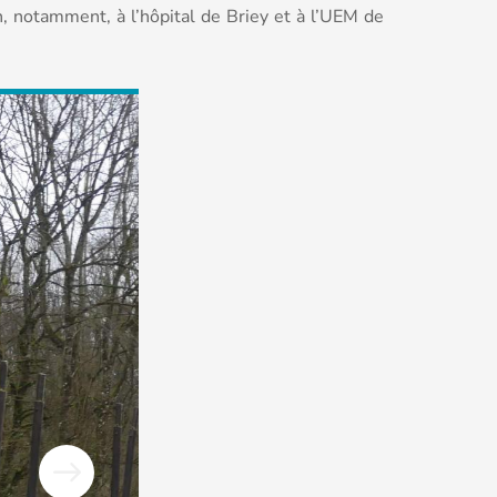
n, notamment, à l’hôpital de Briey et à l’UEM de