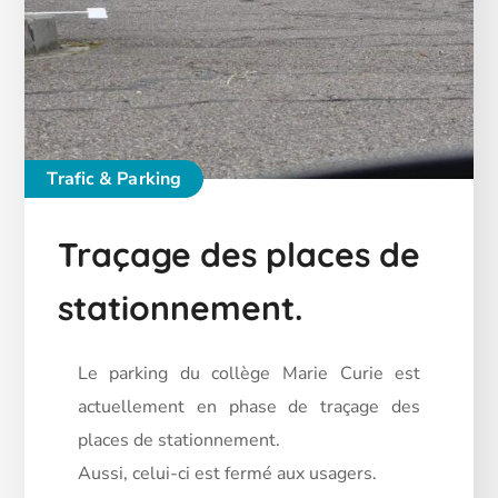
Trafic & Parking
Traçage des places de
stationnement.
Le parking du collège Marie Curie est
actuellement en phase de traçage des
places de stationnement.
Aussi, celui-ci est fermé aux usagers.