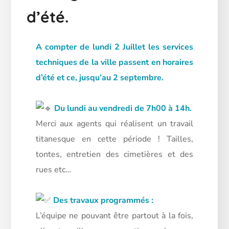
d’été.
A compter de lundi 2 Juillet les services
techniques de la ville passent en horaires
d’été et ce, jusqu’au 2 septembre.
Du lundi au vendredi de 7h00 à 14h.
Merci aux agents qui réalisent un travail
titanesque en cette période ! Tailles,
tontes, entretien des cimetières et des
rues etc…
Des travaux programmés :
L’équipe ne pouvant être partout à la fois,