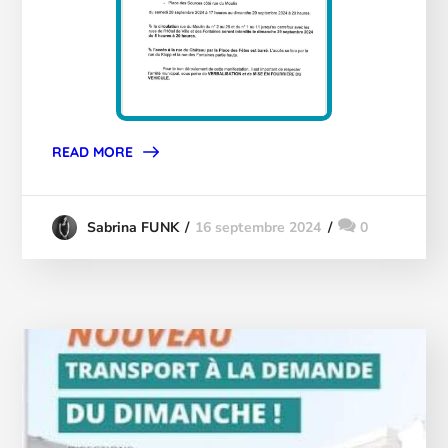
READ MORE
16 septembre 2024
0
Sabrina FUNK