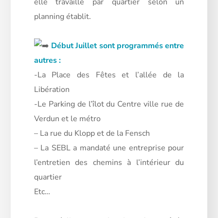
elle travaille par quartier selon un
planning établit.
Début Juillet sont programmés entre
autres :
-La Place des Fêtes et l’allée de la
Libération
-Le Parking de l’îlot du Centre ville rue de
Verdun et le métro
– La rue du Klopp et de la Fensch
– La SEBL a mandaté une entreprise pour
l’entretien des chemins à l’intérieur du
quartier
Etc…