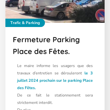
Trafic & Parking
Fermeture Parking
Place des Fêtes.
Le maire informe les usagers que des
travaux d’entretien se dérouleront
le 3
juillet 2024 prochain sur le parking Place
des Fêtes.
De ce fait le stationnement sera
strictement interdit.
De
plus