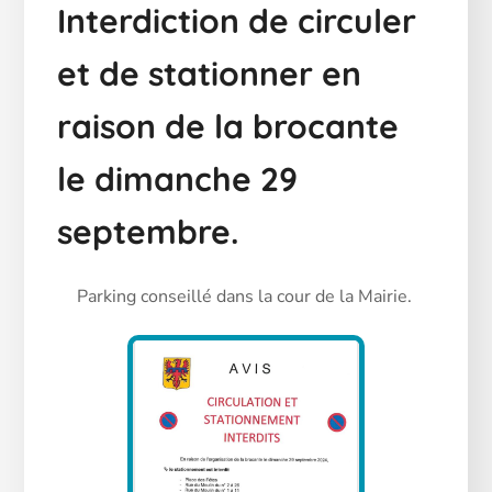
Interdiction de circuler
et de stationner en
raison de la brocante
le dimanche 29
septembre.
Parking conseillé dans la cour de la Mairie.