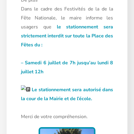
Dans le cadre des Festivités de la de la
Fête Nationale, le maire informe les
usagers que
le stationnement sera
strictement interdit sur toute la Place des
Fêtes du :
– Samedi 6 juillet de 7h jusqu’au lundi 8
juillet 12h
Le stationnement sera autorisé dans
la cour de la Mairie et de l’école.
Merci de votre compréhension.