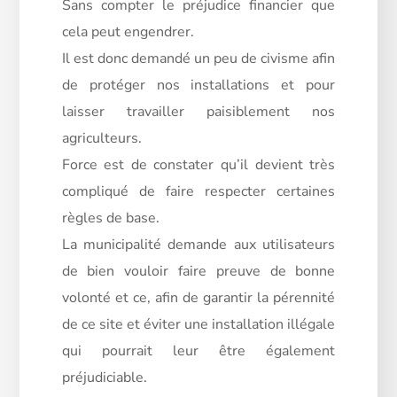
Sans
compter le préjudice financier que
cela peut engendrer.
Il est donc demandé un peu de civisme afin
de protéger nos installations et pour
laisser travailler paisiblement nos
agriculteurs.
Force est de constater qu’il devient très
compliqué de faire respecter certaines
règles de base.
La municipalité demande aux utilisateurs
de bien vouloir faire preuve de bonne
volonté et ce, afin de garantir la pérennité
de ce site et éviter une installation illégale
qui pourrait leur être également
préjudiciable.