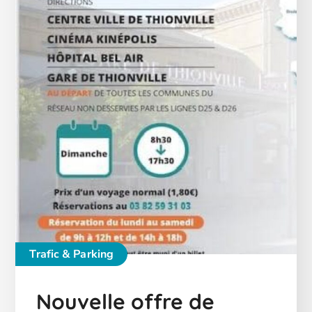
Trafic & Parking
Nouvelle offre de