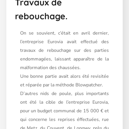
Travaux de
rebouchage.
On se souvient, c’était en avril dernier,
l’entreprise Eurovia avait effectué des
travaux de rebouchage sur des parties
endommagées, laissant apparaître de la
malformation des chaussées.
Une bonne partie avait alors été revisitée
et réparée par la méthode Blowpatcher.
D’autres nids de poule, plus importants
ont été la cible de l’entreprise Eurovia,
pour un budget communal de 15 000 € et
qui concerne les reprises éffectuées, rue
de Metz, du Couvent, de Longwy, près du