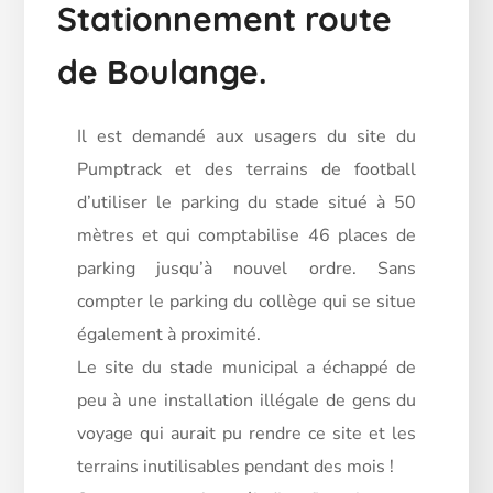
Stationnement route
de Boulange.
Il est demandé aux usagers du site du
Pumptrack et des terrains de football
d’utiliser le parking du stade situé à 50
mètres et qui comptabilise 46 places de
parking jusqu’à nouvel ordre. Sans
compter le parking du collège qui se situe
également à proximité.
Le site du stade municipal a échappé de
peu à une installation illégale de gens du
voyage qui aurait pu rendre ce site et les
terrains inutilisables pendant des mois !