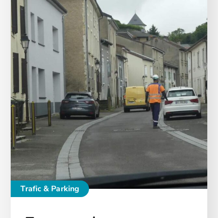
Trafic & Parking