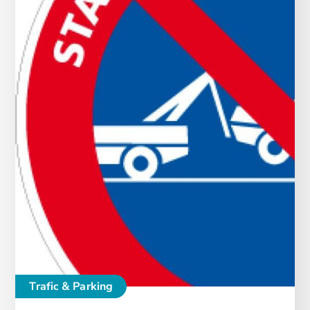
Trafic & Parking