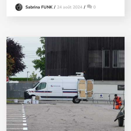
24 août 2024
0
Sabrina FUNK