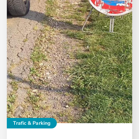
Trafic & Parking