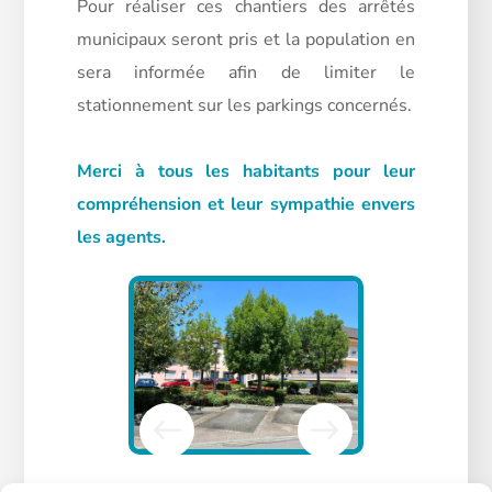
Pour réaliser ces chantiers des arrêtés
municipaux seront pris et la population en
sera informée afin de limiter le
stationnement sur les parkings concernés.
Merci à tous les habitants pour leur
compréhension et leur sympathie envers
les agents.