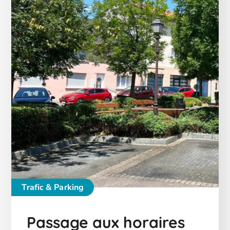
Trafic & Parking
Passage aux horaires