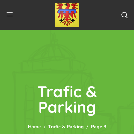
Trafic &
Parking
Home
Trafic & Parking
Page 3