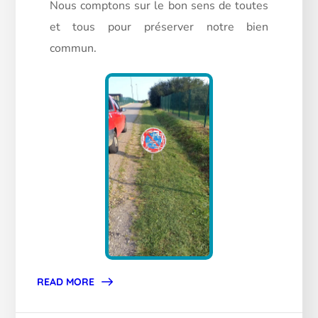
Nous comptons sur le bon sens de toutes
et tous pour préserver notre bien
commun.
READ MORE