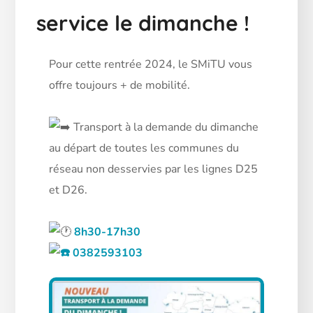
service le dimanche !
Pour cette rentrée 2024, le SMiTU vous
offre toujours + de mobilité.
Transport à la demande du dimanche
au départ de toutes les communes du
réseau non desservies par les lignes D25
et D26.
8h30-17h30
0382593103