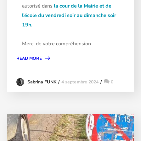
autorisé dans
la cour de la Mairie et de
l’école du vendredi soir au dimanche soir
19h.
Merci de votre compréhension.
READ MORE
4 septembre 2024
0
Sabrina FUNK