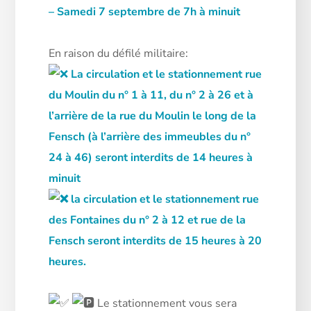
–
Samedi 7 septembre de 7h à minuit
En raison du défilé militaire:
La circulation et le stationnement rue
du Moulin du n° 1 à 11, du n° 2 à 26 et à
l’arrière de la rue du Moulin le long de la
Fensch (à l’arrière des immeubles du n°
24 à 46) seront interdits de 14 heures à
minuit
la circulation et le stationnement rue
des Fontaines du n° 2 à 12 et rue de la
Fensch seront interdits de 15 heures à 20
heures.
Le stationnement vous sera