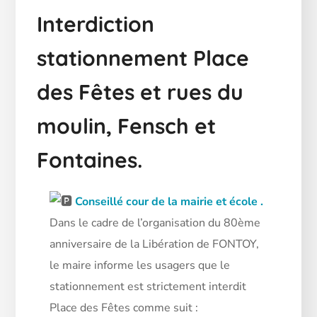
Interdiction
stationnement Place
des Fêtes et rues du
moulin, Fensch et
Fontaines.
Conseillé cour de la mairie et école .
Dans le cadre de l’organisation du 80ème
anniversaire de la Libération de FONTOY,
le maire informe les usagers que le
stationnement est strictement interdit
Place des Fêtes comme suit :