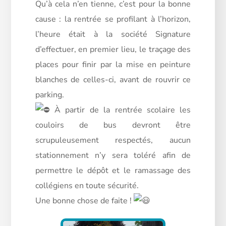
Qu’à
cela n’en tienne, c’est pour la bonne
cause : la rentrée se profilant à l’horizon,
l’heure était à la société Signature
d’effectuer, en premier lieu, le traçage des
places pour finir par la mise en peinture
blanches de celles-ci, avant de rouvrir ce
parking.
À partir de la rentrée scolaire les
couloirs de bus devront être
scrupuleusement respectés, aucun
stationnement n’y sera toléré afin de
permettre le dépôt et le ramassage des
collégiens en toute sécurité.
Une bonne chose de faite !