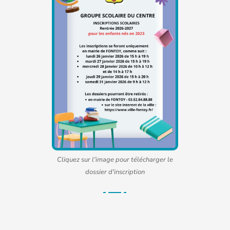
Cliquez sur l'image pour télécharger le
dossier d'inscription