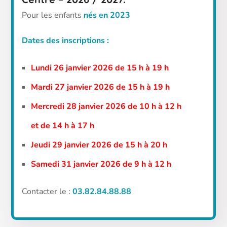
Pour les enfants
nés en 2023
Dates des inscriptions :
Lundi 26 janvier 2026 de 15 h à 19 h
Mardi 27 janvier 2026 de 15 h à 19 h
Mercredi 28 janvier 2026 de 10 h à 12 h
et de 14 h à 17 h
Jeudi 29 janvier 2026 de 15 h à 20 h
Samedi 31 janvier 2026 de 9 h à 12 h
Contacter le :
03.82.84.88.88