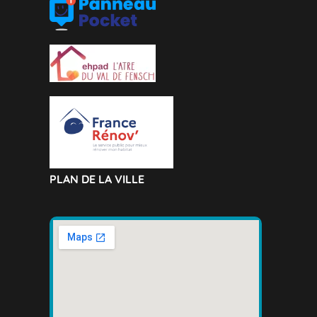
PLAN DE LA VILLE