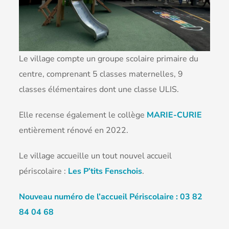
Le village compte un groupe scolaire primaire du
centre, comprenant 5 classes maternelles, 9
classes élémentaires dont une classe ULIS.
Elle recense également le collège
MARIE-CURIE
entièrement rénové en 2022.
Le village accueille un tout nouvel accueil
périscolaire :
Les P’tits Fenschois
.
Nouveau numéro de l’accueil Périscolaire : 03 82
84 04 68