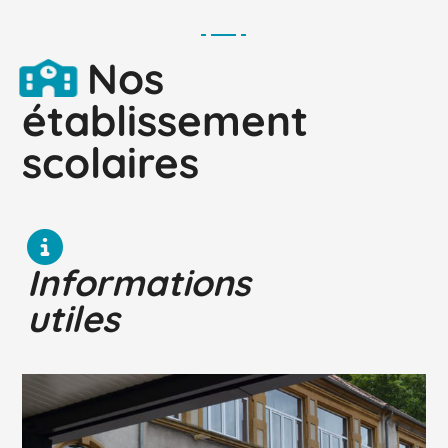
Nos
établissement
scolaires
Informations
utiles