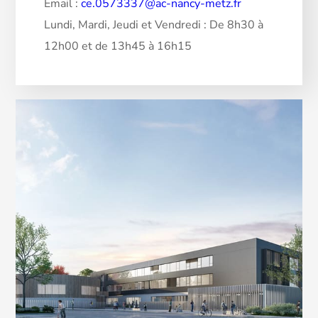
Email :
ce.0573337@ac-nancy-metz.fr
Lundi, Mardi, Jeudi et Vendredi : De 8h30 à
12h00 et de 13h45 à 16h15