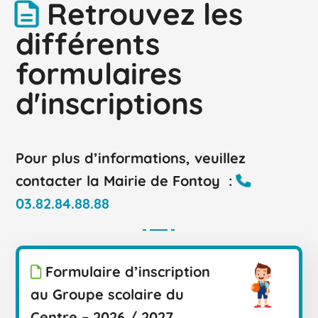
Retrouvez les
différents
formulaires
d'inscriptions
Pour plus d’informations, veuillez
contacter la Mairie de Fontoy :
03.82.84.88.88
Formulaire d’inscription
au Groupe scolaire du
Centre – 2026 / 2027.