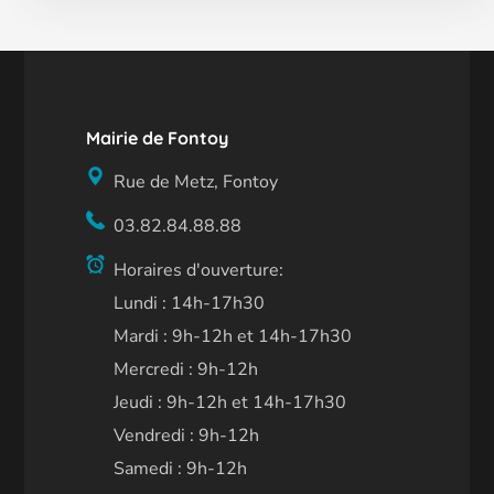
Mairie de Fontoy
Rue de Metz, Fontoy
03.82.84.88.88
Horaires d'ouverture:
Lundi : 14h-17h30
Mardi : 9h-12h et 14h-17h30
Mercredi : 9h-12h
Jeudi : 9h-12h et 14h-17h30
Vendredi : 9h-12h
Samedi : 9h-12h