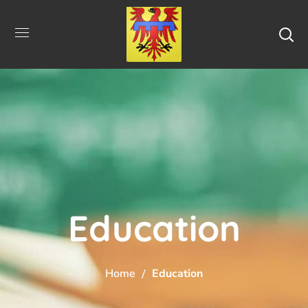
Education
Home
Education