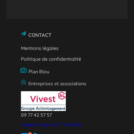
CONTACT
Mentions légales
Politique de confidentialité
Plan Bleu
Entreprises et associations
09 77 42 57 57
Agence Vivest de Thionville