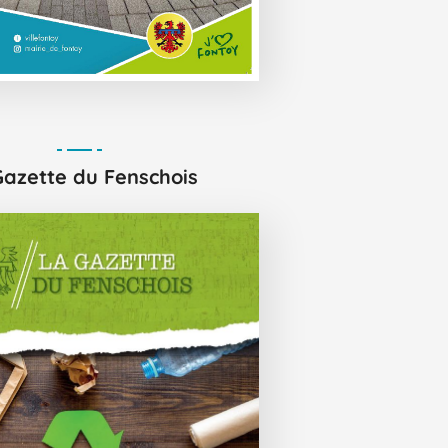
Gazette du Fenschois