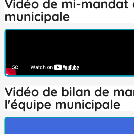
Vidéo de mi-mandat d
municipale
Vidéo de bilan de m
l'équipe municipale