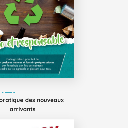
pratique des nouveaux
arrivants