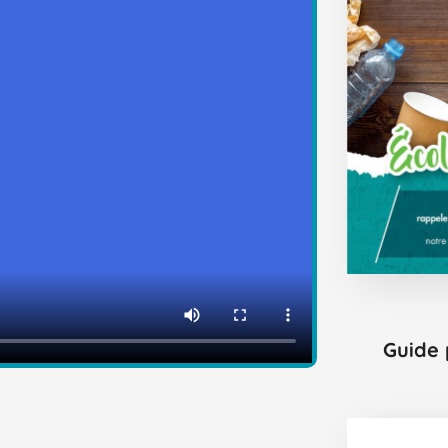
Guide 