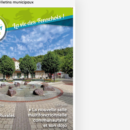
ulletins municipaux