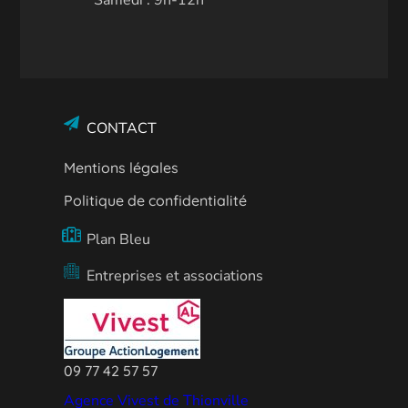
Samedi : 9h-12h
CONTACT
Mentions légales
Politique de confidentialité
Plan Bleu
Entreprises et associations
09 77 42 57 57
Agence Vivest de Thionville