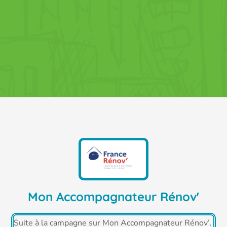
Mon Accompagnateur Rénov'
Suite à la campagne sur Mon Accompagnateur Rénov’,