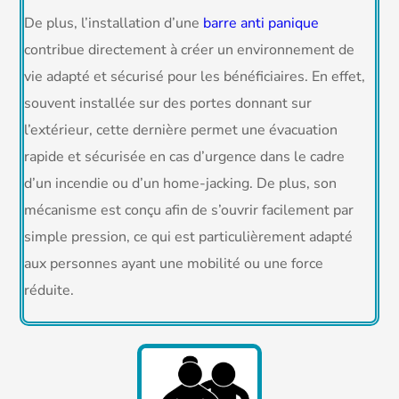
De plus, l’installation d’une
barre anti panique
contribue directement à créer un environnement de
vie adapté et sécurisé pour les bénéficiaires. En effet,
souvent installée sur des portes donnant sur
l’extérieur, cette dernière permet une évacuation
rapide et sécurisée en cas d’urgence dans le cadre
d’un incendie ou d’un home-jacking. De plus, son
mécanisme est conçu afin de s’ouvrir facilement par
simple pression, ce qui est particulièrement adapté
aux personnes ayant une mobilité ou une force
réduite.