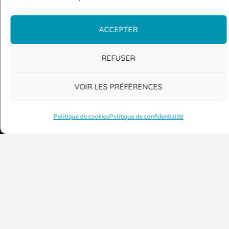
ACCEPTER
REFUSER
VOIR LES PRÉFÉRENCES
Politique de cookies
Politique de confidentialité