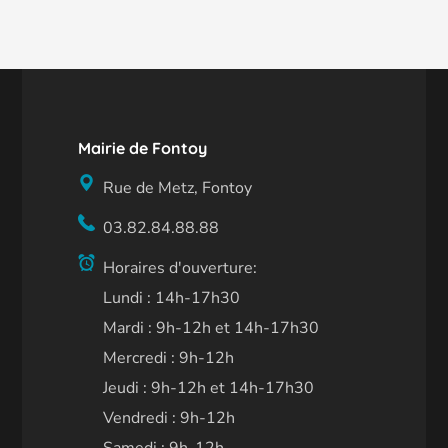
Mairie de Fontoy
Rue de Metz, Fontoy
03.82.84.88.88
Horaires d'ouverture:
Lundi : 14h-17h30
Mardi : 9h-12h et 14h-17h30
Mercredi : 9h-12h
Jeudi : 9h-12h et 14h-17h30
Vendredi : 9h-12h