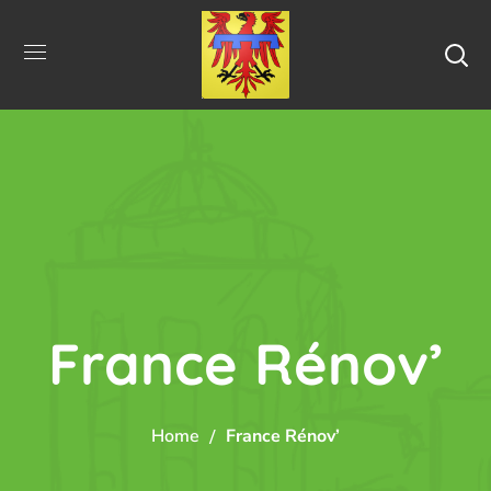
France Rénov’
Home
France Rénov’