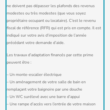
ne doivent pas dépasser les plafonds des revenus
modestes ou très modestes (que vous soyez
propriétaire occupant ou locataire). C’est le revenu
fiscal de référence (RFR) qui est pris en compte. Il est
indiqué sur votre avis d’imposition de l’année
précédant votre demande d’aide.
Les travaux d’adaptation financés par cette prime
peuvent être :
– Un monte-escalier électrique
– Un aménagement de votre salle de bain en
remplaçant votre baignoire par une douche
– Un WC surélevé avec une barre d’appui
– Une rampe d’accès vers l’entrée de votre maison