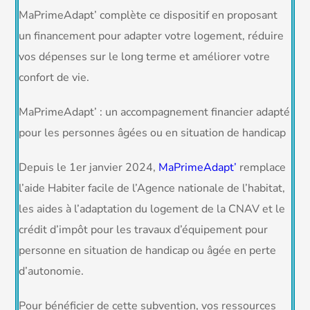
MaPrimeAdapt’ complète ce dispositif en proposant
un financement pour adapter votre logement, réduire
vos dépenses sur le long terme et améliorer votre
confort de vie.
MaPrimeAdapt’ : un accompagnement financier adapté
pour les personnes âgées ou en situation de handicap
Depuis le 1er janvier 2024,
MaPrimeAdapt’
remplace
l’aide Habiter facile de l’Agence nationale de l’habitat,
les aides à l’adaptation du logement de la CNAV et le
crédit d’impôt pour les travaux d’équipement pour
personne en situation de handicap ou âgée en perte
d’autonomie.
Pour bénéficier de cette subvention, vos ressources