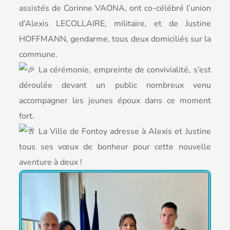
assistés de Corinne VAONA, ont co-célébré l’union
d’Alexis LECOLLAIRE, militaire, et de Justine
HOFFMANN, gendarme, tous deux domiciliés sur la
commune.
La cérémonie, empreinte de convivialité, s’est
déroulée devant un public nombreux venu
accompagner les jeunes époux dans ce moment
fort.
La Ville de Fontoy adresse à Alexis et Justine
tous ses vœux de bonheur pour cette nouvelle
aventure à deux !