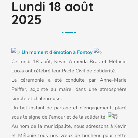
Lundi 18 août
2025
Un moment d’émotion à Fontoy
Ce lundi 18 août, Kevin Almeida Bras et Mélanie
Lucas ont célébré leur Pacte Civil de Solidarité.
La cérémonie a été conduite par Anne-Marie
Peiffer, adjointe au maire, dans une atmosphère
simple et chaleureuse.
Un bel instant de partage et d’engagement, placé
sous le signe de l’amour et de la solidarité.
Au nom de la municipalité, nous adressons à Kevin
et Mélanie tous nos vœux de bonheur pour cette