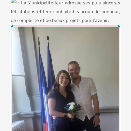
La Municipalité leur adresse ses plus sincères
félicitations et leur souhaite beaucoup de bonheur,
de complicité et de beaux projets pour l’avenir.