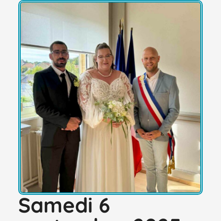
Samedi 6