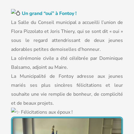
Un grand “oui” à Fontoy !
La Salle du Conseil municipal a accueilli l’union de
Flora Pizzolato et Joris Thiery, qui se sont dit « oui »
sous le regard attendrissant de deux jeunes
adorables petites demoiselles d’honneur.
La cérémonie civile a été célébrée par Dominique
Balsamo, adjoint au Maire.
La Municipalité de Fontoy adresse aux jeunes
mariés ses plus sincères félicitations et leur
souhaite une vie remplie de bonheur, de complicité
et de beaux projets.
Félicitations aux époux !