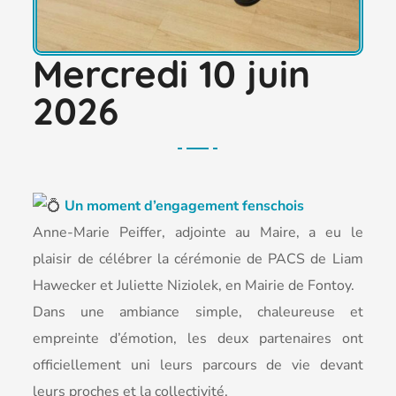
Mercredi 10 juin
2026
Un moment d’engagement fenschois
Anne-Marie Peiffer, adjointe au Maire, a eu le
plaisir de célébrer la cérémonie de PACS de Liam
Hawecker et Juliette Niziolek, en Mairie de Fontoy.
Dans une ambiance simple, chaleureuse et
empreinte d’émotion, les deux partenaires ont
officiellement uni leurs parcours de vie devant
leurs proches et la collectivité.