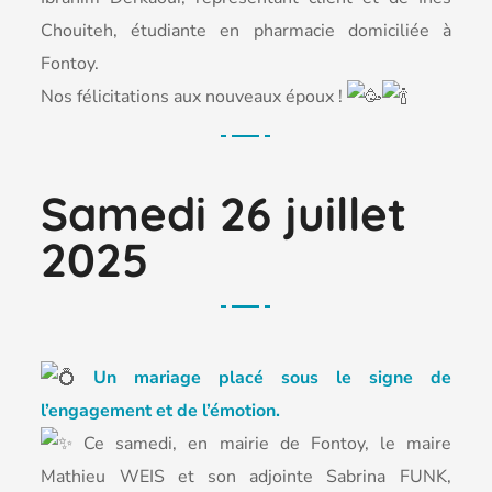
Chouiteh, étudiante en pharmacie domiciliée à
Fontoy.
Nos félicitations aux nouveaux époux !
Samedi 26 juillet
2025
Un mariage placé sous le signe de
l’engagement et de l’émotion.
Ce samedi, en mairie de Fontoy, le maire
Mathieu WEIS et son adjointe Sabrina FUNK,