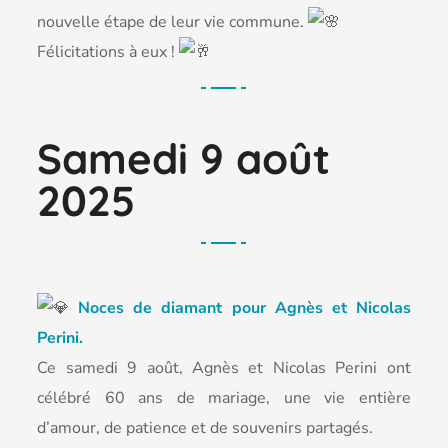
nouvelle étape de leur vie commune.
Félicitations à eux !
Samedi 9 août
2025
Noces de diamant pour Agnès et Nicolas
Perini.
Ce samedi 9 août, Agnès et Nicolas Perini ont
célébré 60 ans de mariage, une vie entière
d’amour, de patience et de
souvenirs partagés.