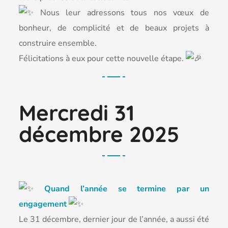
Nous leur adressons tous nos vœux de
bonheur, de complicité et de beaux projets à
construire ensemble.
Félicitations à eux pour cette nouvelle étape.
Mercredi 31
décembre 2025
Quand l’année se termine par un
engagement
Le 31 décembre, dernier jour de l’année, a aussi été