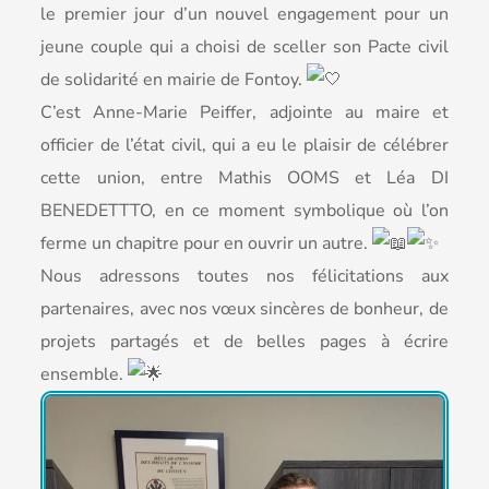
le premier jour d’un nouvel engagement pour un
jeune couple qui a choisi de sceller son Pacte civil
de solidarité en mairie de Fontoy.
C’est Anne-Marie Peiffer, adjointe au maire et
officier de l’état civil, qui a eu le plaisir de célébrer
cette union, entre Mathis OOMS et Léa DI
BENEDETTTO, en ce moment symbolique où l’on
ferme un chapitre pour en ouvrir un autre.
Nous adressons toutes nos félicitations aux
partenaires, avec nos vœux sincères de bonheur, de
projets partagés et de belles pages à écrire
ensemble.