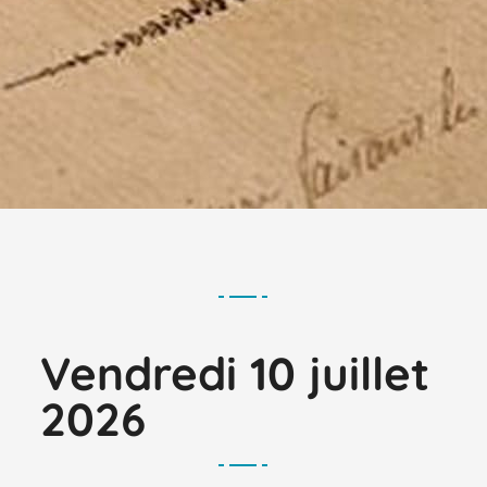
Vendredi 10 juillet
2026