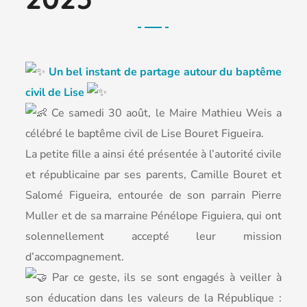
Un bel instant de partage autour du baptême
civil de Lise
Ce samedi 30 août, le Maire Mathieu Weis a
célébré le baptême civil de Lise Bouret Figueira.
La petite fille a ainsi été présentée à l’autorité civile
et républicaine par ses parents, Camille Bouret et
Salomé Figueira, entourée de son parrain Pierre
Muller et de sa marraine Pénélope Figuiera, qui ont
solennellement accepté leur mission
d’accompagnement.
Par ce geste, ils se sont engagés à veiller à
son éducation dans les valeurs de la République :