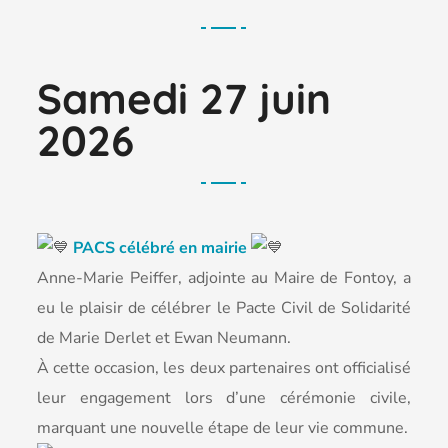
Samedi 27 juin
2026
PACS célébré en mairie
Anne-Marie Peiffer, adjointe au Maire de Fontoy, a
eu le plaisir de célébrer le Pacte Civil de Solidarité
de Marie Derlet et Ewan Neumann.
À cette occasion, les deux partenaires ont officialisé
leur engagement lors d’une cérémonie civile,
marquant une nouvelle étape de leur vie commune.