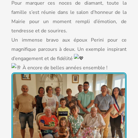
Pour marquer ces noces de diamant, toute la
famille s’est réunie dans le salon d’honneur de la
Mairie pour un moment rempli d’émotion, de
tendresse et de sourires.
Un immense bravo aux époux Perini pour ce
magnifique parcours à deux. Un exemple inspirant
d’engagement et de fidélité
À encore de belles années ensemble !