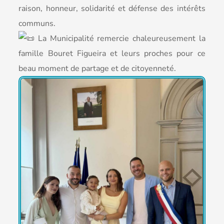
raison, honneur, solidarité et défense des intérêts
communs.
La Municipalité remercie chaleureusement la
famille Bouret Figueira et leurs proches pour ce
beau moment de partage et de citoyenneté.