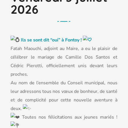
2026
Ils se sont dit “oui” à Fontoy !
Fatah Maouchi, adjoint au Maire, a eu le plaisir de
célébrer le mariage de Camille Dos Santos et
Cédric Pierotti, officiellement unis devant leurs
proches.
Au nom de l’ensemble du Conseil municipal, nous
leur adressons tous nos vœux de bonheur, de santé
et de complicité pour cette nouvelle aventure à
deux.
Toutes nos félicitations aux jeunes mariés !