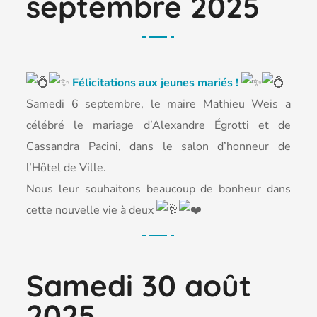
septembre 2025
Félicitations aux jeunes mariés !
Samedi 6 septembre, le maire Mathieu Weis a
célébré le mariage d’Alexandre Égrotti et de
Cassandra Pacini, dans le salon d’honneur de
l’Hôtel de Ville.
Nous leur souhaitons beaucoup de bonheur dans
cette nouvelle vie à deux
Samedi 30 août
2025