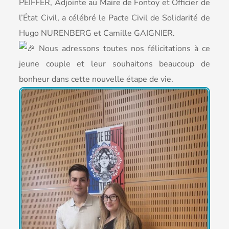
PEIFFER, Adjointe au Maire de Fontoy et Officier de
l’État Civil, a célébré le Pacte Civil de Solidarité de
Hugo NURENBERG et Camille GAIGNIER.
Nous adressons toutes nos félicitations à ce
jeune couple et leur souhaitons beaucoup de
bonheur dans cette nouvelle étape de vie.