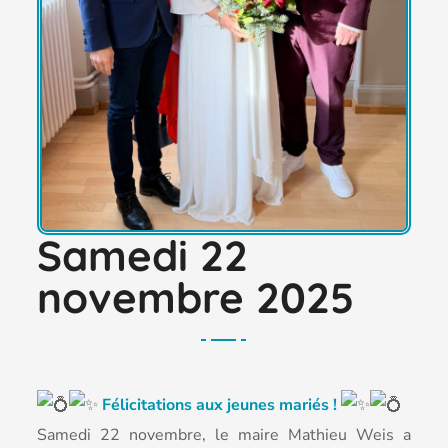
Samedi 22
novembre 2025
F
élicitations aux jeunes mariés !
Samedi 22 novembre, le maire Mathieu Weis a