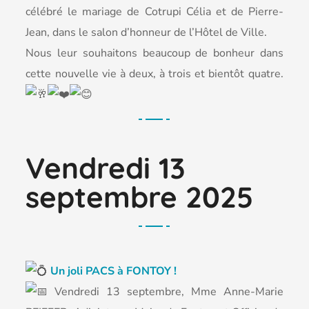
célébré le mariage de Cotrupi Célia et de Pierre-
Jean, dans le salon d’honneur de l’Hôtel de Ville.
Nous leur souhaitons beaucoup de bonheur dans
cette nouvelle vie à deux, à trois et bientôt quatre.
Vendredi 13
septembre 2025
U
n joli PACS à FONTOY !
V
endredi 13 septembre, Mme Anne-Marie