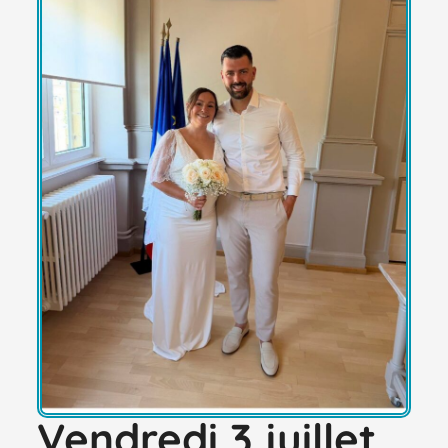
Vendredi 3 juillet