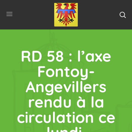
RD 58 : l’axe
Fontoy-
Angevillers
rendu à la
circulation ce