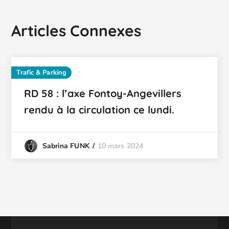
Articles Connexes
Trafic & Parking
RD 58 : l’axe Fontoy-Angevillers
rendu à la circulation ce lundi.
10 mars 2024
Sabrina FUNK