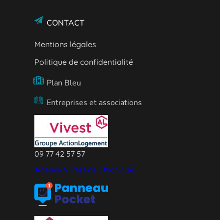
CONTACT
Mentions légales
Politique de confidentialité
Plan Bleu
Entreprises et associations
09 77 42 57 57
Agence Vivest de Thionville