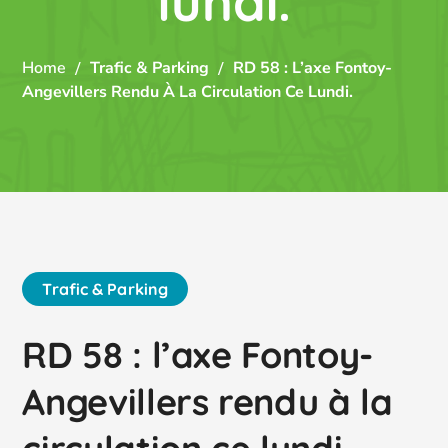
lundi.
Home
Trafic & Parking
RD 58 : L’axe Fontoy-
Angevillers Rendu À La Circulation Ce Lundi.
Trafic & Parking
RD 58 : l’axe Fontoy-
Angevillers rendu à la