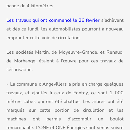
bande de 4 kilomètres.
Les travaux qui ont commencé le 26 février
s’achèvent
et dès ce lundi, les automobilistes pourront à nouveau
emprunter cette voie de circulation.
Les sociétés Martin, de Moyeuvre-Grande, et Renaud,
de Morhange, étaient à l’œuvre pour ces travaux de
sécurisation.
« La commune d’Angevillers a pris en charge quelques
travaux, et ajoutés à ceux de Fontoy, ce sont 1 000
mètres cubes qui ont été abattus. Les arbres ont été
marqués sur cette portion de circulation et les
machines ont permis d’accomplir un boulot
remarquable. L’ONF et ONF Énergies sont venus suivre