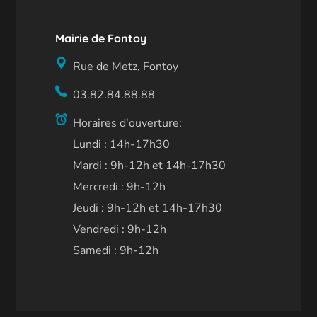
Mairie de Fontoy
Rue de Metz, Fontoy
03.82.84.88.88
Horaires d'ouverture:
Lundi : 14h-17h30
Mardi : 9h-12h et 14h-17h30
Mercredi : 9h-12h
Jeudi : 9h-12h et 14h-17h30
Vendredi : 9h-12h
Samedi : 9h-12h