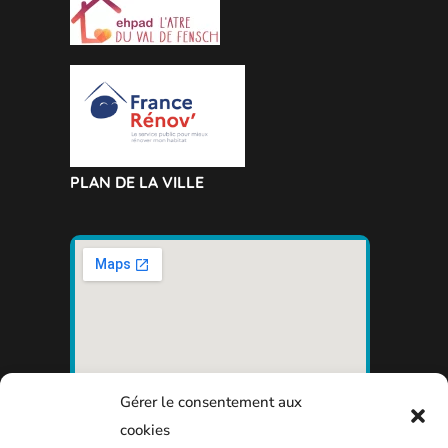
PLAN DE LA VILLE
Gérer le consentement aux
cookies