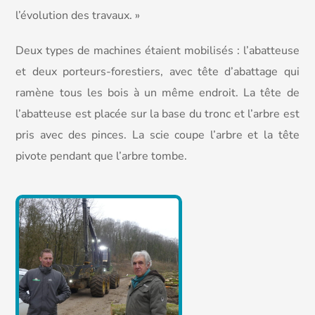
l’évolution des travaux. »
Deux types de machines étaient mobilisés : l’abatteuse
et deux porteurs-forestiers, avec tête d’abattage qui
ramène tous les bois à un même endroit. La tête de
l’abatteuse est placée sur la base du tronc et l’arbre est
pris avec des pinces. La scie coupe l’arbre et la tête
pivote pendant que l’arbre tombe.