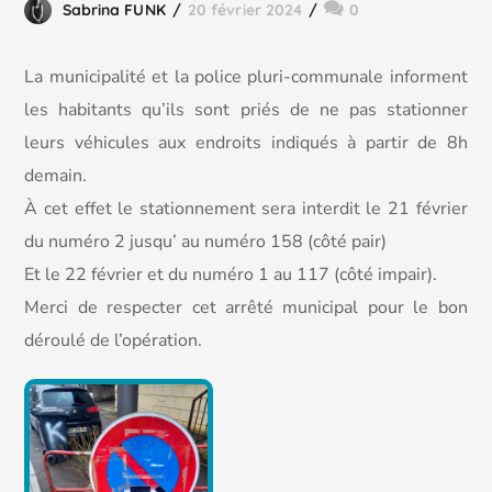
Sabrina FUNK
20 février 2024
0
La municipalité et la police pluri-communale informent
les habitants qu’ils sont priés de ne pas stationner
leurs véhicules aux endroits indiqués à partir de 8h
demain.
À cet effet le stationnement sera interdit le 21 février
du numéro 2 jusqu’ au numéro 158 (côté pair)
Et
le 22 février et du numéro 1 au 117 (côté impair).
Merci de respecter cet arrêté municipal pour le bon
déroulé de l’opération.