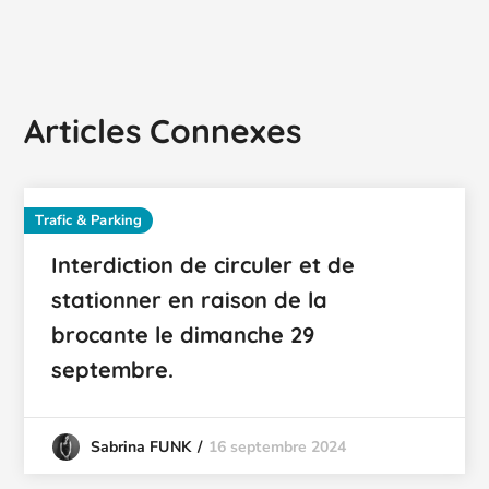
Articles Connexes
Trafic & Parking
Interdiction de circuler et de
stationner en raison de la
brocante le dimanche 29
septembre.
16 septembre 2024
Sabrina FUNK