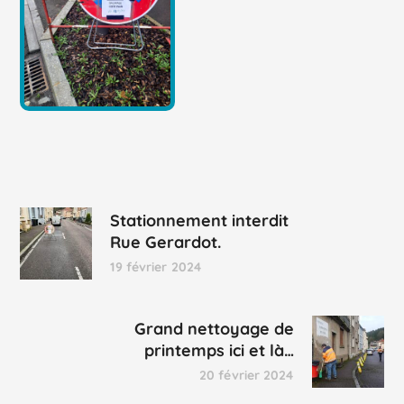
Stationnement interdit
Rue Gerardot.
19 février 2024
Grand nettoyage de
printemps ici et là…
20 février 2024