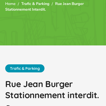
Home
Trafic & Parking
Rue Jean Burger
Stationnement Interdit.
Trafic & Parking
Rue Jean Burger
Stationnement interdit.