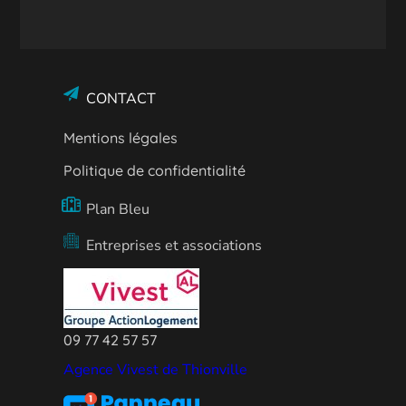
CONTACT
Mentions légales
Politique de confidentialité
Plan Bleu
Entreprises et associations
09 77 42 57 57
Agence Vivest de Thionville