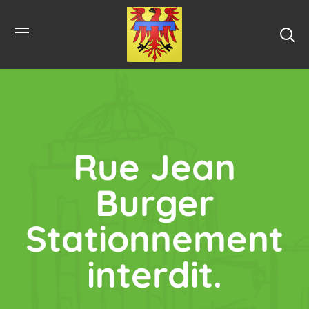
Rue Jean
Burger
Stationnement
interdit.