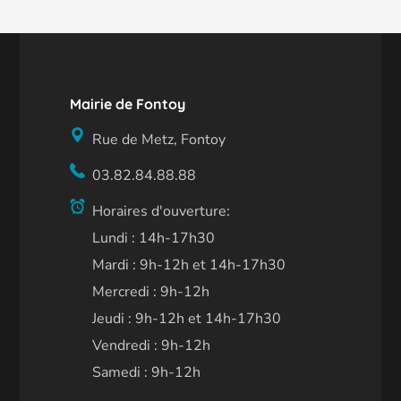
Mairie de Fontoy
Rue de Metz, Fontoy
03.82.84.88.88
Horaires d'ouverture:
Lundi : 14h-17h30
Mardi : 9h-12h et 14h-17h30
Mercredi : 9h-12h
Jeudi : 9h-12h et 14h-17h30
Vendredi : 9h-12h
Samedi : 9h-12h