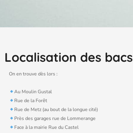
Localisation des bac
On en trouve dès lors :
Au Moulin Gustal
Rue de la Forêt
Rue de Metz (au bout de la longue cité)
Près des garages rue de Lommerange
Face à la mairie Rue du Castel