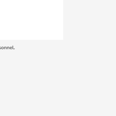
sonnel.