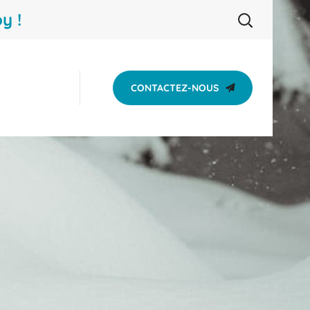
y !
CONTACTEZ-NOUS