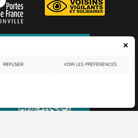
REFUSER
VOIR LES PRÉFÉRENCES