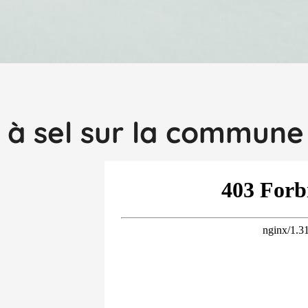
s à sel sur la commune