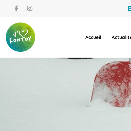
B
Accueil
Actualit