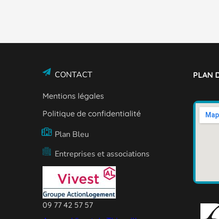
CONTACT
PLAN D
Mentions légales
Politique de confidentialité
Plan Bleu
Entreprises et associations
09 77 42 57 57