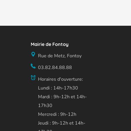
Mairie de Fontoy
Rue de Metz, Fontoy
03.82.84.88.88
Horaires d'ouverture:
Lundi : 14h-17h30
Mardi : 9h-12h et 14h-
17h30
Mercredi : 9h-12h
Jeudi : 9h-12h et 14h-