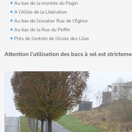
Au bas de la montée du Pogin
A l’Allée de la Libération
Au bas de l’escalier Rue de l’Eglise
Au bas de la Rue du Peffin
Près de l’entrée de l’école des Lilas
Attention l’utilisation des bacs à sel est strictem