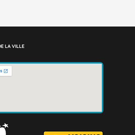
E LA VILLE