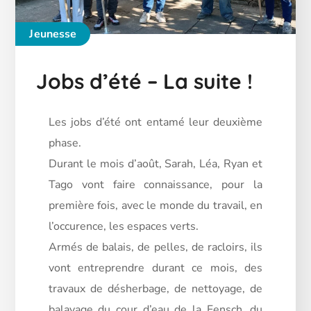
Jeunesse
Jobs d’été – La suite !
Les jobs d’été ont entamé leur deuxième
phase.
Durant le mois d’août, Sarah, Léa, Ryan et
Tago vont faire connaissance, pour la
première fois, avec le monde du travail, en
l’occurence, les espaces verts.
Armés de balais, de pelles, de racloirs, ils
vont entreprendre durant ce mois, des
travaux de désherbage, de nettoyage, de
balayage du cour d’eau de la Fensch, du