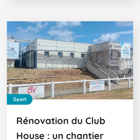
Sport
Rénovation du Club
House : un chantier