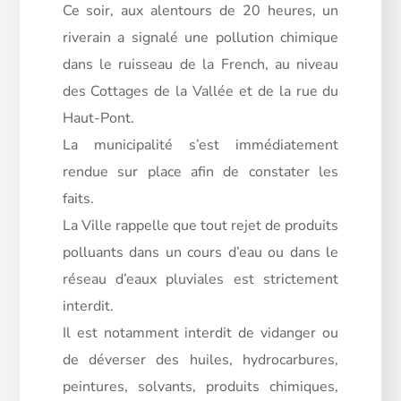
Ce soir, aux alentours de 20 heures, un
riverain a signalé une pollution chimique
dans le ruisseau de la French, au niveau
des Cottages de la Vallée et de la rue du
Haut-Pont.
La municipalité s’est immédiatement
rendue sur place afin de constater les
faits.
La Ville rappelle que tout rejet de produits
polluants dans un cours d’eau ou dans le
réseau d’eaux pluviales est strictement
interdit.
Il est notamment interdit de vidanger ou
de déverser des huiles, hydrocarbures,
peintures, solvants, produits chimiques,