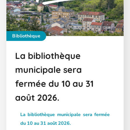
Bibliothèque
La bibliothèque
municipale sera
fermée du 10 au 31
août 2026.
La bibliothèque municipale sera fermée
du 10 au 31 août 2026.