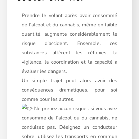
Prendre le volant après avoir consommé
de l’alcool et du cannabis, même en faible
quantité, augmente considérablement le
risque d’accident. Ensemble, ces
substances altèrent les réflexes, la
vigilance, la coordination et la capacité à
évaluer les dangers.
Un simple trajet peut alors avoir des
conséquences dramatiques, pour soi
comme pour les autres.
Ne prenez aucun risque : si vous avez
consommé de l’alcool ou du cannabis, ne
conduisez pas. Désignez un conducteur
sobre, utilisez les transports en commun