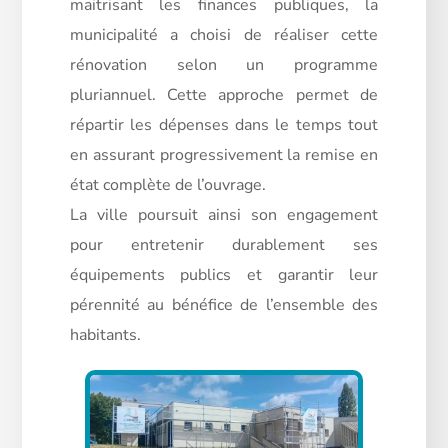
maitrisant les finances publiques, la
municipalité a choisi de réaliser cette
rénovation selon un programme
pluriannuel. Cette approche permet de
répartir les dépenses dans le temps tout
en assurant progressivement la remise en
état complète de l’ouvrage.
La ville poursuit ainsi son engagement
pour entretenir durablement ses
équipements publics et garantir leur
pérennité au bénéfice de l’ensemble des
habitants.