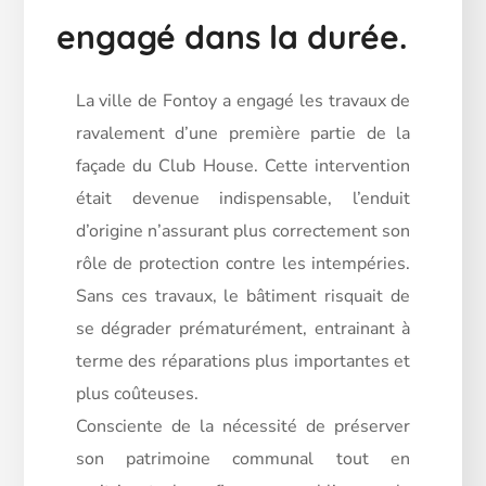
engagé dans la durée.
La ville de Fontoy a engagé les travaux de
ravalement d’une première partie de la
façade du Club House. Cette intervention
était devenue indispensable, l’enduit
d’origine n’assurant plus correctement son
rôle de protection contre les intempéries.
Sans ces travaux, le bâtiment risquait de
se dégrader prématurément, entrainant à
terme des réparations plus importantes et
plus coûteuses.
Consciente de la nécessité de préserver
son patrimoine communal tout en