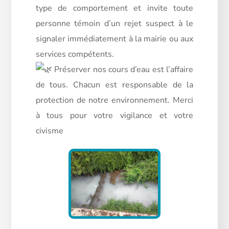
type de comportement et invite toute
personne témoin d’un rejet suspect à le
signaler immédiatement à la mairie ou aux
services compétents.
Préserver nos cours d’eau est l’affaire
de tous. Chacun est responsable de la
protection de notre environnement. Merci
à tous pour votre vigilance et votre
civisme