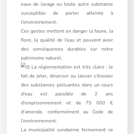
eaux de lavage ou toute autre substance
susceptible de porter atteinte à
l’environnement.
Ces gestes mettent en danger la faune, la
flore, la qualité de l’eau et peuvent avoir
des conséquences durables sur notre
patrimoine naturel.
La réglementation est très claire : le
fait de jeter, déverser ou laisser s’écouler
des substances polluantes dans un cours
d’eau est passible de 2 ans
d’emprisonnement et de 75 000 €
d’amende, conformément au Code de
l’environnement.
La municipalité condamne fermement ce