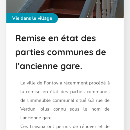
Vie dans le village
Remise en état des
parties communes de
l’ancienne gare.
La ville de Fontoy a récemment procédé à
la remise en état des parties communes
de l’immeuble communal situé 63 rue de
Verdun, plus connu sous le nom de
l’ancienne gare.
Ces travaux ont permis de rénover et de