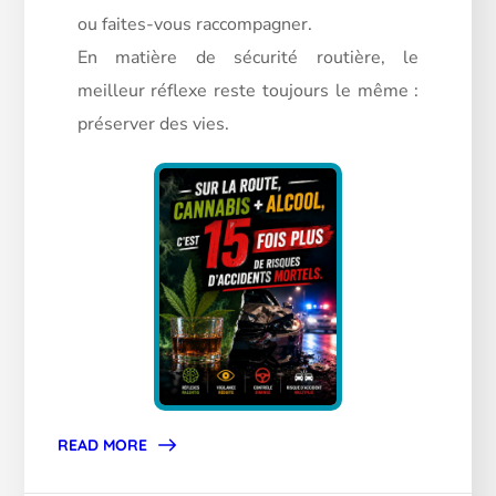
ou faites-vous raccompagner.
En matière de sécurité routière, le
meilleur réflexe reste toujours le même :
préserver des vies.
READ MORE