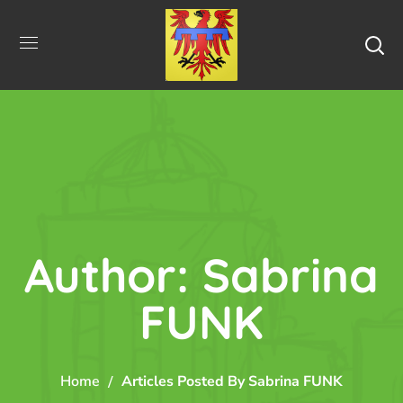
Author: Sabrina
FUNK
Home
Articles Posted By Sabrina FUNK