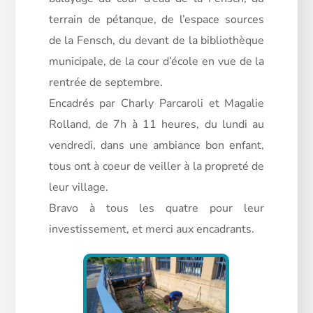
terrain de pétanque, de l’espace sources
de la Fensch, du devant de la bibliothèque
municipale, de la cour d’école en vue de la
rentrée de septembre.
Encadrés par Charly Parcaroli et Magalie
Rolland, de 7h à 11 heures, du lundi au
vendredi, dans une ambiance bon enfant,
tous ont à coeur de veiller à la propreté de
leur village.
Bravo à tous les quatre pour leur
investissement, et merci aux encadrants.