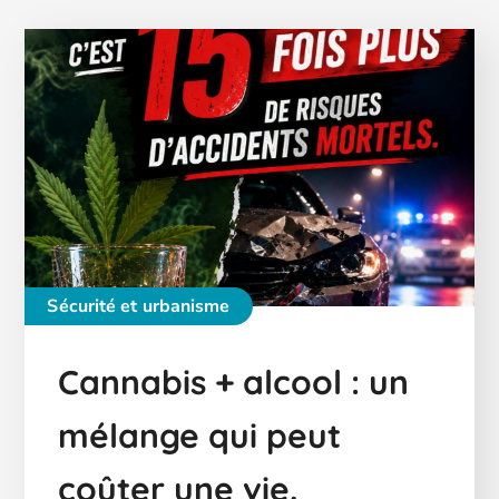
Sécurité et urbanisme
Cannabis + alcool : un
mélange qui peut
coûter une vie.