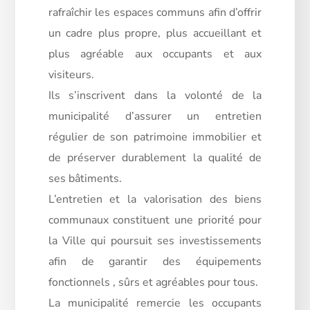
rafraîchir les espaces communs afin d’offrir
un cadre plus propre, plus accueillant et
plus agréable aux occupants et aux
visiteurs.
Ils s’inscrivent dans la volonté de la
municipalité d’assurer un entretien
régulier de son patrimoine immobilier et
de préserver durablement la qualité de
ses bâtiments.
L’entretien et la valorisation des biens
communaux constituent une priorité pour
la Ville qui poursuit ses investissements
afin de garantir des équipements
fonctionnels , sûrs et agréables pour tous.
La municipalité remercie les occupants