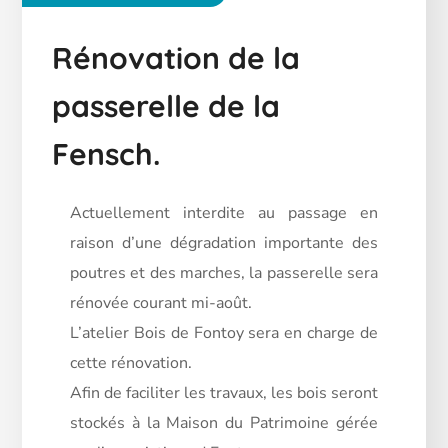
Rénovation de la
passerelle de la
Fensch.
Actuellement interdite au passage en
raison d’une dégradation importante des
poutres et des marches, la passerelle sera
rénovée courant mi-août.
L’atelier Bois de Fontoy sera en charge de
cette rénovation.
Afin de faciliter les travaux, les bois seront
stockés à la Maison du Patrimoine gérée