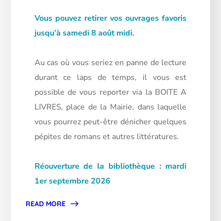
Vous pouvez retirer vos ouvrages favoris
jusqu’à samedi 8 août midi.
Au cas où vous seriez en panne de lecture
durant ce laps de temps, il vous est
possible de vous reporter via la BOITE A
LIVRES, place de la Mairie, dans laquelle
vous pourrez peut-être dénicher quelques
pépites de romans et autres littératures.
Réouverture de la bibliothèque : mardi
1er septembre 2026
READ MORE