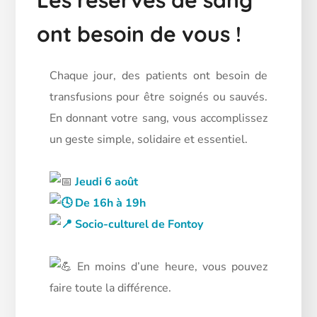
Les réserves de sang
ont besoin de vous !
Chaque jour, des patients ont besoin de
transfusions pour être soignés ou sauvés.
En donnant votre sang, vous accomplissez
un geste simple, solidaire et essentiel.
Jeudi 6 août
De 16h à 19h
Socio-culturel de Fontoy
En moins d’une heure, vous pouvez
faire toute la différence.