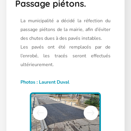
Passage piétons.
La municipalité a décidé la réfection du
passage piétons de la mairie, afin d’éviter
des chutes dues à des pavés instables.
Les pavés ont été remplacés par de
l’enrobé, les tracés seront effectués
ultérieurement.
Photos : Laurent Duval