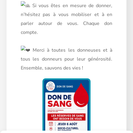
Si vous êtes en mesure de donner,
n’hésitez pas à vous mobiliser et à en
parler autour de vous. Chaque don
compte.
Merci à toutes les donneuses et à
tous les donneurs pour leur générosité.
Ensemble, sauvons des vies !