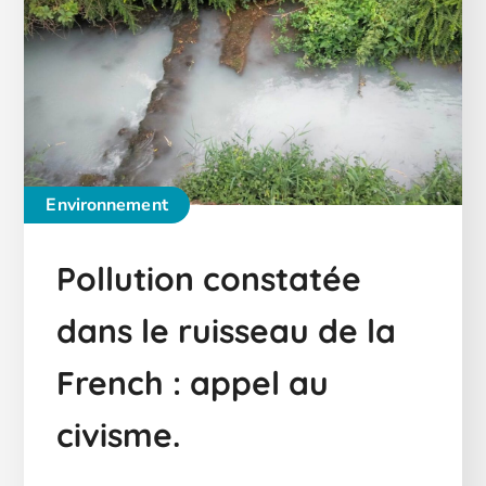
Environnement
Pollution constatée
dans le ruisseau de la
French : appel au
civisme.