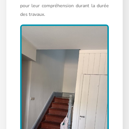
pour leur compréhension durant la durée
des travaux.