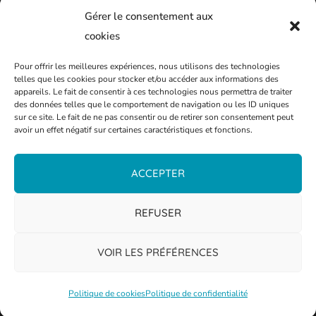
Gérer le consentement aux
cookies
Pour offrir les meilleures expériences, nous utilisons des technologies
telles que les cookies pour stocker et/ou accéder aux informations des
appareils. Le fait de consentir à ces technologies nous permettra de traiter
des données telles que le comportement de navigation ou les ID uniques
sur ce site. Le fait de ne pas consentir ou de retirer son consentement peut
avoir un effet négatif sur certaines caractéristiques et fonctions.
ACCEPTER
REFUSER
VOIR LES PRÉFÉRENCES
Politique de cookies
Politique de confidentialité