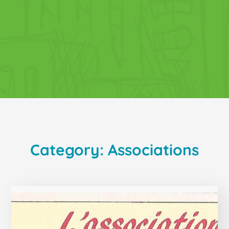
Category: Associations