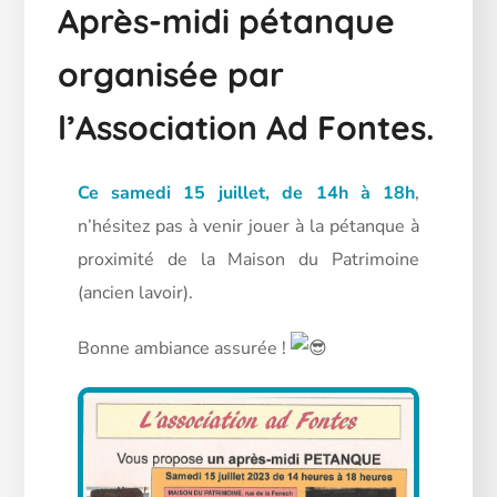
Après-midi pétanque
organisée par
l’Association Ad Fontes.
Ce samedi 15 juillet, de 14h à 18h
,
n’hésitez pas à venir jouer à la pétanque à
proximité de la Maison du Patrimoine
(ancien lavoir).
Bonne ambiance assurée !