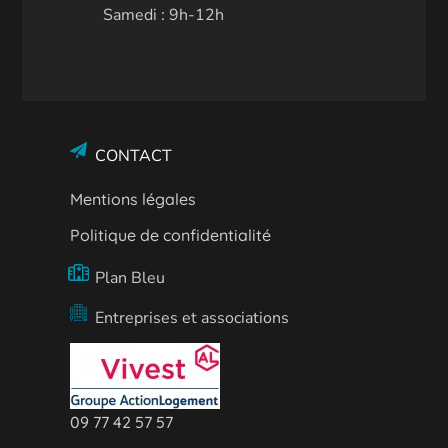
Samedi : 9h-12h
CONTACT
Mentions légales
Politique de confidentialité
Plan Bleu
Entreprises et associations
09 77 42 57 57