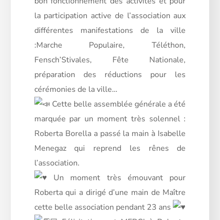
bon fonctionnement des activités et pour
la participation active de l’association aux
différentes manifestations de la ville
:Marche Populaire, Téléthon,
Fensch’Stivales, Fête Nationale,
préparation des réductions pour les
cérémonies de la ville…
Cette belle assemblée générale a été
marquée par un moment très solennel :
Roberta Borella a passé la main à Isabelle
Menegaz qui reprend les rênes de
l’association.
Un moment très émouvant pour
Roberta qui a dirigé d’une main de Maître
cette belle association pendant 23 ans