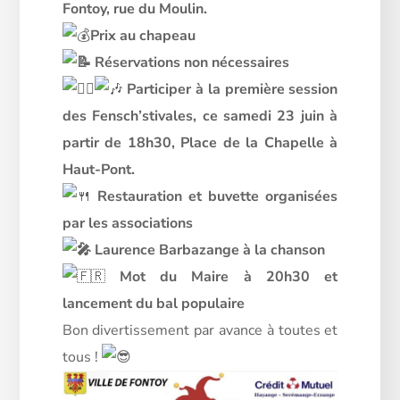
Fontoy, rue du Moulin.
Prix au chapeau
Réservations non nécessaires
Participer à la première session
des Fensch’stivales, ce samedi 23 juin à
partir de 18h30, Place de la Chapelle à
Haut-Pont.
Restauration et buvette organisées
par les associations
Laurence Barbazange à la chanson
Mot du Maire à 20h30 et
lancement du bal populaire
Bon divertissement par avance à toutes et
tous !