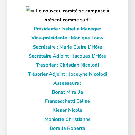
Le nouveau comité se compose à
présent comme suit :
Présidente : Isabelle Menegaz
Vice-présidente : Monique Loew
Secrétaire : Marie Claire L’Hôte
Secrétaire Adjoint : Jacques L’Hôte
Trésorier : Christian Nicolodi
Trésorier Adjoint : Jocelyne Nicolodi
Assesseurs :
Bonat Mireille
Franceschetti Céline
Kiener Nicole
Moniotte Christianne
Borella Roberta