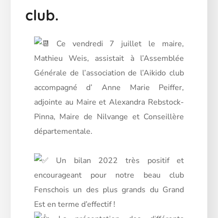
club.
Ce vendredi 7 juillet le maire,
Mathieu Weis, assistait à l’Assemblée
Générale de l’association de l’Aikido club
accompagné d’ Anne Marie Peiffer,
adjointe au Maire et Alexandra Rebstock-
Pinna, Maire de Nilvange et Conseillère
départementale.
Un bilan 2022 très positif et
encourageant pour notre beau club
Fenschois un des plus grands du Grand
Est en terme d’effectif !