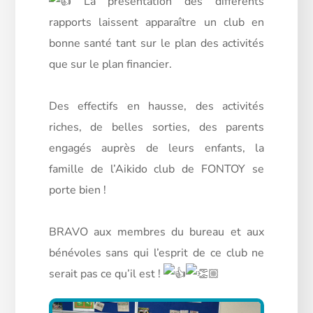
La présentation des différents
rapports laissent apparaître un club en
bonne santé tant sur le plan
des activités
que sur le plan financier.
Des effectifs en hausse, des activités
riches, de belles sorties, des parents
engagés auprès de leurs enfants, la
famille de l’Aikido club de FONTOY se
porte bien !
BRAVO aux membres du bureau et aux
bénévoles sans qui l’esprit de ce club ne
serait pas ce qu’il est !