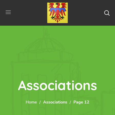
Associations
Home
Associations
Page 12