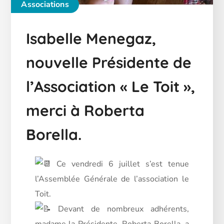
Associations
Isabelle Menegaz,
nouvelle Présidente de
l’Association « Le Toit »,
merci à Roberta
Borella.
Ce vendredi 6 juillet s’est tenue
l’Assemblée Générale de l’association le
Toit.
Devant de nombreux adhérents,
madame la Présidente, Roberta Borella, a