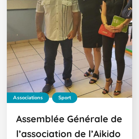
Associations
Sport
Assemblée Générale de
l’association de l’Aikido