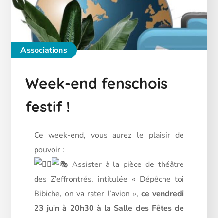
Associations
Week-end fenschois
festif !
Ce week-end, vous aurez le plaisir de
pouvoir :
Assister à la pièce de théâtre
des Z’effrontrés, intitulée « Dépêche toi
Bibiche, on va rater l’avion »,
ce vendredi
23 juin à 20h30 à la Salle des Fêtes de