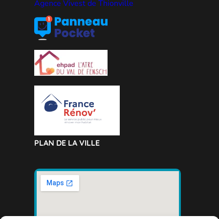
Agence Vivest de Thionville
PLAN DE LA VILLE