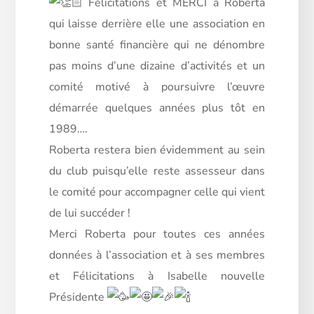
Félicitations et MERCI à Roberta
qui laisse derrière elle une association en
bonne santé financière qui ne dénombre
pas moins d’une dizaine d’activités et un
comité motivé à poursuivre l’œuvre
démarrée quelques années plus tôt en
1989….
Roberta restera bien évidemment au sein
du club puisqu’elle reste assesseur dans
le comité pour accompagner celle qui vient
de lui succéder !
Merci Roberta pour toutes ces années
données à l’association et à ses membres
et Félicitations à Isabelle nouvelle
Présidente