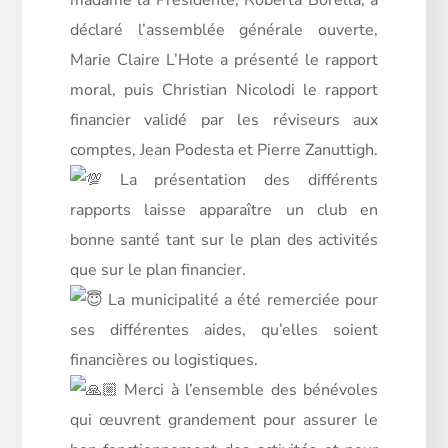
déclaré l’assemblée générale ouverte,
Marie Claire L’Hote a présenté le rapport
moral, puis Christian Nicolodi le rapport
financier validé par les réviseurs aux
comptes, Jean Podesta et Pierre Zanuttigh.
La présentation des différents
rapports laisse apparaître un club en
bonne santé tant sur le plan des activités
que sur le plan financier.
La municipalité a été remerciée pour
ses différentes aides, qu’elles soient
financières ou logistiques.
Merci à l’ensemble des bénévoles
qui œuvrent grandement pour assurer le