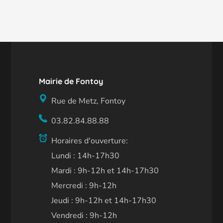
Mairie de Fontoy
Rue de Metz, Fontoy
03.82.84.88.88
Horaires d'ouverture:
Lundi : 14h-17h30
Mardi : 9h-12h et 14h-17h30
Mercredi : 9h-12h
Jeudi : 9h-12h et 14h-17h30
Vendredi : 9h-12h