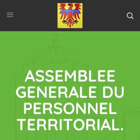
ASSEMBLEE
GENERALE DU
PERSONNEL
TERRITORIAL.