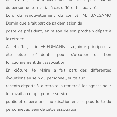
du personnel territorial à ces différentes activités.
Lors du renouvellement du comité, M. BALSAMO
Dominique a fait part de sa démission du
poste de président, en raison de son prochain départ à
la retraite.
A cet effet, Julie FRIEDMANN – adjointe principale, a
été élue présidente pour s’occuper du bon
fonctionnement de l’association.
En clôture, le Maire a fait part des différentes
évolutions au sein du personnel, suite aux
recents départs à la retraite, a remercié les agents pour
le travail accompli pour le service
public et espère une mobilisation encore plus forte du
personnel au sein de cette association.