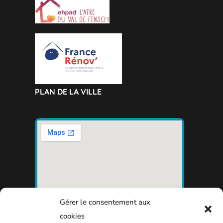
PLAN DE LA VILLE
Gérer le consentement aux
cookies