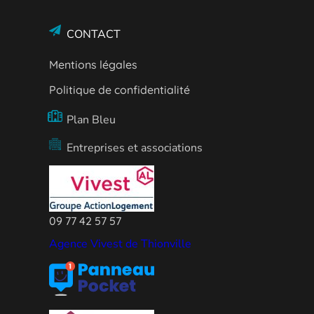
CONTACT
Mentions légales
Politique de confidentialité
Plan Bleu
Entreprises et associations
09 77 42 57 57
Agence Vivest de Thionville