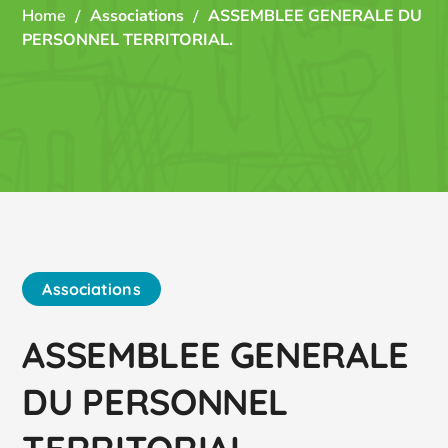
Home
Associations
ASSEMBLEE GENERALE DU
PERSONNEL TERRITORIAL.
Associations
ASSEMBLEE GENERALE
DU PERSONNEL