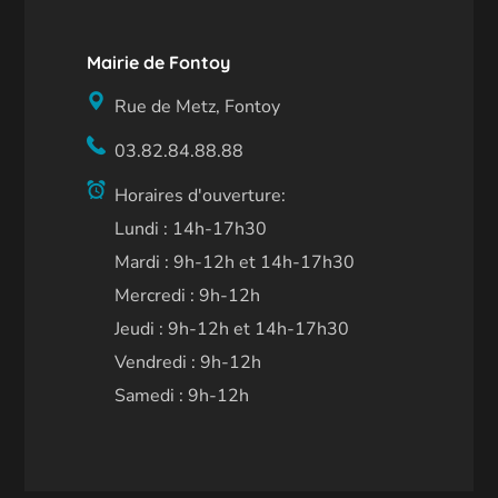
Mairie de Fontoy
Rue de Metz, Fontoy
03.82.84.88.88
Horaires d'ouverture:
Lundi : 14h-17h30
Mardi : 9h-12h et 14h-17h30
Mercredi : 9h-12h
Jeudi : 9h-12h et 14h-17h30
Vendredi : 9h-12h
Samedi : 9h-12h