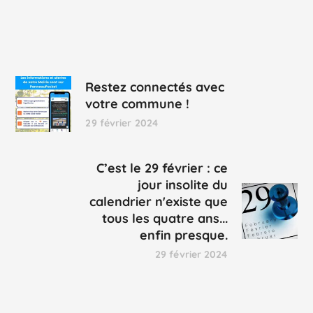
Restez connectés avec
votre commune !
29 février 2024
C’est le 29 février : ce
jour insolite du
calendrier n'existe que
tous les quatre ans...
enfin presque.
29 février 2024