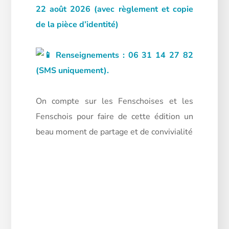
22 août 2026 (avec règlement et copie
de la pièce d’identité)
Renseignements : 06 31 14 27 82
(SMS uniquement).
On compte sur les Fenschoises et les
Fenschois pour faire de cette édition un
beau moment de partage et de convivialité