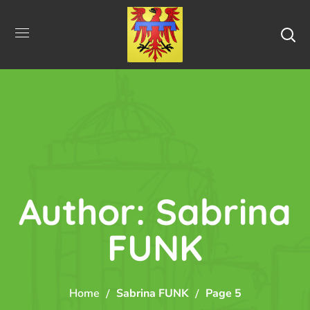
Author: Sabrina
FUNK
Home
Sabrina FUNK
Page 5