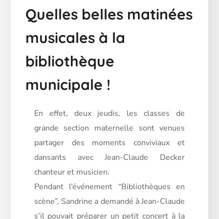
Quelles belles matinées
musicales à la
bibliothèque
municipale !
En effet, deux jeudis, les classes de
grande section maternelle sont venues
partager des moments conviviaux et
dansants avec Jean-Claude Decker
chanteur et musicien.
Pendant l’événement “Bibliothèques en
scène”, Sandrine a demandé à Jean-Claude
s’il pouvait préparer un petit concert à la