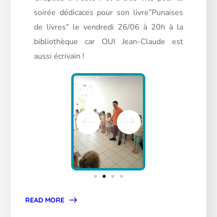
soirée dédicaces pour son livre”Punaises
de livres” le vendredi 26/06 à 20h à la
bibliothèque car OUI Jean-Claude est
aussi écrivain !
READ MORE