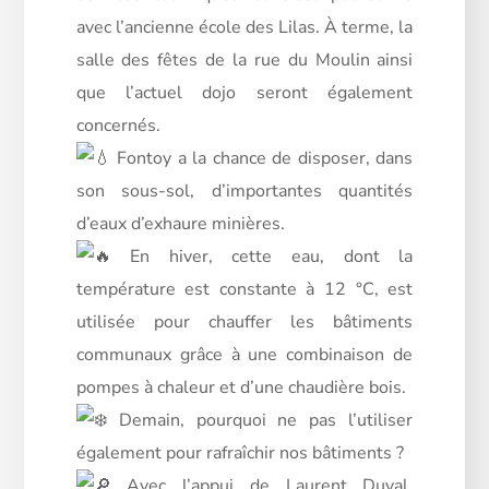
avec l’ancienne école des Lilas. À terme, la
salle des fêtes de la rue du Moulin ainsi
que l’actuel dojo seront également
concernés.
Fontoy a la chance de disposer, dans
son sous-sol, d’importantes quantités
d’eaux d’exhaure minières.
En hiver, cette eau, dont la
température est constante à 12 °C, est
utilisée pour chauffer les bâtiments
communaux grâce à une combinaison de
pompes à chaleur et d’une chaudière bois.
Demain, pourquoi ne pas l’utiliser
également pour rafraîchir nos bâtiments ?
Avec l’appui de Laurent Duval,