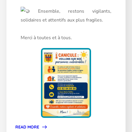
Ensemble, restons vigilants,
solidaires et attentifs aux plus fragiles.
Merci à toutes et à tous.
READ MORE