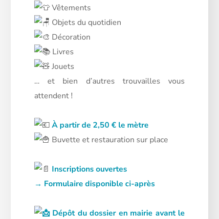
Vêtements
Objets du quotidien
Décoration
Livres
Jouets
… et bien d’autres trouvailles vous
attendent !
À partir de 2,50 € le mètre
Buvette et restauration sur place
Inscriptions ouvertes
→ Formulaire disponible ci-après
Dépôt du dossier en mairie avant le