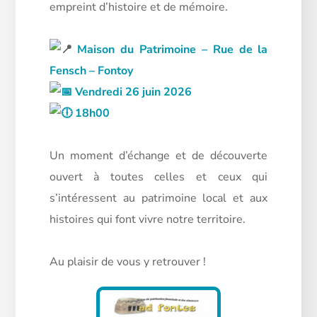
empreint d’histoire et de mémoire.
Maison du Patrimoine – Rue de la
Fensch – Fontoy
Vendredi 26 juin 2026
18h00
Un moment d’échange et de découverte
ouvert à toutes celles et ceux qui
s’intéressent au patrimoine local et aux
histoires qui font vivre notre territoire.
Au plaisir de vous y retrouver !