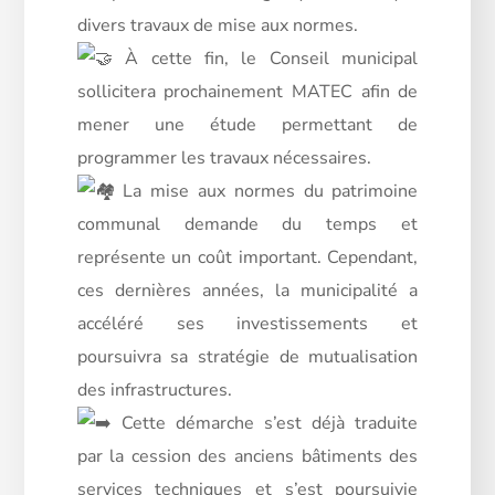
divers travaux de mise aux normes.
À cette fin, le Conseil municipal
sollicitera prochainement MATEC afin de
mener une étude permettant de
programmer les travaux nécessaires.
La mise aux normes du patrimoine
communal demande du temps et
représente un coût important. Cependant,
ces dernières années, la municipalité a
accéléré ses investissements et
poursuivra sa stratégie de mutualisation
des infrastructures.
Cette démarche s’est déjà traduite
par la cession des anciens bâtiments des
services techniques et s’est poursuivie