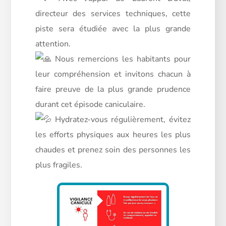
directeur des services techniques, cette
piste sera étudiée avec la plus grande
attention.
Nous remercions les habitants pour
leur compréhension et invitons chacun à
faire preuve de la plus grande prudence
durant cet épisode caniculaire.
Hydratez-vous régulièrement, évitez
les efforts physiques aux heures les plus
chaudes et prenez soin des personnes les
plus fragiles.