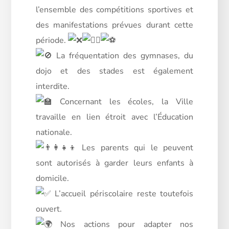
l’ensemble des compétitions sportives et
des manifestations prévues durant cette
période.
La fréquentation des gymnases, du
dojo et des stades est également
interdite.
Concernant les écoles, la Ville
travaille en lien étroit avec l’Éducation
nationale.
Les parents qui le peuvent
sont autorisés à garder leurs enfants à
domicile.
L’accueil périscolaire reste toutefois
ouvert.
Nos actions pour adapter nos