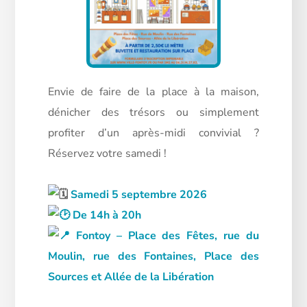
Envie de faire de la place à la maison,
dénicher des trésors ou simplement
profiter d’un après-midi convivial ?
Réservez votre samedi !
Samedi 5 septembre 2026
De 14h à 20h
Fontoy – Place des Fêtes, rue du
Moulin, rue des Fontaines, Place des
Sources et Allée de la Libération