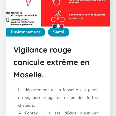
Environnement
Santé
Vigilance rouge
canicule extrême en
Moselle.
Le département de la Moselle est placé
en vigilance rouge en raison des fortes
chaleurs.
À Fontoy, il a été décidé d’annuler