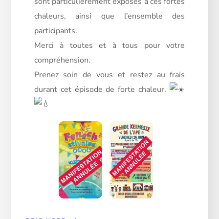
sont particulièrement exposés à ces fortes
chaleurs, ainsi que l’ensemble des
participants.
Merci à toutes et à tous pour votre
compréhension.
Prenez soin de vous et restez au frais
durant cet épisode de forte chaleur.