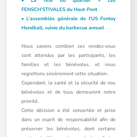
• La fête du quartier « Les
FENSCH’STIVALES du Haut-Pont
• L’assemblée générale de l’US Fontoy
Handball, suivie du barbecue annuel
Nous savons combien ces rendez-vous
sont attendus par les participants, les
familles et les bénévoles, et nous
regrettons sincèrement cette situation.
Cependant, la santé et la sécurité de nos
bénévoles et de tous demeurent notre
priorité.
Cette décision a été concertée et prise
dans un esprit de responsabilité afin de
préserver les bénévoles, dont certains