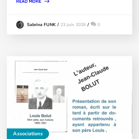
READ MORE
23 juin 2026
0
Sabrina FUNK
Associations