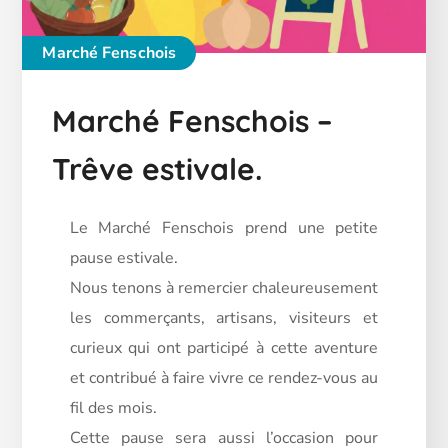
Marché Fenschois
Marché Fenschois –
Trêve estivale.
Le Marché Fenschois prend une petite
pause estivale.
Nous tenons à remercier chaleureusement
les commerçants, artisans, visiteurs et
curieux qui ont participé à cette aventure
et contribué à faire vivre ce rendez-vous au
fil des mois.
Cette pause sera aussi l’occasion pour