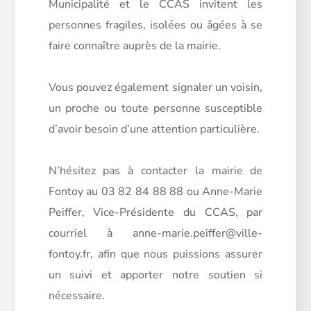
Municipalité et le CCAS invitent les
personnes fragiles, isolées ou âgées à se
faire connaître auprès de la mairie.
Vous pouvez également signaler un voisin,
un proche ou toute personne susceptible
d’avoir besoin d’une attention particulière.
N’hésitez pas à contacter la mairie de
Fontoy au 03 82 84 88 88 ou Anne-Marie
Peiffer, Vice-Présidente du CCAS, par
courriel à anne-marie.peiffer@ville-
fontoy.fr, afin que nous puissions assurer
un suivi et apporter notre soutien si
nécessaire.