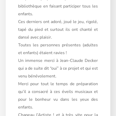
bibliothèque en faisant participer tous les
enfants.
Ces derniers ont adoré, joué le jeu, rigolé,
tapé du pied et surtout ils ont chanté et
dansé avec plaisir.
Toutes les personnes présentes (adultes
et enfants) étaient ravies !
Un immense merci à Jean-Claude Decker
qui a de suite dit “oui” à ce projet et qui est
venu bénévolement.
Merci pour tout le temps de préparation
qu’il a consacré à ces éveils musicaux et
pour le bonheur vu dans les yeux des
enfants.
Chapeau l’Artiste ! et à très vite pour la