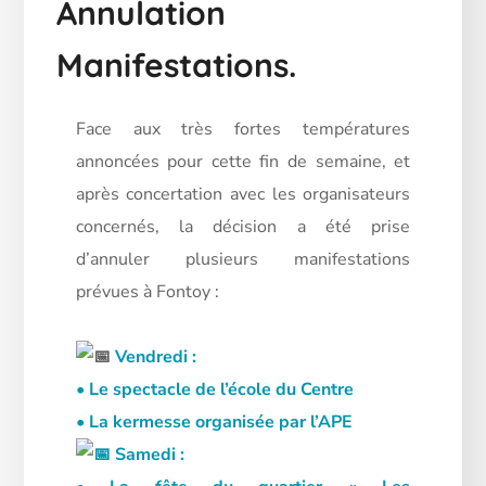
Annulation
Manifestations.
Face aux très fortes températures
annoncées pour cette fin de semaine, et
après concertation avec les organisateurs
concernés, la décision a été prise
d’annuler plusieurs manifestations
prévues à Fontoy :
Vendredi :
• Le spectacle de l’école du Centre
• La kermesse organisée par l’APE
Samedi :