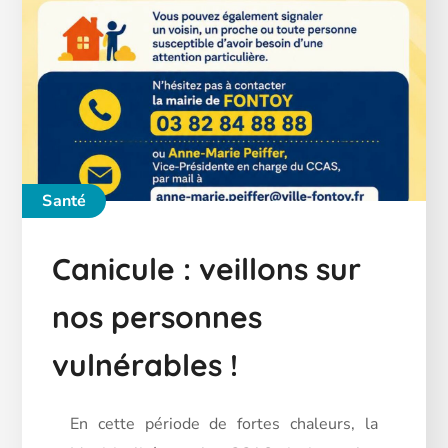
Santé
Canicule : veillons sur
nos personnes
vulnérables !
En cette période de fortes chaleurs, la