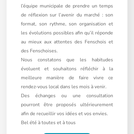
l’équipe municipale de prendre un temps
de réflexion sur l’avenir du marché : son
format, son rythme, son organisation et
les évolutions possibles afin qu’il réponde
au mieux aux attentes des Fenschois et
des Fenschoises.
Nous constatons que les habitudes
évoluent et souhaitons réfléchir à la
meilleure manière de faire vivre ce
rendez-vous local dans les mois à venir.
Des échanges ou une consultation
pourront être proposés ultérieurement
afin de recueillir vos idées et vos envies.
Bel été à toutes et à tous