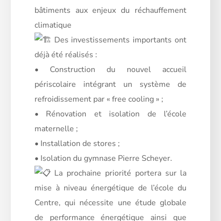
bâtiments aux enjeux du réchauffement
climatique
Des investissements importants ont
déjà été réalisés :
• Construction du nouvel accueil
périscolaire intégrant un système de
refroidissement par « free cooling » ;
• Rénovation et isolation de l’école
maternelle ;
• Installation de stores ;
• Isolation du gymnase Pierre Scheyer.
La prochaine priorité portera sur la
mise à niveau énergétique de l’école du
Centre, qui nécessite une étude globale
de performance énergétique ainsi que