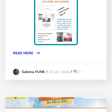
READ MORE
22 juin 2026
0
Sabrina FUNK