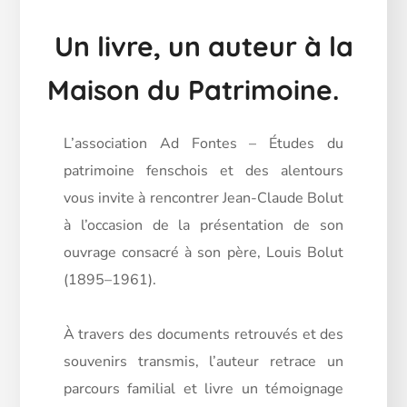
Un livre, un auteur à la
Maison du Patrimoine.
L’association Ad Fontes – Études du
patrimoine fenschois et des alentours
vous invite à rencontrer Jean-Claude Bolut
à l’occasion de la présentation de son
ouvrage consacré à son père, Louis Bolut
(1895–1961).
À travers des documents retrouvés et des
souvenirs transmis, l’auteur retrace un
parcours familial et livre un témoignage