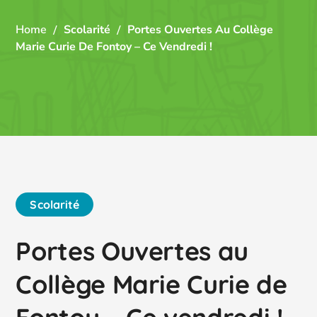
Home
Scolarité
Portes Ouvertes Au Collège
Marie Curie De Fontoy – Ce Vendredi !
Scolarité
Portes Ouvertes au
Collège Marie Curie de