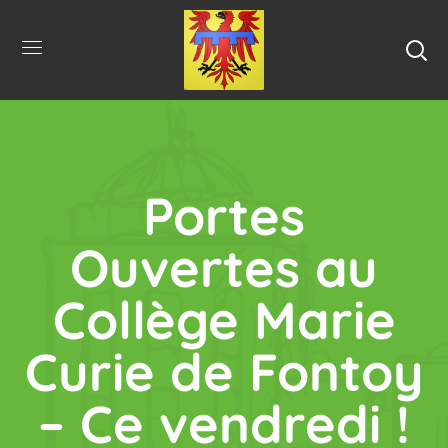
Portes
Ouvertes au
Collège Marie
Curie de Fontoy
– Ce vendredi !