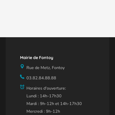
Mairie de Fontoy
Rue de Metz, Fontoy
03.82.84.88.88
Horaires d'ouverture:
Lundi : 14h-17h30
Mardi : 9h-12h et 14h-17h30
Mercredi : 9h-12h