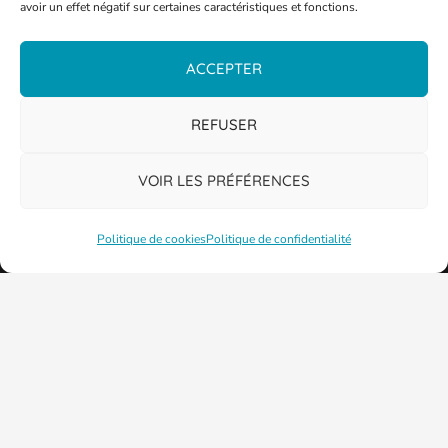
avoir un effet négatif sur certaines caractéristiques et fonctions.
ACCEPTER
REFUSER
VOIR LES PRÉFÉRENCES
Politique de cookies
Politique de confidentialité