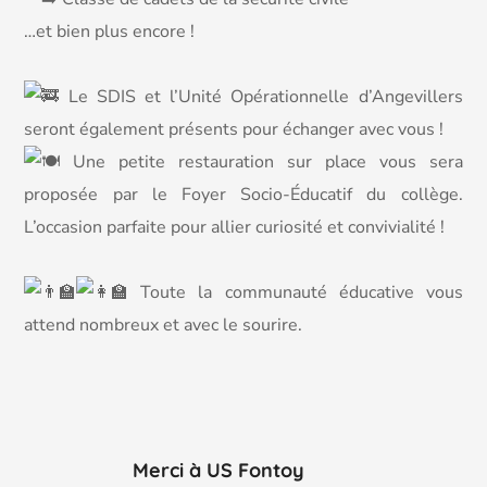
…et bien plus encore !
Le SDIS et l’Unité Opérationnelle d’Angevillers
seront également présents pour échanger avec vous !
Une petite restauration sur place vous sera
proposée par le Foyer Socio-Éducatif du collège.
L’occasion parfaite pour allier curiosité et convivialité !
Toute la communauté éducative vous
attend nombreux et avec le sourire.
Merci à US Fontoy