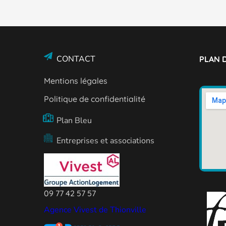
CONTACT
PLAN D
Mentions légales
Politique de confidentialité
Plan Bleu
Entreprises et associations
09 77 42 57 57
Agence Vivest de Thionville