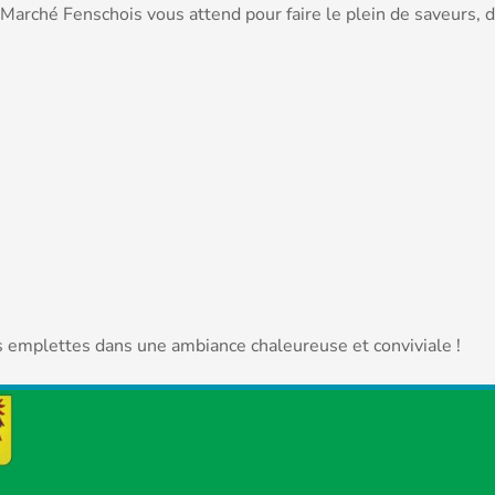
rché Fenschois vous attend pour faire le plein de saveurs, 
os emplettes dans une ambiance chaleureuse et conviviale !