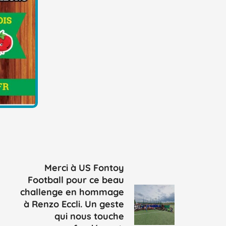
Merci à US Fontoy
Football pour ce beau
challenge en hommage
à Renzo Eccli. Un geste
qui nous touche