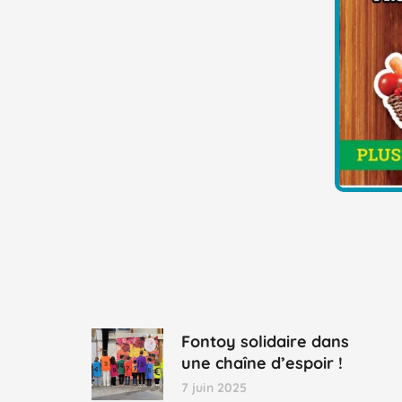
Fontoy solidaire dans
une chaîne d’espoir !
7 juin 2025