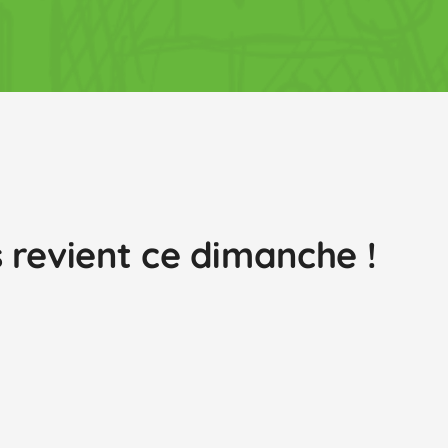
 revient ce dimanche !