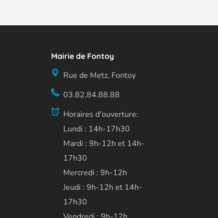
Mairie de Fontoy
Rue de Metz, Fontoy
03.82.84.88.88
Horaires d'ouverture:
Lundi : 14h-17h30
Mardi : 9h-12h et 14h-
17h30
Mercredi : 9h-12h
Jeudi : 9h-12h et 14h-
17h30
Vendredi : 9h-12h