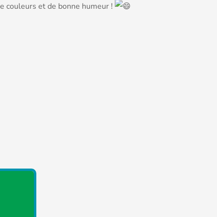
de couleurs et de bonne humeur !