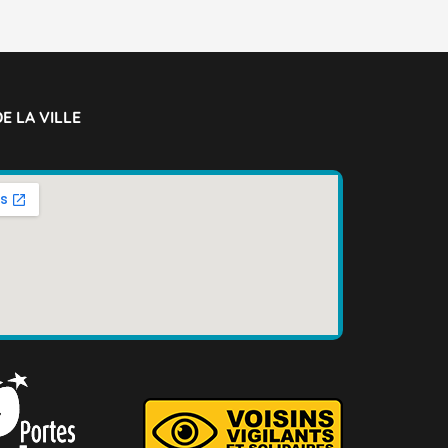
E LA VILLE