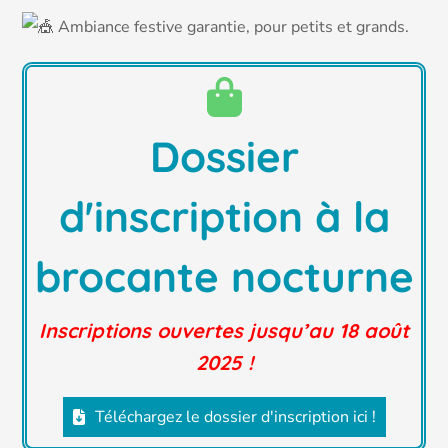
Ambiance festive garantie, pour petits et grands.
Dossier
d'inscription à la
brocante nocturne
Inscriptions ouvertes jusqu’au 18 août
2025 !
Téléchargez le dossier d'inscription ici !