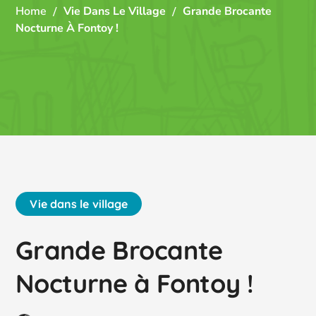
Home
Vie Dans Le Village
Grande Brocante
Nocturne À Fontoy !
Vie dans le village
Grande Brocante
Nocturne à Fontoy !