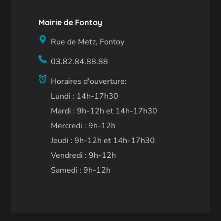
Mairie de Fontoy
Rue de Metz, Fontoy
03.82.84.88.88
Horaires d'ouverture:
Lundi : 14h-17h30
Mardi : 9h-12h et 14h-17h30
Mercredi : 9h-12h
Jeudi : 9h-12h et 14h-17h30
Vendredi : 9h-12h
Samedi : 9h-12h