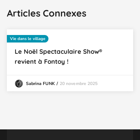
Articles Connexes
Vie dans le village
Le Noël Spectaculaire Show®
revient à Fontoy !
20 novembre 2025
Sabrina FUNK