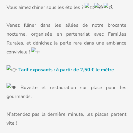
Vous aimez chiner sous les étoiles ?
Venez flâner dans les allées de notre brocante
nocturne, organisée en partenariat avec Familles
Rurales, et dénichez la perle rare dans une ambiance
conviviale !
Tarif exposants : à partir de 2,50 € le mètre
Buvette et restauration sur place pour les
gourmands.
N’attendez pas la dernière minute, les places partent
vite !