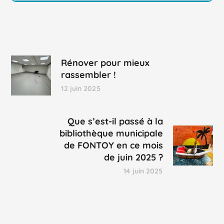
Rénover pour mieux
rassembler !
12 juin 2025
Que s’est-il passé à la
bibliothèque municipale
de FONTOY en ce mois
de juin 2025 ?
14 juin 2025