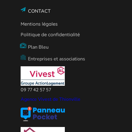
CONTACT
Mentions légales
Politique de confidentialité
Plan Bleu
Entreprises et associations
09 77 42 57 57
Agence Vivest de Thionville