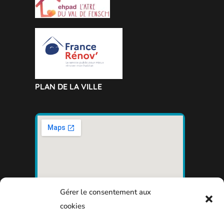
PLAN DE LA VILLE
Gérer le consentement aux
cookies