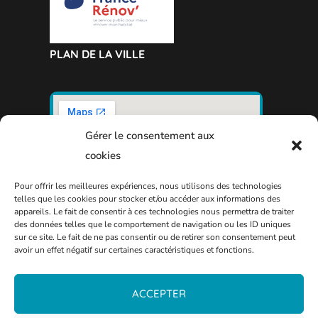
PLAN DE LA VILLE
Gérer le consentement aux
cookies
Pour offrir les meilleures expériences, nous utilisons des technologies
telles que les cookies pour stocker et/ou accéder aux informations des
appareils. Le fait de consentir à ces technologies nous permettra de traiter
des données telles que le comportement de navigation ou les ID uniques
sur ce site. Le fait de ne pas consentir ou de retirer son consentement peut
avoir un effet négatif sur certaines caractéristiques et fonctions.
ACCEPTER