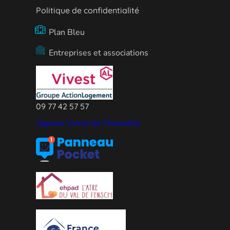
Politique de confidentialité
Plan Bleu
Entreprises et associations
09 77 42 57 57
Agence Vivest de Thionville