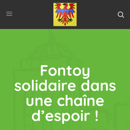
Fontoy
solidaire dans
une chaîne
d’espoir !