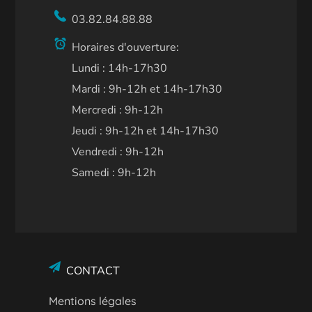
03.82.84.88.88
Horaires d'ouverture:
Lundi : 14h-17h30
Mardi : 9h-12h et 14h-17h30
Mercredi : 9h-12h
Jeudi : 9h-12h et 14h-17h30
Vendredi : 9h-12h
Samedi : 9h-12h
CONTACT
Mentions légales