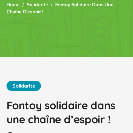
Home
Solidarité
Fontoy Solidaire Dans Une
Chaîne D’espoir !
Solidarité
Fontoy solidaire dans
une chaîne d’espoir !