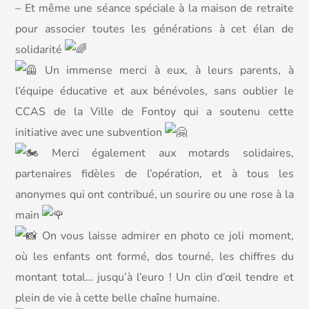
– Et même une séance spéciale à la maison de retraite
pour associer toutes les générations à cet élan de
solidarité
Un immense merci à eux, à leurs parents, à
l’équipe éducative et aux bénévoles, sans oublier le
CCAS de la Ville de Fontoy qui a soutenu cette
initiative avec une subvention
Merci également aux motards solidaires,
partenaires fidèles de l’opération, et à tous les
anonymes qui ont contribué, un sourire ou une rose à la
main
On vous laisse admirer en photo ce joli moment,
où les enfants ont formé, dos tourné, les chiffres du
montant total… jusqu’à l’euro ! Un clin d’œil tendre et
plein de vie à cette belle chaîne humaine.