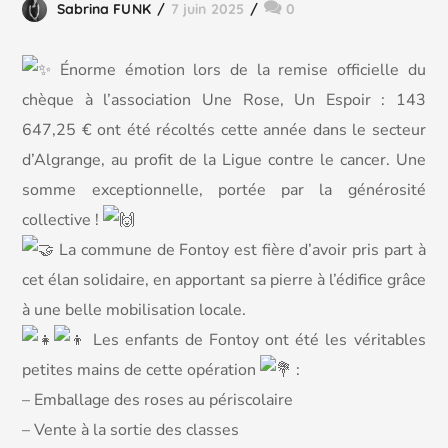
Sabrina FUNK
7 juin 2025
0
Énorme émotion lors de la remise officielle du
chèque à l’association Une Rose, Un Espoir : 143
647,25 € ont été récoltés cette année dans le secteur
d’Algrange, au profit de la Ligue contre le cancer. Une
somme exceptionnelle, portée par la générosité
collective !
La commune de Fontoy est fière d’avoir pris part à
cet élan solidaire, en apportant sa pierre à l’édifice grâce
à une belle mobilisation locale.
Les enfants de Fontoy ont été les véritables
petites mains de cette opération
:
– Emballage des roses au périscolaire
– Vente à la sortie des classes