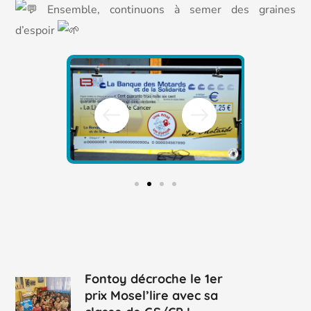
Ensemble, continuons à semer des graines
d’espoir
Fontoy décroche le 1er
prix Mosel’lire avec sa