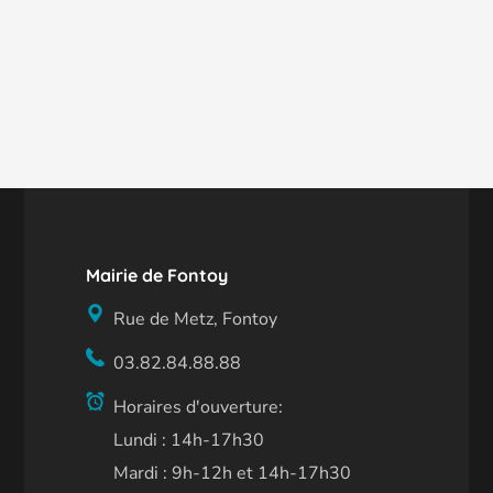
Mairie de Fontoy
Rue de Metz, Fontoy
03.82.84.88.88
Horaires d'ouverture:
Lundi : 14h-17h30
Mardi : 9h-12h et 14h-17h30