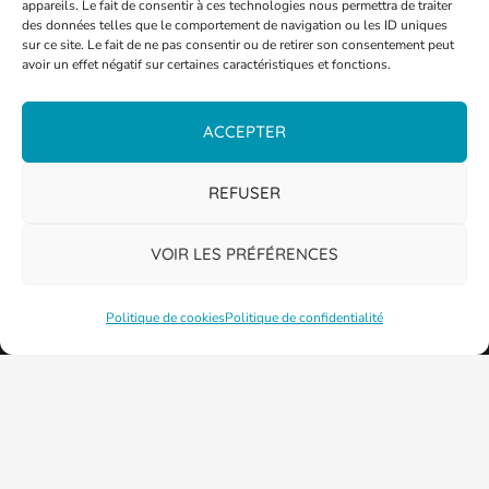
appareils. Le fait de consentir à ces technologies nous permettra de traiter
des données telles que le comportement de navigation ou les ID uniques
sur ce site. Le fait de ne pas consentir ou de retirer son consentement peut
avoir un effet négatif sur certaines caractéristiques et fonctions.
ACCEPTER
REFUSER
VOIR LES PRÉFÉRENCES
Politique de cookies
Politique de confidentialité