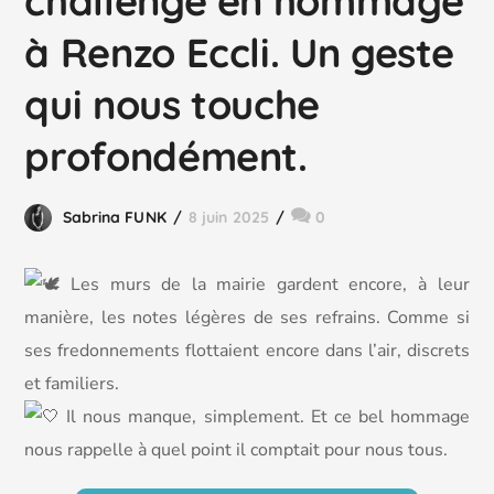
challenge en hommage
à Renzo Eccli. Un geste
qui nous touche
profondément.
Sabrina FUNK
8 juin 2025
0
Les murs de la mairie gardent encore, à leur
manière, les notes légères de ses refrains. Comme si
ses fredonnements flottaient encore dans l’air, discrets
et familiers.
Il nous manque, simplement. Et ce bel hommage
nous rappelle à quel point il comptait pour nous tous.