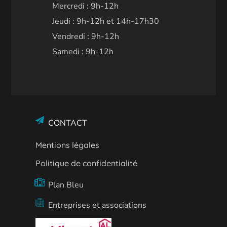
Mercredi : 9h-12h
Jeudi : 9h-12h et 14h-17h30
Vendredi : 9h-12h
Samedi : 9h-12h
CONTACT
Mentions légales
Politique de confidentialité
Plan Bleu
Entreprises et associations