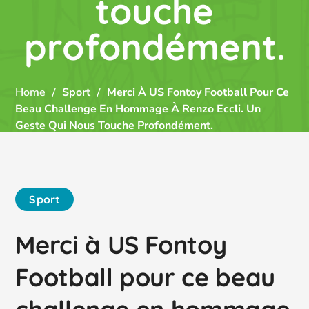
touche
profondément.
Home
Sport
Merci À US Fontoy Football Pour Ce
Beau Challenge En Hommage À Renzo Eccli. Un
Geste Qui Nous Touche Profondément.
Sport
Merci à US Fontoy
Football pour ce beau