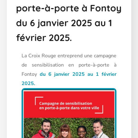
porte-à-porte à Fontoy
du 6 janvier 2025 au 1
février 2025.
La Croix Rouge entreprend une campagne
de sensibilisation en porte-à-porte à
Fontoy
du 6 janvier 2025 au 1 février
2025.