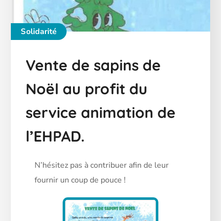
Solidarité
Vente de sapins de
Noël au profit du
service animation de
l’EHPAD.
N’hésitez pas à contribuer afin de leur
fournir un coup de pouce !