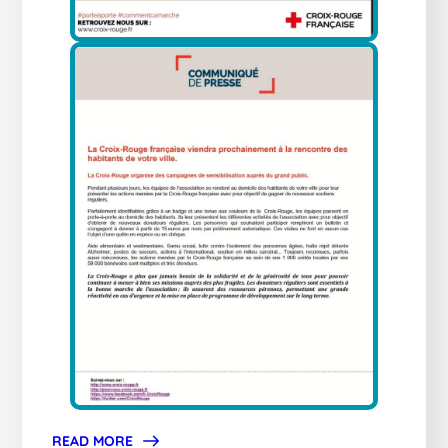
READ MORE