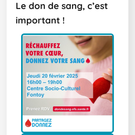
Le don de sang, c’est
important !