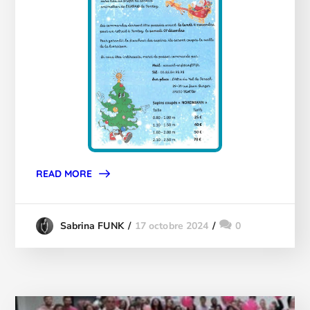
READ MORE
17 octobre 2024
0
Sabrina FUNK