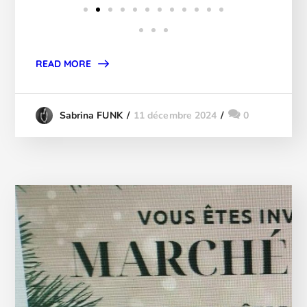
READ MORE
11 décembre 2024
0
Sabrina FUNK