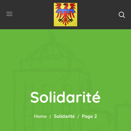
Solidarité
Home
Solidarité
Page 2