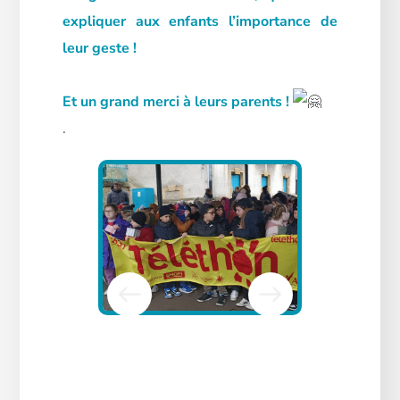
expliquer aux enfants l’importance de
leur geste !
Et un grand merci à leurs parents !
.