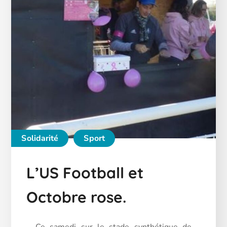
Solidarité
Sport
L’US Football et
Octobre rose.