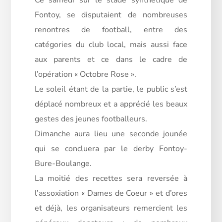
Ce samedi sur le stade synthétique de
Fontoy, se disputaient de nombreuses
renontres de football, entre des
catégories du club local, mais aussi face
aux parents et ce dans le cadre de
l’opération « Octobre Rose ».
Le soleil étant de la partie, le public s’est
déplacé nombreux et a apprécié les beaux
gestes des jeunes footballeurs.
Dimanche aura lieu une seconde jounée
qui se concluera par le derby Fontoy-
Bure-Boulange.
La moitié des recettes sera reversée à
l’assoxiation « Dames de Coeur » et d’ores
et déjà, les organisateurs remercient les