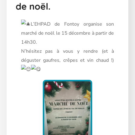
de noël.
L’EHPAD de Fontoy organise son
marché de noël le 15 décembre à partir de
14h30.
N’hésitez pas à vous y rendre (et à
déguster gaufres, crêpes et vin chaud !)