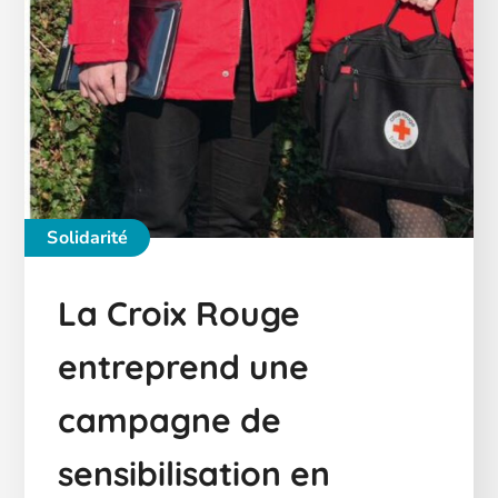
Solidarité
La Croix Rouge
entreprend une
campagne de
sensibilisation en