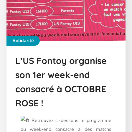
Solidarité
L’US Fontoy organise
son 1er week-end
consacré à OCTOBRE
ROSE !
Retrouvez ci-dessous le programme
du week-end consacré à des matchs