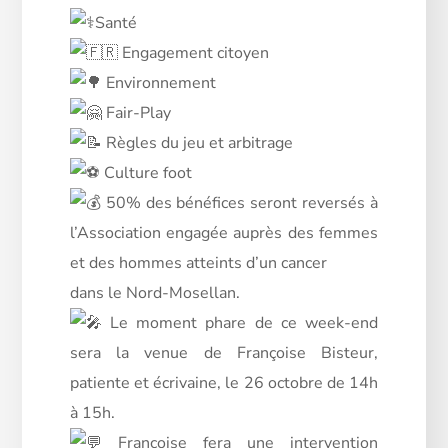
Santé
Engagement citoyen
Environnement
Fair-Play
Règles du jeu et arbitrage
Culture foot
50% des bénéfices seront reversés à
l’Association engagée auprès des femmes
et des hommes atteints d’un cancer
dans le Nord-Mosellan.
Le moment phare de ce week-end
sera la venue de Françoise Bisteur,
patiente et écrivaine, le 26 octobre de 14h
à 15h.
Françoise fera une intervention