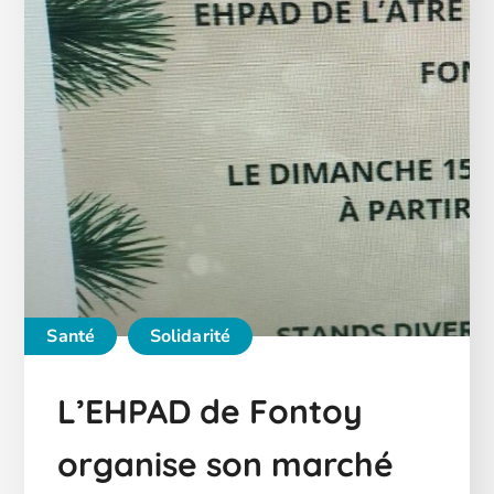
Santé
Solidarité
L’EHPAD de Fontoy
organise son marché