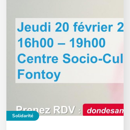
Solidarité