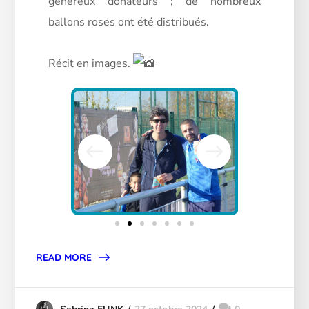
généreux donateurs ; de nombreux
ballons roses ont été distribués.
Récit en images.
READ MORE