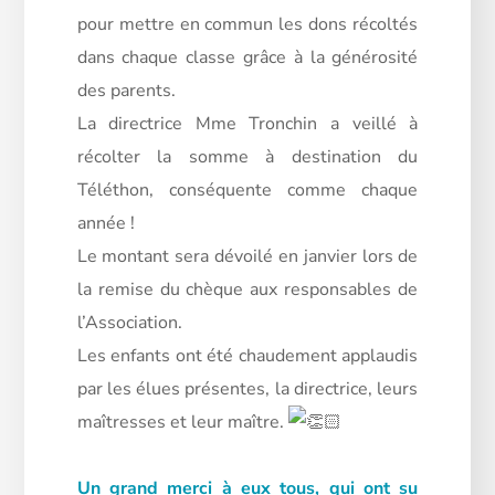
pour mettre en commun les dons récoltés
dans chaque classe grâce à la générosité
des parents.
La directrice Mme Tronchin a veillé à
récolter la somme à destination du
Téléthon, conséquente comme chaque
année !
Le
montant sera dévoilé en janvier lors de
la remise du chèque aux responsables de
l’Association.
Les enfants ont été chaudement applaudis
par les élues présentes, la directrice, leurs
maîtresses et leur maître.
Un grand merci à eux tous, qui ont su