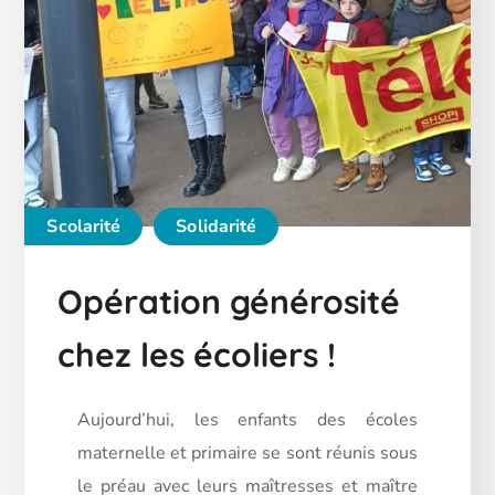
Scolarité
Solidarité
Opération générosité
chez les écoliers !
Aujourd’hui, les enfants des écoles
maternelle et primaire se sont réunis sous
le préau avec leurs maîtresses et maître