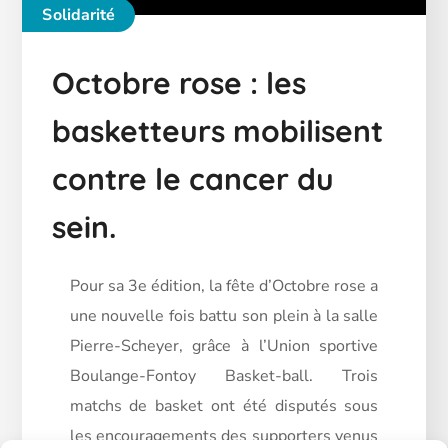
Solidarité
Octobre rose : les
basketteurs mobilisent
contre le cancer du
sein.
Pour sa 3e édition, la fête d’Octobre rose a
une nouvelle fois battu son plein à la salle
Pierre-Scheyer, grâce à l’Union sportive
Boulange-Fontoy Basket-ball. Trois
matchs de basket ont été disputés sous
les encouragements des supporters venus