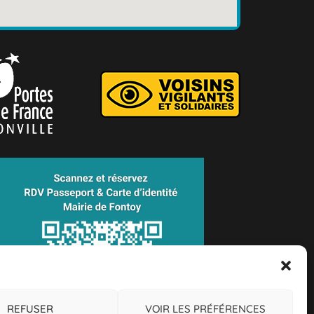
REFUSER
VOIR LES PRÉFÉRENCES