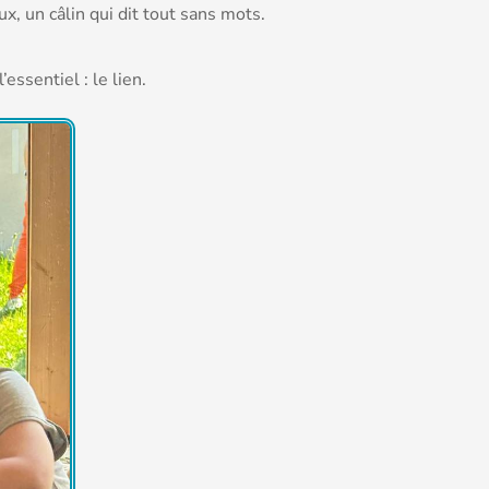
, un câlin qui dit tout sans mots.
essentiel : le lien.