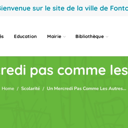
ienvenue sur le site de la ville de Fonto
és
Education
Mairie
Bibliothèque
redi pas comme les
Home
Scolarité
Un Mercredi Pas Comme Les Autres…