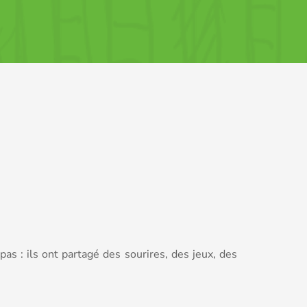
pas : ils ont partagé des
sourires, des jeux, des