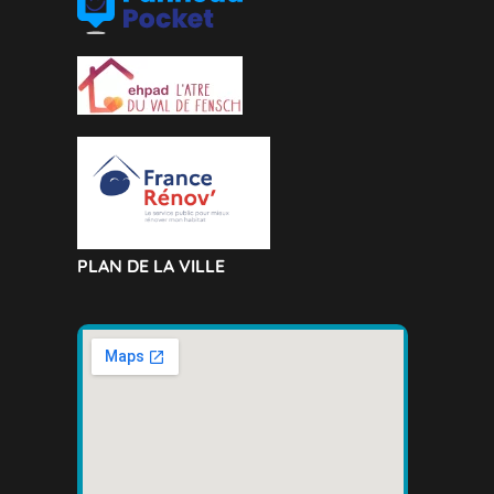
PLAN DE LA VILLE