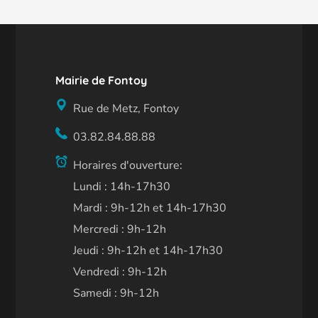
Mairie de Fontoy
Rue de Metz, Fontoy
03.82.84.88.88
Horaires d'ouverture:
Lundi : 14h-17h30
Mardi : 9h-12h et 14h-17h30
Mercredi : 9h-12h
Jeudi : 9h-12h et 14h-17h30
Vendredi : 9h-12h
Samedi : 9h-12h