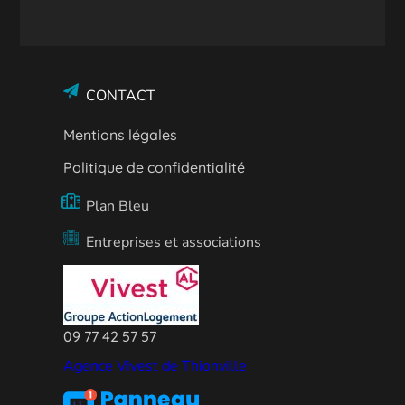
CONTACT
Mentions légales
Politique de confidentialité
Plan Bleu
Entreprises et associations
09 77 42 57 57
Agence Vivest de Thionville