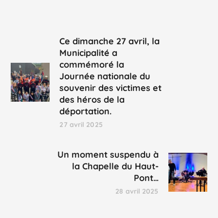
Ce dimanche 27 avril, la
Municipalité a
commémoré la
Journée nationale du
souvenir des victimes et
des héros de la
déportation.
27 avril 2025
Un moment suspendu à
la Chapelle du Haut-
Pont…
28 avril 2025