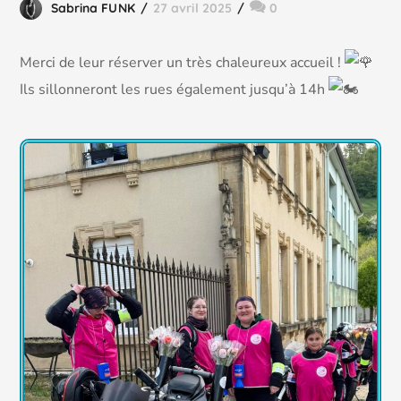
Sabrina FUNK
27 avril 2025
0
Merci de leur réserver un très chaleureux accueil !
Ils sillonneront les rues également jusqu’à 14h