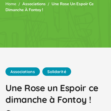
Home
Associations
Une Rose Un Espoir Ce
Dimanche À Fontoy !
Associations
Solidarité
Une Rose un Espoir ce
dimanche à Fontoy !