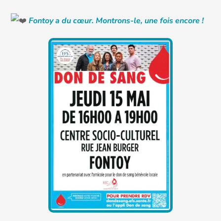
Fontoy a du cœur. Montrons-le, une fois encore !