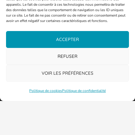
appareils. Le fait de consentir à ces technologies nous permettra de traiter
des données telles que le comportement de navigation ou les ID uniques
sur ce site. Le fait de ne pas consentir ou de retirer son consentement peut
avoir un effet négatif sur certaines caractéristiques et fonctions.
ACCEPTER
REFUSER
VOIR LES PRÉFÉRENCES
Politique de cookies
Politique de confidentialité