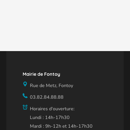
Mairie de Fontoy
Rue de Metz, Fontoy
03.82.84.88.88
Horaires d'ouverture:
Lundi : 14h-17h30
Mardi : 9h-12h et 14h-17h30