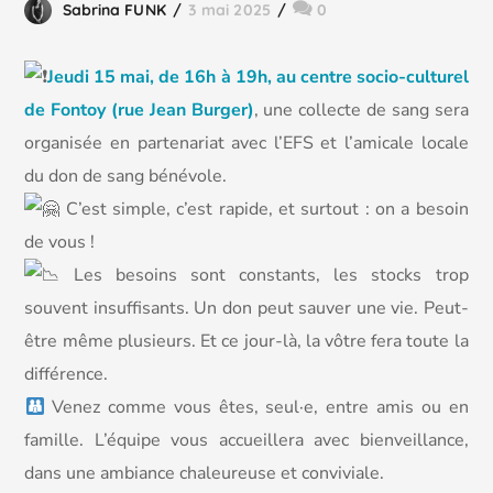
Sabrina FUNK
3 mai 2025
0
Jeudi 15 mai, de 16h à 19h, au centre socio-culturel
de Fontoy (rue Jean Burger)
, une collecte de sang sera
organisée en partenariat avec l’EFS et l’amicale locale
du don de sang bénévole.
C’est simple, c’est rapide, et surtout : on a besoin
de vous !
Les besoins sont constants, les stocks trop
souvent insuffisants. Un don peut sauver une vie. Peut-
être même plusieurs. Et ce jour-là, la vôtre fera toute la
différence.
Venez comme vous êtes, seul·e, entre amis ou en
famille. L’équipe vous accueillera avec bienveillance,
dans une ambiance chaleureuse et conviviale.