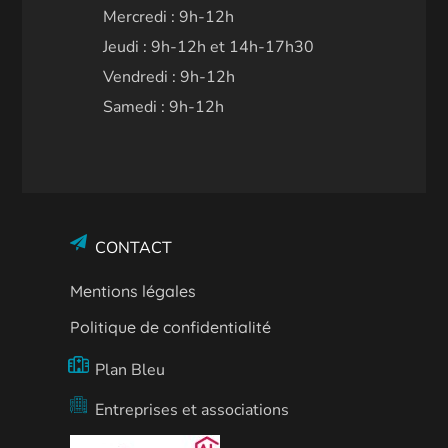
Mercredi : 9h-12h
Jeudi : 9h-12h et 14h-17h30
Vendredi : 9h-12h
Samedi : 9h-12h
CONTACT
Mentions légales
Politique de confidentialité
Plan Bleu
Entreprises et associations