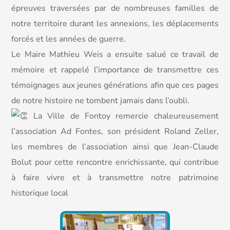
épreuves traversées par de nombreuses familles de
notre territoire durant les annexions, les déplacements
forcés et les années de guerre.
Le Maire Mathieu Weis a ensuite salué ce travail de
mémoire et rappelé l’importance de transmettre ces
témoignages aux jeunes générations afin que ces pages
de notre histoire ne tombent jamais dans l’oubli.
La Ville de Fontoy remercie chaleureusement
l’association Ad Fontes, son président Roland Zeller,
les membres de l’association ainsi que Jean-Claude
Bolut pour cette rencontre enrichissante, qui contribue
à faire vivre et à transmettre notre patrimoine
historique local