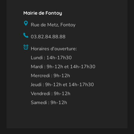
Mairie de Fontoy
Rue de Metz, Fontoy
03.82.84.88.88
Horaires d'ouverture:
Lundi : 14h-17h30
Mardi : 9h-12h et 14h-17h30
Mercredi : 9h-12h
Jeudi : 9h-12h et 14h-17h30
Vendredi : 9h-12h
Samedi : 9h-12h