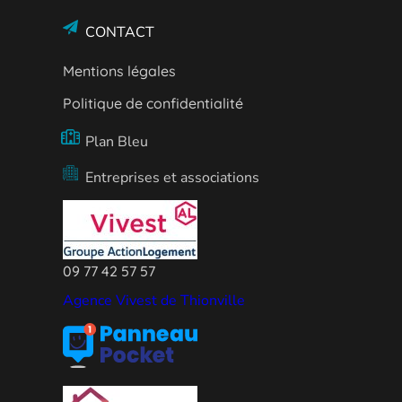
CONTACT
Mentions légales
Politique de confidentialité
Plan Bleu
Entreprises et associations
09 77 42 57 57
Agence Vivest de Thionville