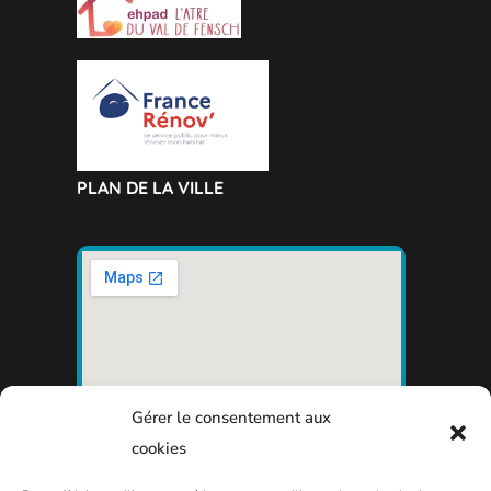
PLAN DE LA VILLE
Gérer le consentement aux
cookies