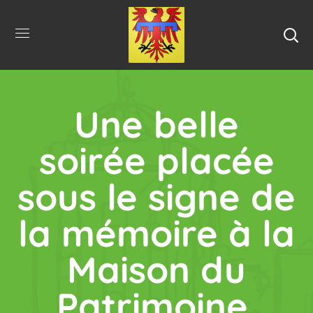
Une belle
soirée placée
sous le signe de
la mémoire à la
Maison du
Patrimoine.