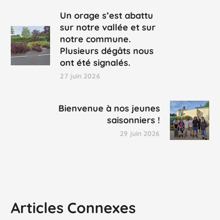
Un orage s’est abattu
sur notre vallée et sur
notre commune.
Plusieurs dégâts nous
ont été signalés.
27 juin 2026
Bienvenue à nos jeunes
saisonniers !
29 juin 2026
Articles Connexes