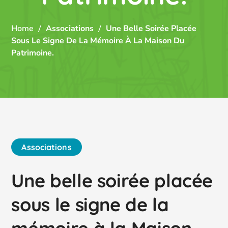
Home
Associations
Une Belle Soirée Placée
Sous Le Signe De La Mémoire À La Maison Du
Patrimoine.
Associations
Une belle soirée placée
sous le signe de la