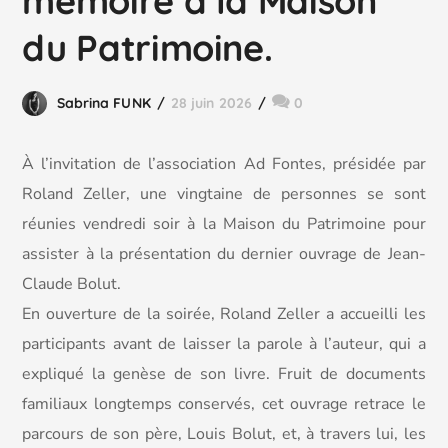
mémoire à la Maison
du Patrimoine.
Sabrina FUNK
28 juin 2026
0
À l’invitation de l’association Ad Fontes, présidée par
Roland Zeller, une vingtaine de personnes se sont
réunies vendredi soir à la Maison du Patrimoine pour
assister à la présentation du dernier ouvrage de Jean-
Claude Bolut.
En ouverture de la soirée, Roland Zeller a accueilli les
participants avant de laisser la parole à l’auteur, qui a
expliqué la genèse de son livre. Fruit de documents
familiaux longtemps conservés, cet ouvrage retrace le
parcours de son père, Louis Bolut, et, à travers lui, les