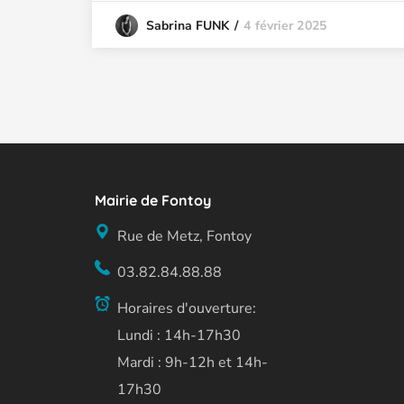
4 février 2025
Sabrina FUNK
Mairie de Fontoy
Rue de Metz, Fontoy
03.82.84.88.88
Horaires d'ouverture:
Lundi : 14h-17h30
Mardi : 9h-12h et 14h-
17h30