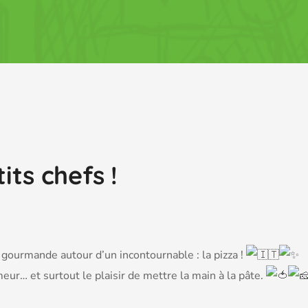
its chefs !
gourmande autour d’un incontournable : la pizza !
ur… et surtout le plaisir de mettre la main à la pâte.