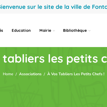
ienvenue sur le site de la ville de Fonto
és
Education
Mairie
Bibliothèque
 tabliers les petits c
Home
Associations
À Vos Tabliers Les Petits Chefs !