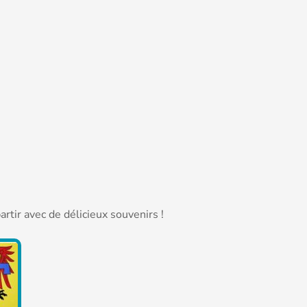
tir avec de délicieux souvenirs !