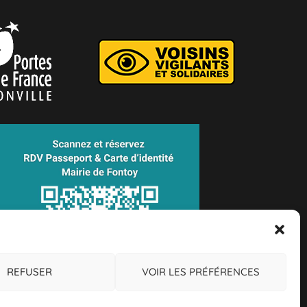
REFUSER
VOIR LES PRÉFÉRENCES