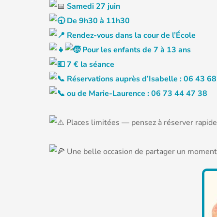
Samedi 27 juin
De 9h30 à 11h30
Rendez-vous dans la cour de l’École
Pour les enfants de 7 à 13 ans
7 € la séance
Réservations auprès d’Isabelle : 06 43 6
ou de Marie-Laurence : 06 73 44 47 38
Places limitées — pensez à réserver rapid
Une belle occasion de partager un moment co