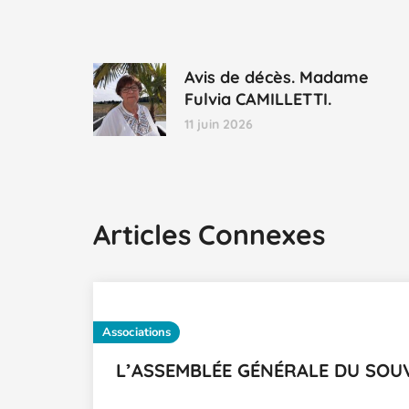
Avis de décès. Madame
Fulvia CAMILLETTI.
11 juin 2026
Articles Connexes
Associations
L’ASSEMBLÉE GÉNÉRALE DU SOU