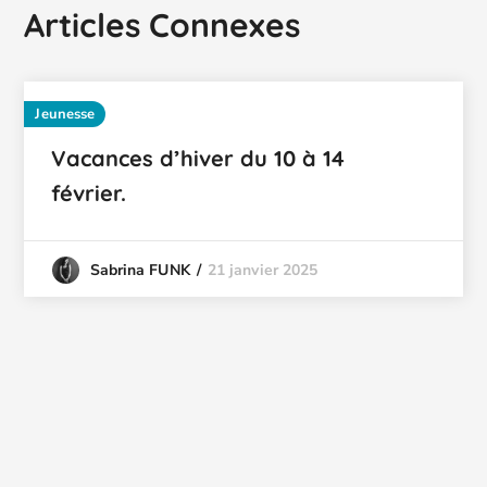
Articles Connexes
Jeunesse
Vacances d’hiver du 10 à 14
février.
21 janvier 2025
Sabrina FUNK