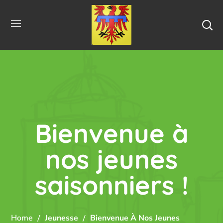
Bienvenue à
nos jeunes
saisonniers !
Home
Jeunesse
Bienvenue À Nos Jeunes