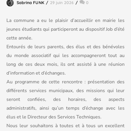
Sabrina FUNK
29 juin 2026
0
La commune a eu le plaisir d’accueillir en mairie les
jeunes étudiants qui participeront au dispositif Job d’été
cette année.
Entourés de leurs parents, des élus et des bénévoles
du monde associatif qui les accompagneront tout au
long de ces deux mois, ils ont assisté à une réunion
d’information et d’échanges.
Au programme de cette rencontre : présentation des
différents services municipaux, des missions qui leur
seront confiées, des horaires, des aspects
administratifs, ainsi qu’un temps d’échange avec les
élus et le Directeur des Services Techniques.
Nous leur souhaitons à toutes et à tous un excellent