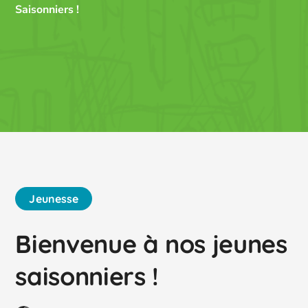
Saisonniers !
Jeunesse
Bienvenue à nos jeunes
saisonniers !