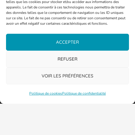
telles que les cookies pour stocker et/ou accéder aux informations des
appareils. Le fait de consentir à ces technologies nous permettra de traiter
des données telles que le comportement de navigation ou les ID uniques
sur ce site. Le fait de ne pas consentir ou de retirer son consentement peut
avoir un effet négatif sur certaines caractéristiques et fonctions.
ACCEPTER
REFUSER
VOIR LES PRÉFÉRENCES
Politique de cookies
Politique de confidentialité