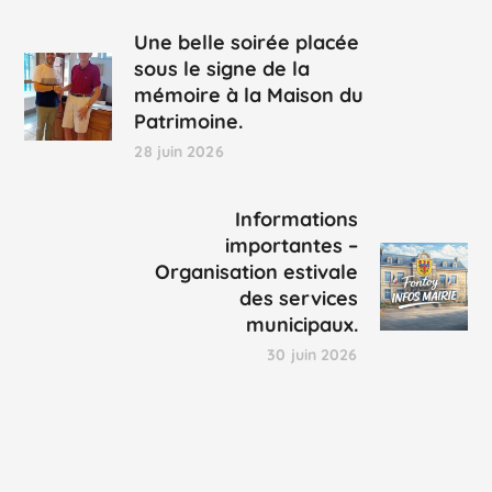
Une belle soirée placée
sous le signe de la
mémoire à la Maison du
Patrimoine.
28 juin 2026
Informations
importantes –
Organisation estivale
des services
municipaux.
30 juin 2026