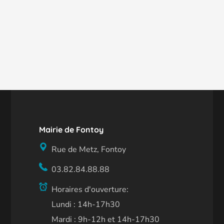
Mairie de Fontoy
Rue de Metz, Fontoy
03.82.84.88.88
Horaires d'ouverture:
Lundi : 14h-17h30
Mardi : 9h-12h et 14h-17h30