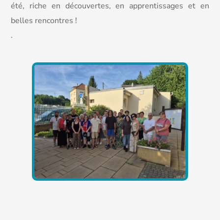
été, riche en découvertes, en apprentissages et en
belles rencontres !
.