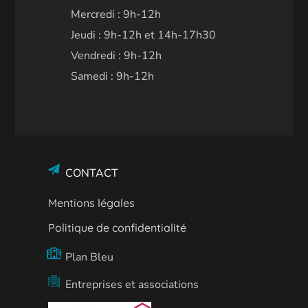
Mercredi : 9h-12h
Jeudi : 9h-12h et 14h-17h30
Vendredi : 9h-12h
Samedi : 9h-12h
CONTACT
Mentions légales
Politique de confidentialité
Plan Bleu
Entreprises et associations