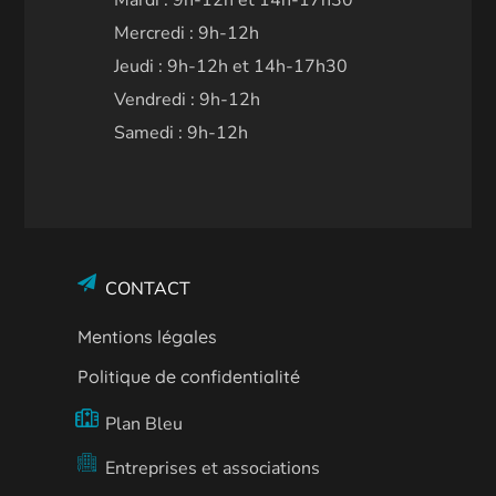
Mercredi : 9h-12h
Jeudi : 9h-12h et 14h-17h30
Vendredi : 9h-12h
Samedi : 9h-12h
CONTACT
Mentions légales
Politique de confidentialité
Plan Bleu
Entreprises et associations