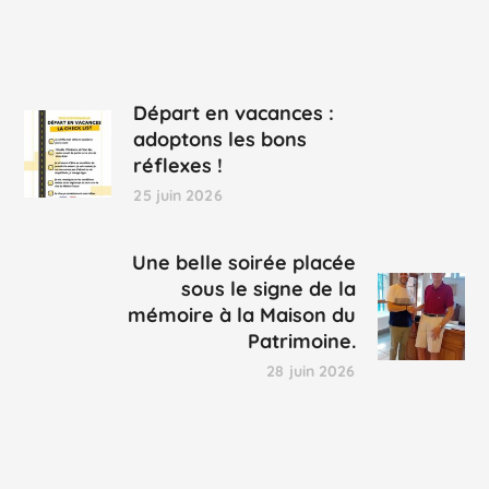
Départ en vacances :
adoptons les bons
réflexes !
25 juin 2026
Une belle soirée placée
sous le signe de la
mémoire à la Maison du
Patrimoine.
28 juin 2026