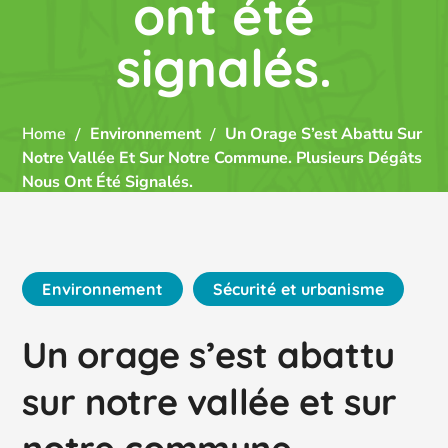
ont été
signalés.
Home
Environnement
Un Orage S’est Abattu Sur
Notre Vallée Et Sur Notre Commune. Plusieurs Dégâts
Nous Ont Été Signalés.
Environnement
Sécurité et urbanisme
Un orage s’est abattu
sur notre vallée et sur