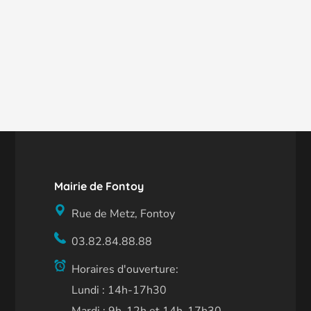
Mairie de Fontoy
Rue de Metz, Fontoy
03.82.84.88.88
Horaires d'ouverture:
Lundi : 14h-17h30
Mardi : 9h-12h et 14h-17h30