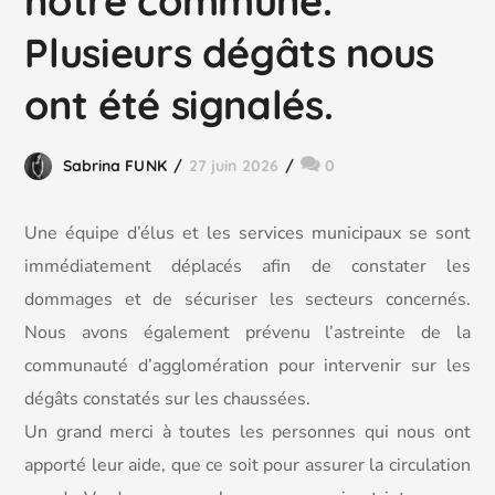
notre commune.
Plusieurs dégâts nous
ont été signalés.
Sabrina FUNK
27 juin 2026
0
Une équipe d’élus et les services municipaux se sont
immédiatement déplacés afin de constater les
dommages et de sécuriser les secteurs concernés.
Nous avons également prévenu l’astreinte de la
communauté d’agglomération pour intervenir sur les
dégâts constatés sur les chaussées.
Un grand merci à toutes les personnes qui nous ont
apporté leur aide, que ce soit pour assurer la circulation