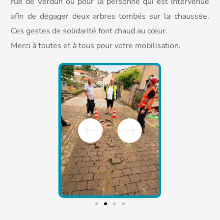
rue de Verdun ou pour la personne qui est intervenue
afin de dégager deux arbres tombés sur la chaussée.
Ces gestes de solidarité font chaud au cœur.
Merci à toutes et à tous pour votre mobilisation.