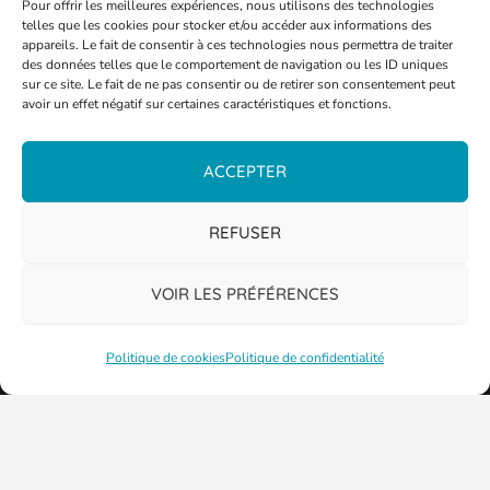
Pour offrir les meilleures expériences, nous utilisons des technologies
telles que les cookies pour stocker et/ou accéder aux informations des
appareils. Le fait de consentir à ces technologies nous permettra de traiter
des données telles que le comportement de navigation ou les ID uniques
sur ce site. Le fait de ne pas consentir ou de retirer son consentement peut
avoir un effet négatif sur certaines caractéristiques et fonctions.
ACCEPTER
REFUSER
VOIR LES PRÉFÉRENCES
Politique de cookies
Politique de confidentialité