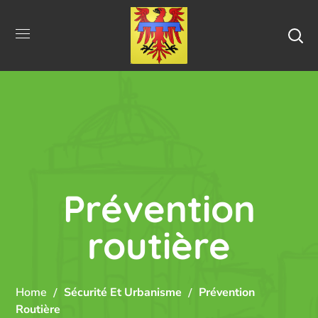
Prévention
routière
Home
Sécurité Et Urbanisme
Prévention
Routière