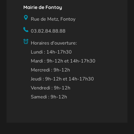
Mairie de Fontoy
Rue de Metz, Fontoy
03.82.84.88.88
Horaires d'ouverture:
Lundi : 14h-17h30
Mardi : 9h-12h et 14h-17h30
Mercredi : 9h-12h
Jeudi : 9h-12h et 14h-17h30
Vendredi : 9h-12h
Samedi : 9h-12h