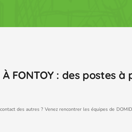
À FONTOY : des postes à p
 contact des autres ? Venez rencontrer les équipes de DOMI