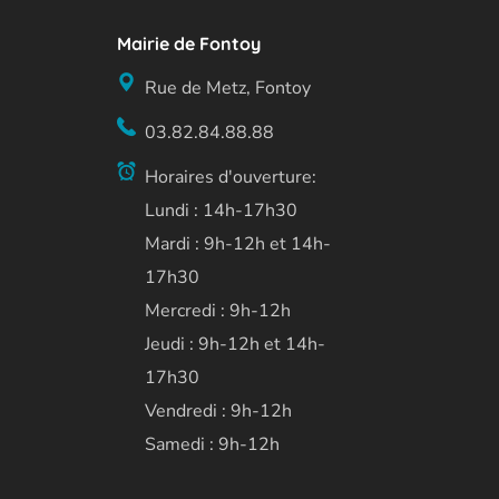
Mairie de Fontoy
Rue de Metz, Fontoy
03.82.84.88.88
Horaires d'ouverture:
Lundi : 14h-17h30
Mardi : 9h-12h et 14h-
17h30
Mercredi : 9h-12h
Jeudi : 9h-12h et 14h-
17h30
Vendredi : 9h-12h
Samedi : 9h-12h