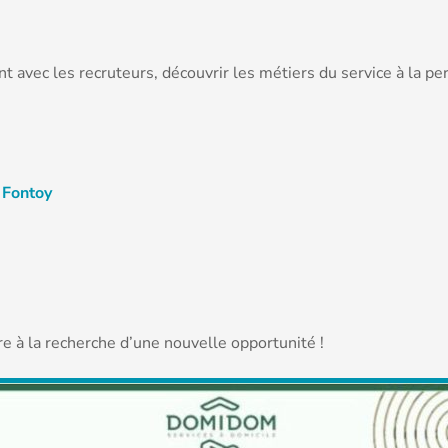
 avec les recruteurs, découvrir les métiers du service à la per
 Fontoy
e à la recherche d’une nouvelle opportunité !