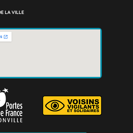
E LA VILLE