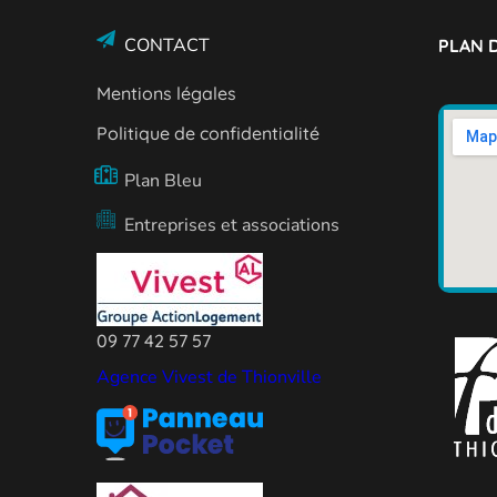
CONTACT
PLAN D
Mentions légales
Politique de confidentialité
Plan Bleu
Entreprises et associations
09 77 42 57 57
Agence Vivest de Thionville