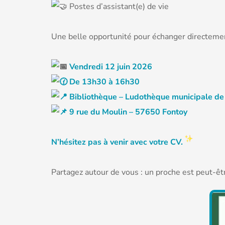
Postes d’assistant(e) de vie
Une belle opportunité pour échanger directement
Vendredi 12 juin 2026
De 13h30 à 16h30
Bibliothèque – Ludothèque municipale de
9 rue du Moulin – 57650 Fontoy
N’hésitez pas à venir avec votre CV.
Partagez autour de vous : un proche est peut-êtr