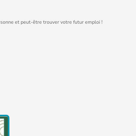
sonne et peut-être trouver votre futur emploi !