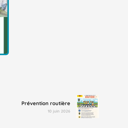
Prévention routière
10 juin 2026