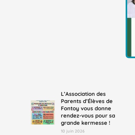
L’Association des
Parents d’Élèves de
Fontoy vous donne
rendez-vous pour sa
grande kermesse !
10 juin 2026