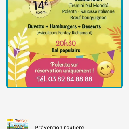
Prévention routière