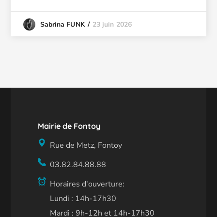
23 juin 2026
Sabrina FUNK
Mairie de Fontoy
Rue de Metz, Fontoy
03.82.84.88.88
Horaires d'ouverture:
Lundi : 14h-17h30
Mardi : 9h-12h et 14h-17h30