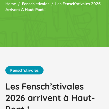
Home
Fensch'stivales
Les Fensch’stivales 2026
Arrivent À Haut-Pont !
Fensch'stivales
Les Fensch’stivales
2026 arrivent à Haut-