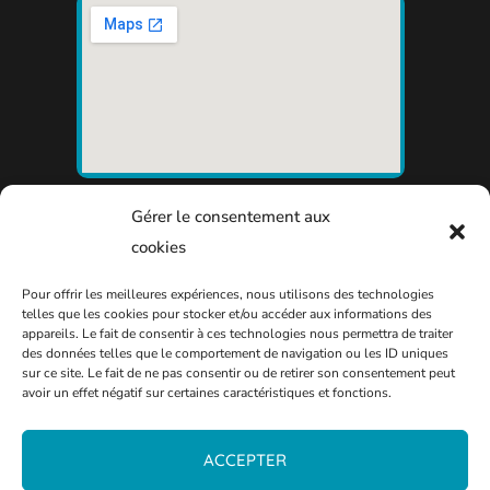
Gérer le consentement aux
cookies
Pour offrir les meilleures expériences, nous utilisons des technologies
telles que les cookies pour stocker et/ou accéder aux informations des
appareils. Le fait de consentir à ces technologies nous permettra de traiter
des données telles que le comportement de navigation ou les ID uniques
sur ce site. Le fait de ne pas consentir ou de retirer son consentement peut
avoir un effet négatif sur certaines caractéristiques et fonctions.
ACCEPTER