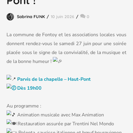
Pont !
Sabrina FUNK
10 juin 2026
0
La commune de Fontoy et les associations locales vous
donnent rendez-vous le samedi 27 juin pour une soirée
placée sous le signe de la convivialité, de la musique et
de la bonne humeur !
Parvis de la chapelle – Haut-Pont
Dès 19h00
Au programme :
Animation musicale avec Max Animation
Restauration assurée par Trentini Nel Mondo
Polenta, saucisse italienne et bœuf bourguignon