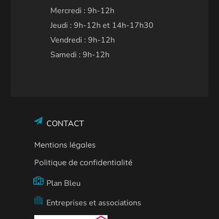
Mercredi : 9h-12h
Jeudi : 9h-12h et 14h-17h30
Vendredi : 9h-12h
Samedi : 9h-12h
CONTACT
Mentions légales
Politique de confidentialité
Plan Bleu
Entreprises et associations