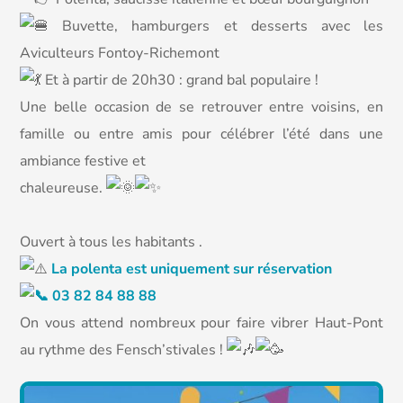
Buvette, hamburgers et desserts avec les
Aviculteurs Fontoy-Richemont
Et à partir de 20h30 : grand bal populaire !
Une belle occasion de se retrouver entre voisins, en
famille ou entre amis pour célébrer l’été dans une
ambiance festive et
chaleureuse.
Ouvert à tous les habitants .
La polenta est uniquement sur réservation
03 82 84 88 88
On vous attend nombreux pour faire vibrer Haut-Pont
au rythme des Fensch’stivales !