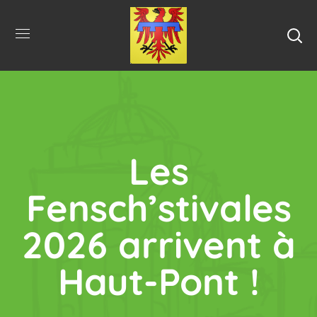
Les
Fensch’stivales
2026 arrivent à
Haut-Pont !