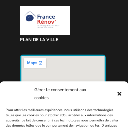
PLAN DE LA VILLE
Gérer le consentement aux
cookies
Pour offrir les meilleures expériences, nous utilisons des technologies
telles que les cookies pour stocker et/ou accéder aux informations des
appareils. Le fait de consentir à ces technologies nous permettra de traiter
des données telles que le comportement de navigation ou les ID uniques