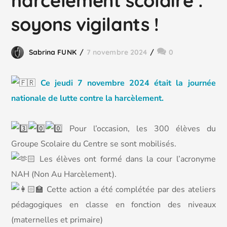
harcèlement scolaire :
soyons vigilants !
Sabrina FUNK
7 novembre 2024
0
Ce jeudi 7 novembre 2024 était la journée
nationale de lutte contre la harcèlement.
Pour l’occasion, les 300 élèves du
Groupe Scolaire du Centre se sont mobilisés.
Les élèves ont formé dans la cour l’acronyme
NAH (Non Au Harcèlement).
Cette action a été complétée par des ateliers
pédagogiques en classe en fonction des niveaux
(maternelles et primaire)