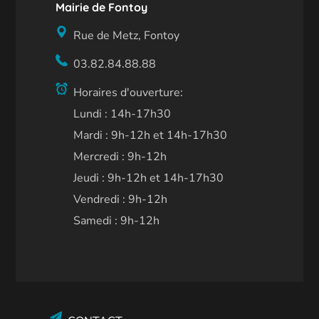
Mairie de Fontoy
Rue de Metz, Fontoy
03.82.84.88.88
Horaires d'ouverture:
Lundi : 14h-17h30
Mardi : 9h-12h et 14h-17h30
Mercredi : 9h-12h
Jeudi : 9h-12h et 14h-17h30
Vendredi : 9h-12h
Samedi : 9h-12h