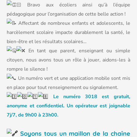
Bravo aux écoliers ainsi qu’à l’équipe
pédagogique pour l’organisation de cette belle action !
Affectant de nombreux enfants et adolescents, le
harcèlement scolaire impacte durablement la santé, le
bien-être et les résultats scolaires…
En tant que parent, enseignant ou simple
citoyen, nous avons tous un rôle à jouer, aidons-les à
rompre le silence !
Un numéro vert et une application mobile sont mis
en place pour tout renseignement ou signalement.
Le numéro 3018 est gratuit,
anonyme et confidentiel. Un opérateur est joignable
7j/7, de 9h00 à 23h00.
Soyons tous un maillon de la chaîne