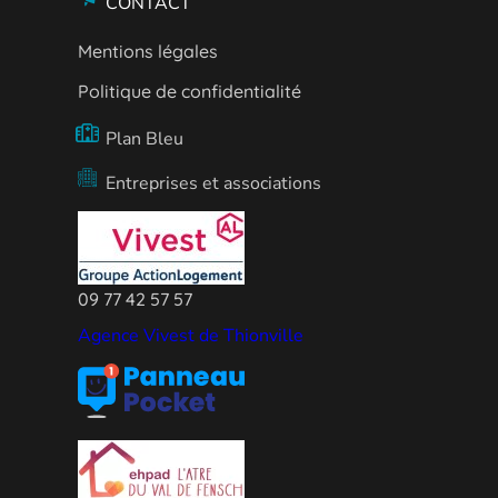
CONTACT
Mentions légales
Politique de confidentialité
Plan Bleu
Entreprises et associations
09 77 42 57 57
Agence Vivest de Thionville