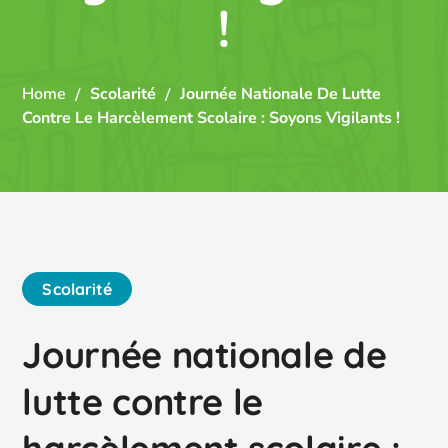
!
Home
Scolarité
Journée Nationale De Lutte
Contre Le Harcèlement Scolaire : Soyons Vigilants !
Scolarité
Journée nationale de
lutte contre le