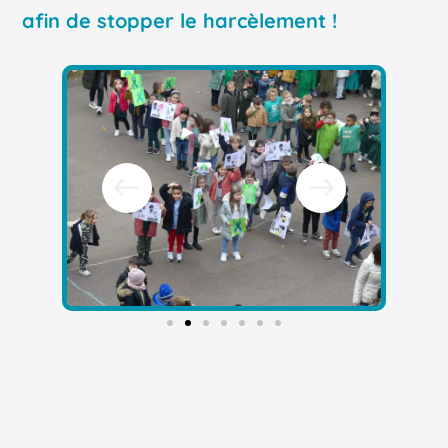
afin de stopper le harcèlement !