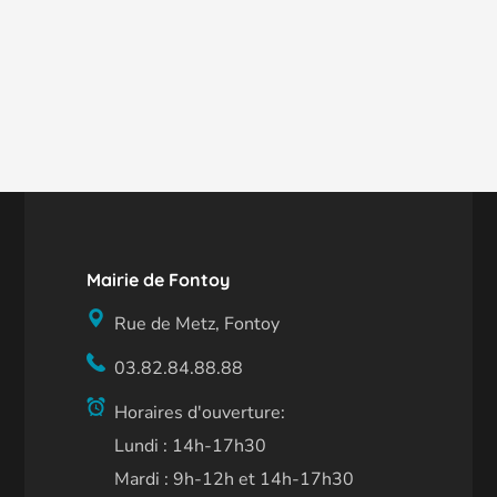
Mairie de Fontoy
Rue de Metz, Fontoy
03.82.84.88.88
Horaires d'ouverture:
Lundi : 14h-17h30
Mardi : 9h-12h et 14h-17h30