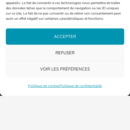
appareils. Le fait de consentir à ces technologies nous permettra de traiter
des données telles que le comportement de navigation ou les ID uniques
sur ce site. Le fait de ne pas consentir ou de retirer son consentement peut
avoir un effet négatif sur certaines caractéristiques et fonctions.
ACCEPTER
REFUSER
VOIR LES PRÉFÉRENCES
Politique de cookies
Politique de confidentialité