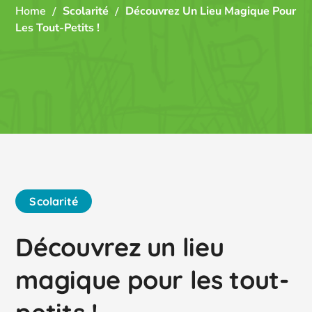
Home
Scolarité
Découvrez Un Lieu Magique Pour
Les Tout-Petits !
Scolarité
Découvrez un lieu
magique pour les tout-