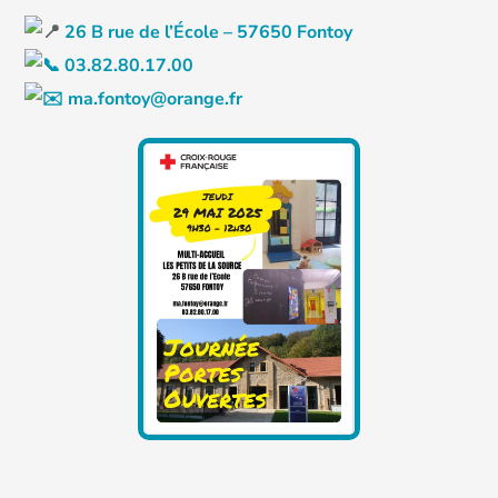
26 B rue de l’École – 57650 Fontoy
03.82.80.17.00
ma.fontoy@orange.fr