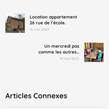
Location appartement
26 rue de l’école.
16 mai 2025
Un mercredi pas
comme les autres…
19 mai 2025
Articles Connexes