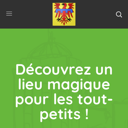
Découvrez un
lieu magique
pour les tout-
petits !