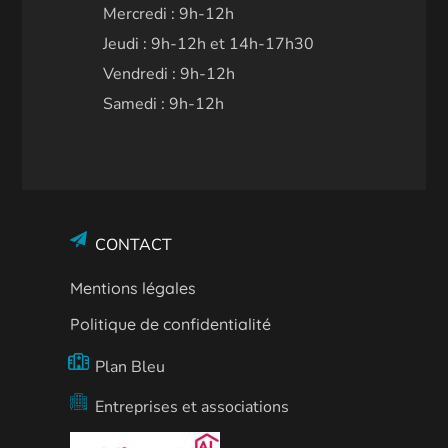
Mercredi : 9h-12h
Jeudi : 9h-12h et 14h-17h30
Vendredi : 9h-12h
Samedi : 9h-12h
CONTACT
Mentions légales
Politique de confidentialité
Plan Bleu
Entreprises et associations