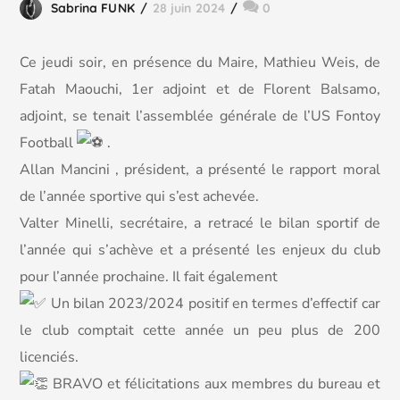
Sabrina FUNK
28 juin 2024
0
Ce jeudi soir, en présence du Maire, Mathieu Weis, de
Fatah Maouchi, 1er adjoint et de Florent Balsamo,
adjoint, se tenait l’assemblée générale de l’US Fontoy
Football
.
Allan Mancini , président, a présenté le rapport moral
de l’année sportive qui s’est achevée.
Valter Minelli, secrétaire, a retracé le bilan sportif de
l’année qui s’achève et a présenté les enjeux du club
pour l’année prochaine. Il fait également
Un bilan 2023/2024 positif en termes d’effectif car
le club comptait cette année un peu plus de 200
licenciés.
BRAVO et félicitations aux membres du bureau et