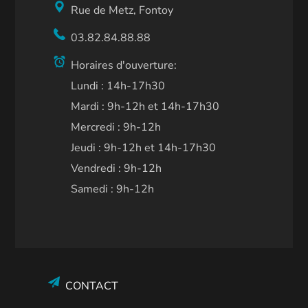
Rue de Metz, Fontoy
03.82.84.88.88
Horaires d'ouverture:
Lundi : 14h-17h30
Mardi : 9h-12h et 14h-17h30
Mercredi : 9h-12h
Jeudi : 9h-12h et 14h-17h30
Vendredi : 9h-12h
Samedi : 9h-12h
CONTACT