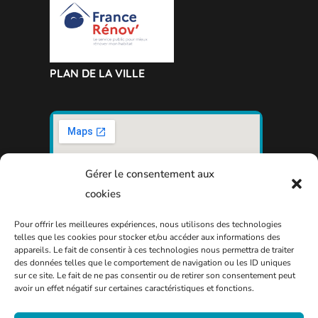
PLAN DE LA VILLE
Gérer le consentement aux
cookies
Pour offrir les meilleures expériences, nous utilisons des technologies
telles que les cookies pour stocker et/ou accéder aux informations des
appareils. Le fait de consentir à ces technologies nous permettra de traiter
des données telles que le comportement de navigation ou les ID uniques
sur ce site. Le fait de ne pas consentir ou de retirer son consentement peut
avoir un effet négatif sur certaines caractéristiques et fonctions.