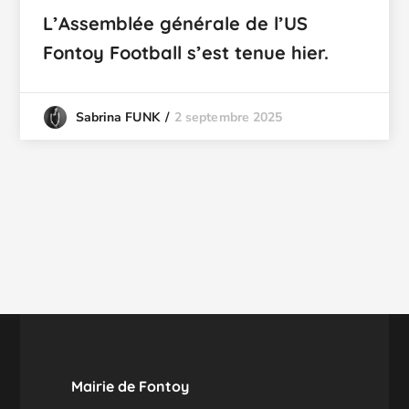
L’Assemblée générale de l’US
Fontoy Football s’est tenue hier.
2 septembre 2025
Sabrina FUNK
Mairie de Fontoy