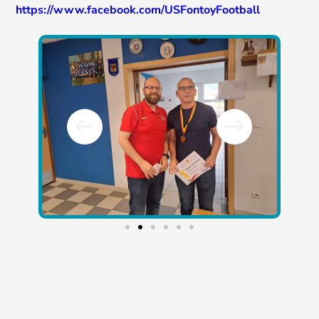
https://www.facebook.com/USFontoyFootball