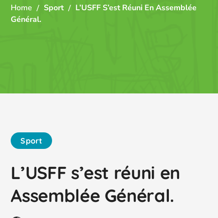
Home
Sport
L’USFF S’est Réuni En Assemblée
Général.
Sport
L’USFF s’est réuni en
Assemblée Général.