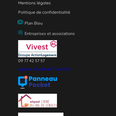
Mentions légales
Politique de confidentialité
Plan Bleu
Entreprises et associations
09 77 42 57 57
Agence Vivest de Thionville