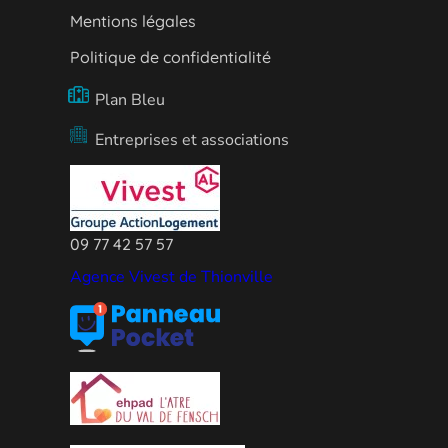
Mentions légales
Politique de confidentialité
Plan Bleu
Entreprises et associations
09 77 42 57 57
Agence Vivest de Thionville