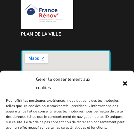
PLAN DE LA VILLE
Gérer le consentement aux
cookies
Pour offrir les meilleures expériences, nous utilisons des technologies
telles que les cookies pour stocker et/ou accéder aux informations des
appareils. Le fait de consentir à ces technologies nous permettra de traiter
des données telles que le comportement de navigation ou les ID uniques
sur ce site. Le fait de ne pas consentir ou de retirer son consentement peut
avoir un effet négatif sur certaines caractéristiques et fonctions.