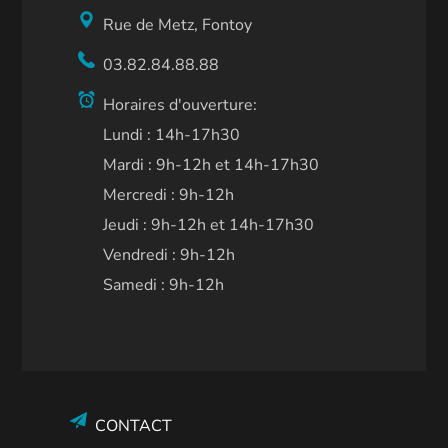
Rue de Metz, Fontoy
03.82.84.88.88
Horaires d'ouverture:
Lundi : 14h-17h30
Mardi : 9h-12h et 14h-17h30
Mercredi : 9h-12h
Jeudi : 9h-12h et 14h-17h30
Vendredi : 9h-12h
Samedi : 9h-12h
CONTACT