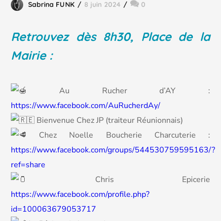
Sabrina FUNK
8 juin 2024
0
Retrouvez dès 8h30, Place de la
Mairie :
Au Rucher d’AY :
https://www.facebook.com/AuRucherdAy/
Bienvenue Chez JP (traiteur Réunionnais)
Chez Noelle Boucherie Charcuterie :
https://www.facebook.com/groups/544530759595163/?
ref=share
Chris Epicerie
https://www.facebook.com/profile.php?
id=100063679053717