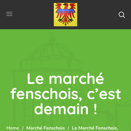
Le marché
fenschois, c’est
demain !
Home
Marché Fenschois
Le Marché Fenschois,