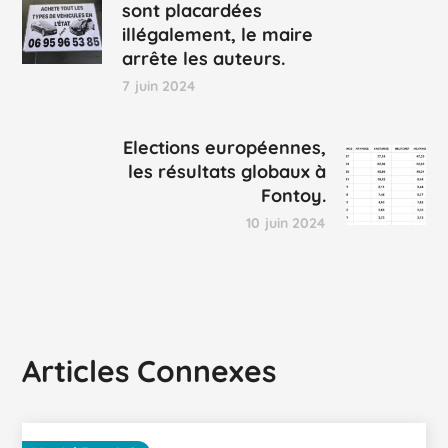
sont placardées
illégalement, le maire
arrête les auteurs.
7 juin 2024
Elections européennes,
les résultats globaux à
Fontoy.
10 juin 2024
Articles Connexes