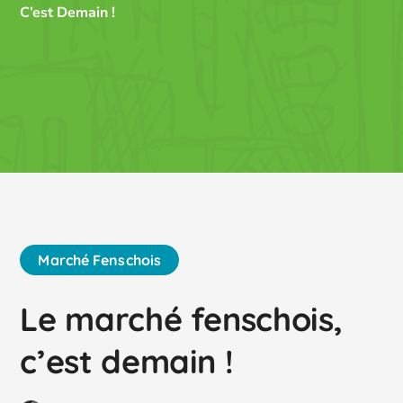
C’est Demain !
Marché Fenschois
Le marché fenschois,
c’est demain !