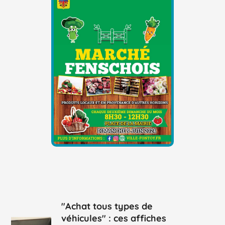
"Achat tous types de
véhicules" : ces affiches