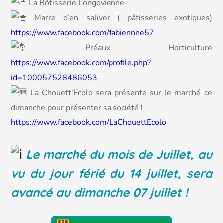
La Rôtisserie Longovienne
Marre d’en saliver ( pâtisseries exotiques)
https://www.facebook.com/fabiennne57
Préaux Horticulture
https://www.facebook.com/profile.php?
id=100057528486053
La Chouett’Ecolo sera présente sur le marché ce
dimanche pour présenter sa société !
https://www.facebook.com/LaChouettEcolo
Le marché du mois de Juillet, au
vu du jour férié du 14 juillet, sera
avancé au dimanche 07 juillet !