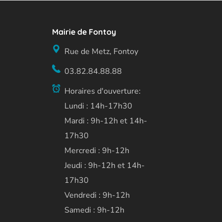
Mairie de Fontoy
Rue de Metz, Fontoy
03.82.84.88.88
Horaires d'ouverture:
Lundi : 14h-17h30
Mardi : 9h-12h et 14h-
17h30
Mercredi : 9h-12h
Jeudi : 9h-12h et 14h-
17h30
Vendredi : 9h-12h
Samedi : 9h-12h