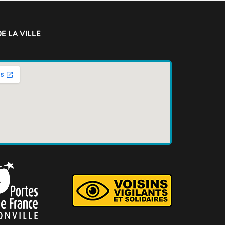
E LA VILLE