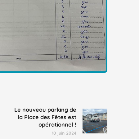
Le nouveau parking de
la Place des Fêtes est
opérationnel !
10 juin 2024