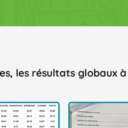
s, les résultats globaux à