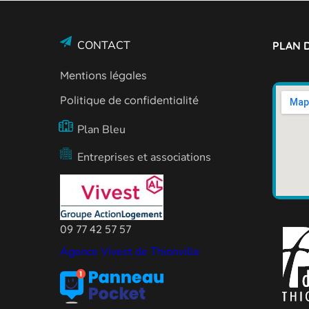
CONTACT
PLAN D
Mentions légales
Politique de confidentialité
Plan Bleu
Entreprises et associations
09 77 42 57 57
Agence Vivest de Thionville