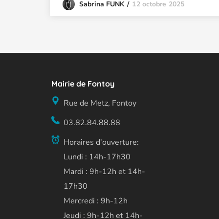
12 octobre 2025
Sabrina FUNK
Mairie de Fontoy
Rue de Metz, Fontoy
03.82.84.88.88
Horaires d'ouverture:
Lundi : 14h-17h30
Mardi : 9h-12h et 14h-
17h30
Mercredi : 9h-12h
Jeudi : 9h-12h et 14h-