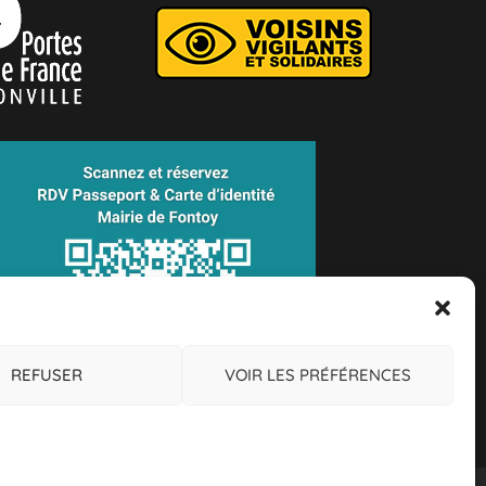
REFUSER
VOIR LES PRÉFÉRENCES