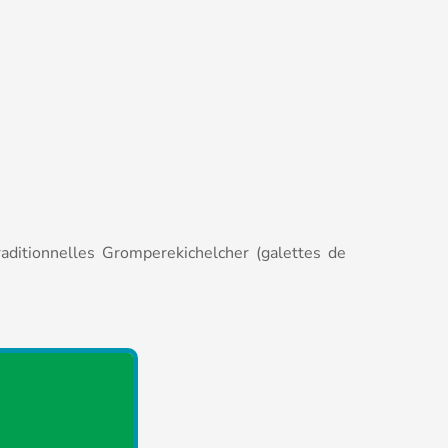
raditionnelles Gromperekichelcher (galettes de