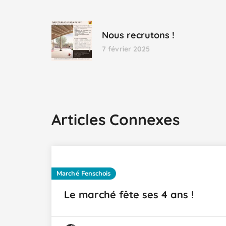
Nous recrutons !
7 février 2025
Articles Connexes
Marché Fenschois
Le marché fête ses 4 ans !