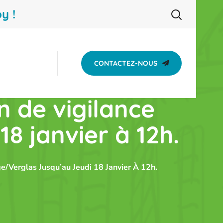
y !
CONTACTEZ-NOUS
n de vigilance
18 janvier à 12h.
e/verglas Jusqu’au Jeudi 18 Janvier À 12h.