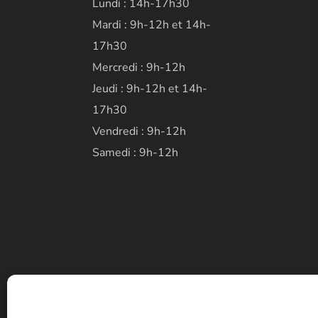
Lundi : 14h-17h30
Mardi : 9h-12h et 14h-
17h30
Mercredi : 9h-12h
Jeudi : 9h-12h et 14h-
17h30
Vendredi : 9h-12h
Samedi : 9h-12h