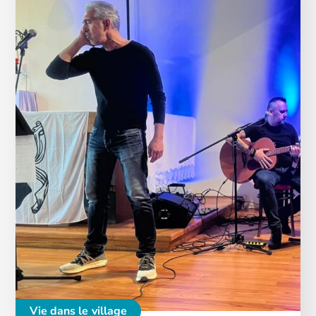
Vie dans le village