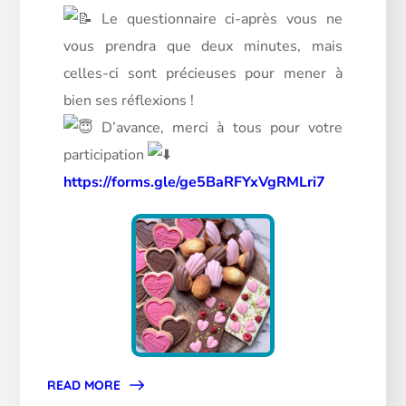
Le questionnaire ci-après vous ne
vous prendra que deux minutes, mais
celles-ci sont précieuses pour mener à
bien ses réflexions !
D’avance, merci à tous pour votre
participation
https://forms.gle/ge5BaRFYxVgRMLri7
READ MORE