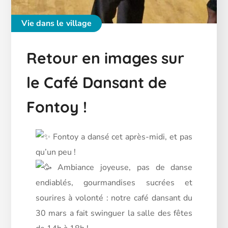
Vie dans le village
Retour en images sur
le Café Dansant de
Fontoy !
Fontoy a dansé cet après-midi, et pas
qu’un peu !
Ambiance joyeuse, pas de danse
endiablés, gourmandises sucrées et
sourires à volonté : notre café dansant du
30 mars a fait swinguer la salle des fêtes