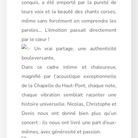
conquis, a été emporté par la pureté de
leurs voix et la beauté des chants corses,
même sans forcément en comprendre les
paroles… L’émotion passait directement
par le cœur !
Un vrai partage, une authenticité
bouleversante.
Dans ce cadre intime et chaleureux,
magnifié par l’acoustique exceptionnelle
de la Chapelle du Haut-Pont, chaque note,
chaque vibration semblait raconter une
histoire universelle. Nicolas, Christophe et
Denis nous ont donné bien plus qu’un
concert : ils nous ont livré une part d’eux-
mêmes, avec générosité et passion.