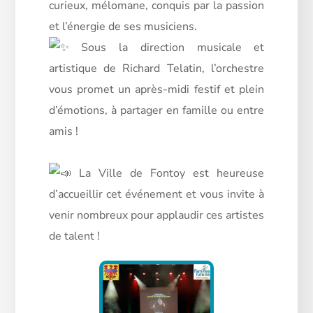
curieux, mélomane, conquis par la passion
et l’énergie de ses musiciens.
Sous la direction musicale et
artistique de Richard Telatin, l’orchestre
vous promet un après-midi festif et plein
d’émotions, à partager en famille ou entre
amis !
La Ville de Fontoy est heureuse
d’accueillir cet événement et vous invite à
venir nombreux pour applaudir ces artistes
de talent !