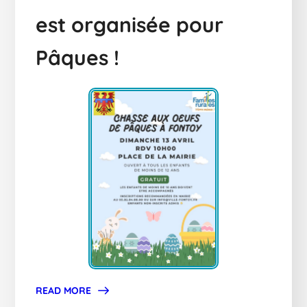
est organisée pour
Pâques !
READ MORE