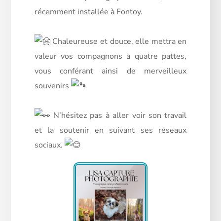
récemment installée à Fontoy.
Chaleureuse et douce, elle mettra en
valeur vos compagnons à quatre pattes,
vous conférant ainsi de merveilleux
souvenirs
N’hésitez pas à aller voir son travail
et la soutenir en suivant ses réseaux
sociaux.