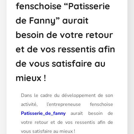
fenschoise “Patisserie
de Fanny” aurait
besoin de votre retour
et de vos ressentis afin
de vous satisfaire au
mieux !
Dans le cadre du développement de son
activité, l’entrepreneuse fenschoise
Patisserie_de_fanny
aurait besoin de
votre retour et de vos ressentis afin de
vous
satisfaire au mieux !