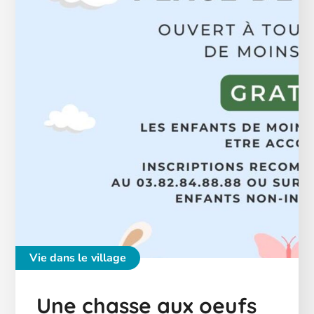
Vie dans le village
Une chasse aux oeufs