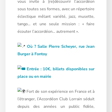
vous invite à (re)découvrir l’accordéon
sous toutes ses formes, avec un répertoire
éclectique mêlant variété, jazz, musette,
tango… et une seule mission : « faire
écouter l’accordéon… autrement ».
Où ? Salle Pierre Scheyer, rue Jean
Burger à Fontoy
Entrée : 10€, billets disponibles sur
place ou en mairie
Fort de son expérience en France et à
l’étranger, l’Accordéon Club Lorrain séduit
depuis des années un public fidèle,