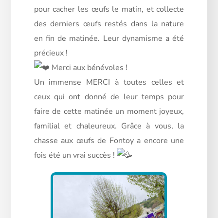
pour cacher les œufs le matin, et collecte
des derniers œufs restés dans la nature
en fin de matinée. Leur dynamisme a été
précieux !
Merci aux bénévoles !
Un immense MERCI à toutes celles et
ceux qui ont donné de leur temps pour
faire de cette matinée un moment joyeux,
familial et chaleureux. Grâce à vous, la
chasse aux œufs de Fontoy a encore une
fois été un vrai succès !