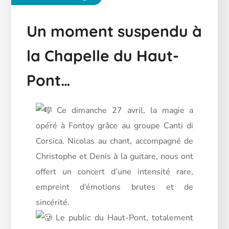
Un moment suspendu à
la Chapelle du Haut-
Pont…
C
e dimanche 27 avril, la magie a
opéré à Fontoy grâce au groupe Canti di
Corsica. Nicolas au chant, accompagné de
Christophe et Denis à la guitare, nous ont
offert un concert d’une intensité rare,
empreint d’émotions brutes et de
sincérité.
Le public du Haut-Pont, totalement