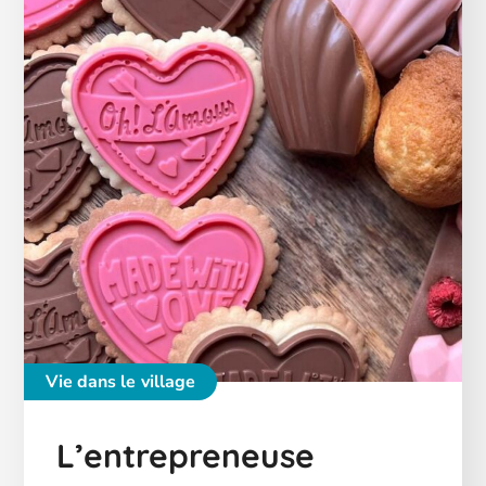
Vie dans le village
L’entrepreneuse