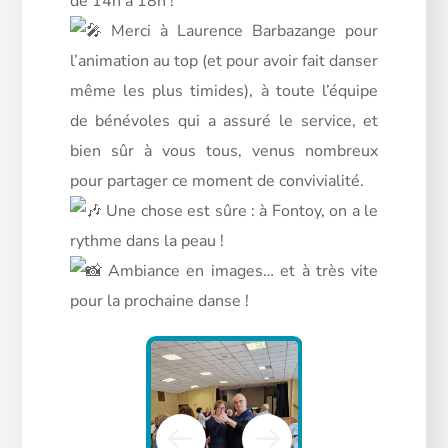
de 14h à 18h !
Merci à Laurence Barbazange pour
l’animation au top (et pour avoir fait danser
même les plus timides), à toute l’équipe
de bénévoles qui a assuré le service, et
bien sûr à vous tous, venus nombreux
pour partager ce moment de convivialité.
Une chose est sûre : à Fontoy, on a le
rythme dans la peau !
Ambiance en images… et à très vite
pour la prochaine danse !