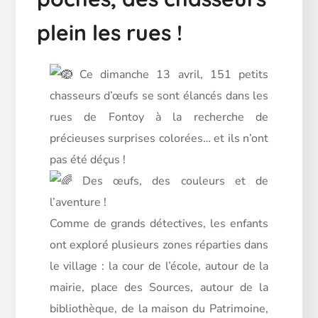
plein les rues !
C
e dimanche 13 avril, 151 petits
chasseurs d’œufs se sont élancés dans les
rues de Fontoy à la recherche de
précieuses surprises colorées… et ils n’ont
pas été déçus !
Des œufs, des couleurs et de
l’aventure !
Comme de grands détectives, les enfants
ont exploré plusieurs zones réparties dans
le village : la cour de l’école, autour de la
mairie, place des Sources, autour de la
bibliothèque, de la maison du Patrimoine,