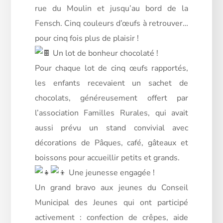
rue du Moulin et jusqu’au bord de la
Fensch. Cinq couleurs d’œufs à retrouver…
pour cinq fois plus de plaisir !
Un lot de bonheur chocolaté !
Pour chaque lot de cinq œufs rapportés,
les enfants recevaient un sachet de
chocolats, généreusement offert par
l’association Familles Rurales, qui avait
aussi prévu un stand convivial avec
décorations de Pâques, café, gâteaux et
boissons pour accueillir petits et grands.
Une jeunesse engagée !
Un grand bravo aux jeunes du Conseil
Municipal des Jeunes qui ont participé
activement : confection de crêpes, aide