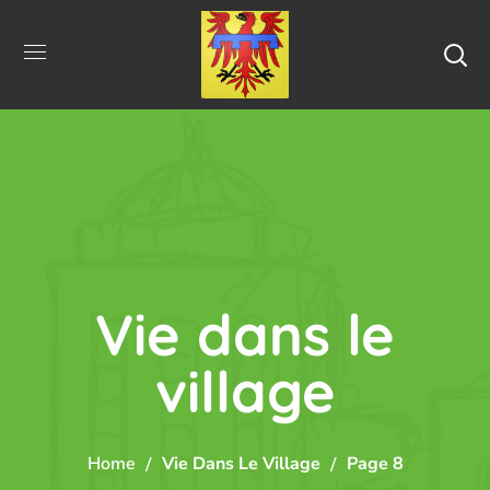
Vie dans le
village
Home
Vie Dans Le Village
Page 8