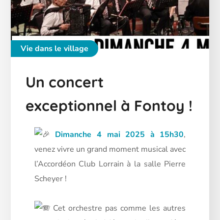
Vie dans le village
Un concert
exceptionnel à Fontoy !
D
imanche 4 mai 2025 à 15h30
,
venez vivre un grand moment musical avec
l’Accordéon Club Lorrain à la salle Pierre
Scheyer !
Cet orchestre pas comme les autres