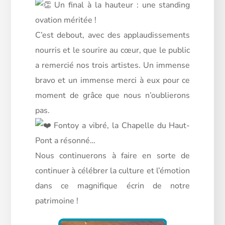
Un final à la hauteur : une standing
ovation méritée !
C’est debout, avec des applaudissements
nourris et le sourire au cœur, que le public
a remercié nos trois artistes. Un immense
bravo et un immense merci à eux pour ce
moment de grâce que nous n’oublierons
pas.
Fontoy a vibré, la Chapelle du Haut-
Pont a résonné…
Nous continuerons à faire en sorte de
continuer à célébrer la culture et l’émotion
dans ce magnifique écrin de notre
patrimoine !