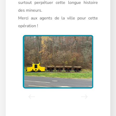
surtout perpétuer cette longue histoire
des mineurs.
Merci aux agents de la ville pour cette
opération !