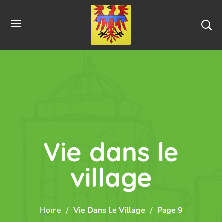
Vie dans le
village
Home
Vie Dans Le Village
Page 9