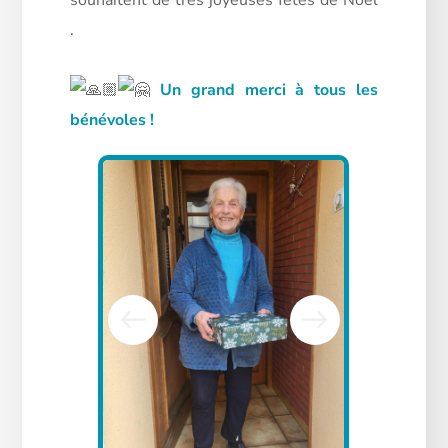
.
Un grand merci à tous les
bénévoles !