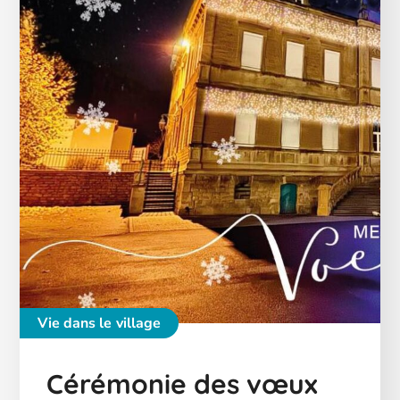
Vie dans le village
Cérémonie des vœux