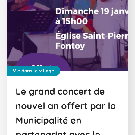
Vie dans le village
Le grand concert de
nouvel an offert par la
Municipalité en
partenariat avec le