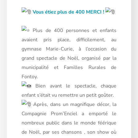
Vous étiez plus de 400 MERCI !
Plus de 400 personnes et enfants
avaient pris place, difficilement, au
gymnase Marie-Curie, à l’occasion du
grand spectacle de Noël, organisé par la
municipalité et Familles Rurales de
Fontoy.
Bien avant le spectacle, chaque
enfant s’était vu remettre un petit goûter.
Après, dans un magnifique décor, la
Compagnie Prom’Enciel a emporté le
nombreux public dans le monde féérique
de Noël, par ses chansons , son show où