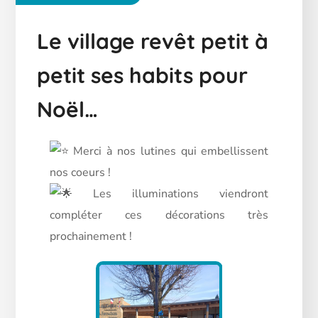
Le village revêt petit à
petit ses habits pour
Noël…
Merci à nos lutines qui embellissent
nos coeurs !
Les illuminations viendront
compléter ces décorations très
prochainement !