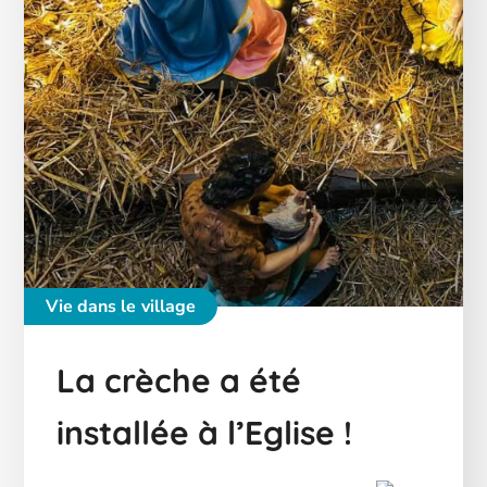
Vie dans le village
La crèche a été
installée à l’Eglise !