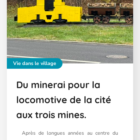
Vie dans le village
Du minerai pour la
locomotive de la cité
aux trois mines.
Après de longues années au centre du