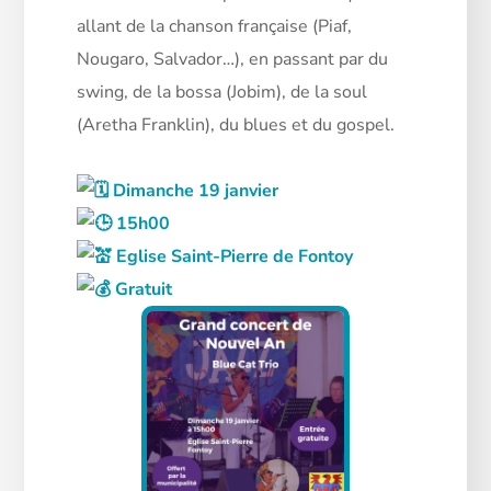
allant de la chanson française (Piaf,
Nougaro, Salvador…), en passant par du
swing, de la bossa (Jobim), de la soul
(Aretha Franklin), du blues et du gospel.
Dimanche 19 janvier
15h00
Eglise Saint-Pierre de Fontoy
Gratuit