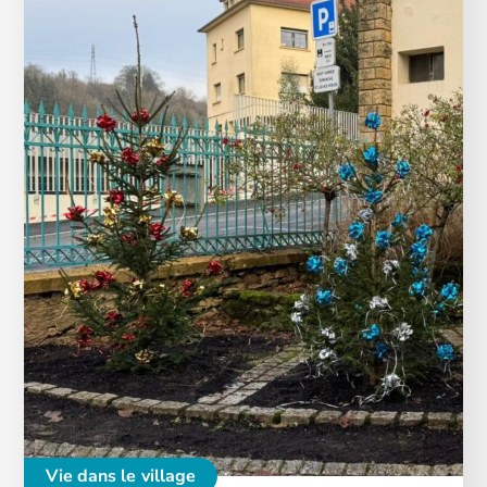
Vie dans le village