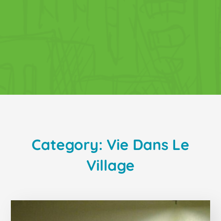
Category: Vie Dans Le
Village