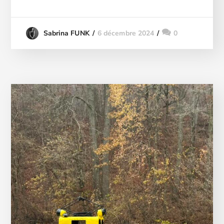
6 décembre 2024
0
Sabrina FUNK