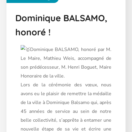
Dominique BALSAMO,
honoré !
Dominique BALSAMO, honoré par M.
Le Maire, Mathieu Weis, accompagné de
son prédécesseur, M. Henri Boguet, Maire
Honoraire de la ville.
Lors de la cérémonie des vœux, nous
avons eu le plaisir de remettre la médaille
de la ville à Dominique Balsamo qui,
après
45 années de service au sein de notre
belle collectivité, s’apprête à entamer une
nouvelle étape de sa vie et écrire une