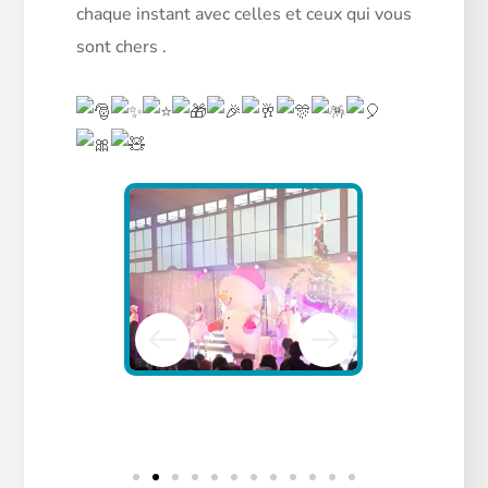
chaque instant avec celles et ceux qui vous
sont chers .