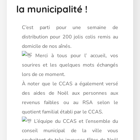
la municipalité !
C’est parti pour une semaine de
distribution pour 200 jolis colis remis au
domicile de nos aînés.
Merci à tous pour l’ accueil, vos
sourires et les quelques mots échangés
lors de ce moment.
À
noter que le CCAS a également versé
des aides de Noël aux personnes aux
revenus faibles ou au RSA selon le
quotient familial établi par le CCAS.
L’équipe du CCAS et l’ensemble du
conseil municipal de la ville vous
souhaitent de très joyeuses fêtes de Noël