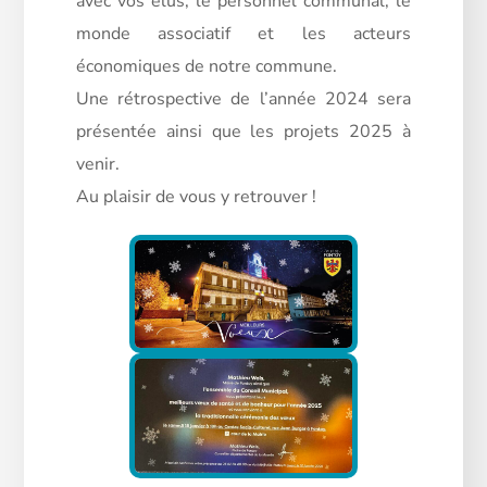
avec vos élus, le personnel communal, le
monde associatif et les acteurs
économiques de notre commune.
Une rétrospective de l’année 2024 sera
présentée ainsi que les projets 2025 à
venir.
Au plaisir de vous y retrouver !