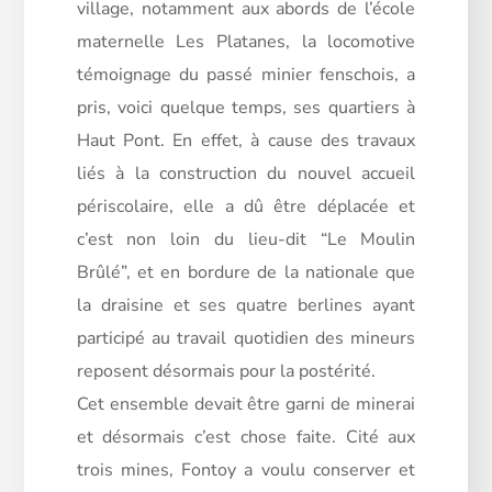
village, notamment aux abords de l’école
maternelle Les Platanes, la locomotive
témoignage du passé minier fenschois, a
pris, voici quelque temps, ses quartiers à
Haut Pont. En effet, à cause des travaux
liés à la construction du nouvel accueil
périscolaire, elle a dû être déplacée et
c’est non loin du lieu-dit “Le Moulin
Brûlé”, et en bordure de la nationale que
la draisine et ses
quatre berlines ayant
participé au travail quotidien des mineurs
reposent désormais pour la postérité.
Cet ensemble devait être garni de minerai
et désormais c’est chose faite. Cité aux
trois mines, Fontoy a voulu conserver et