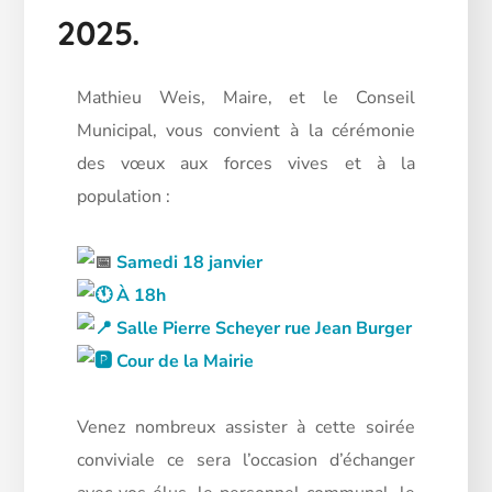
2025.
Mathieu Weis, Maire, et le Conseil
Municipal, vous convient à la cérémonie
des vœux aux forces vives et à la
population :
Samedi 18 janvier
À 18h
Salle Pierre Scheyer rue Jean Burger
Cour de la Mairie
Venez nombreux assister à cette soirée
conviviale ce sera l’occasion d’échanger