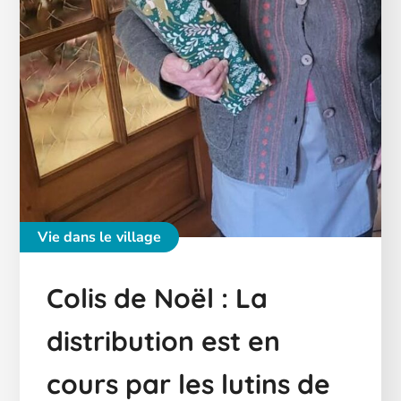
Vie dans le village
Colis de Noël : La
distribution est en
cours par les lutins de