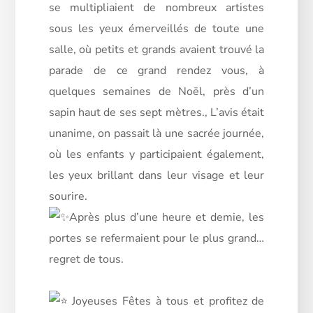
se multipliaient de nombreux artistes
sous les yeux émerveillés de toute une
salle, où petits et grands avaient trouvé la
parade de ce grand rendez vous, à
quelques semaines de Noël, près d’un
sapin haut de ses sept mètres., L’avis était
unanime, on passait là une sacrée journée,
où les enfants y participaient également,
les yeux brillant dans leur visage et leur
sourire.
Après plus d’une heure et demie, les
portes se refermaient pour le plus grand…
regret de tous.
Joyeuses Fêtes à tous et profitez de