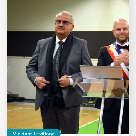
Vie dans le village