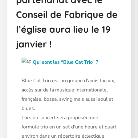
Conseil de Fabrique de
l’église aura lieu le 19
janvier !
Qui sont les “Blue Cat Trio” ?
Blue Cat Trio est un groupe d’amis locaux,
accès sur de la musique internationale,
française, bossa, swing mais aussi soul et
blues.
Lors
du concert sera proposée une
formule trio en un set d’une heure et quart
environ dans un répertoire éclectique