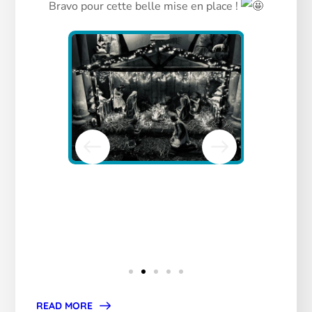
Bravo pour cette belle mise en place !
READ MORE