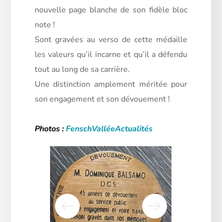
nouvelle page blanche de son fidèle bloc
note !
Sont gravées au verso de cette médaille
les valeurs qu’il incarne et qu’il a défendu
tout au long de sa carrière.
Une distinction amplement méritée pour
son engagement et son dévouement !
Photos :
FenschValléeActualités