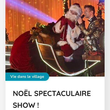
Vie dans le village
NOËL SPECTACULAIRE
SHOW !