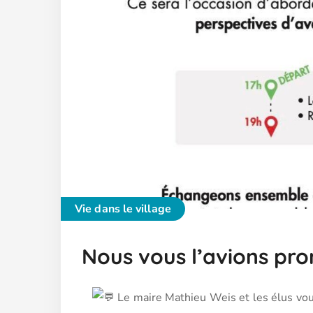
Vie dans le village
Nous vous l’avions pro
Le maire Mathieu Weis et les élus vous 