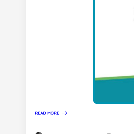
READ MORE