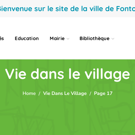
ienvenue sur le site de la ville de Fonto
és
Education
Mairie
Bibliothèque
Vie dans le village
Home
Vie Dans Le Village
Page 17