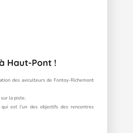
 à Haut-Pont !
ciation des aviculteurs de Fontoy-Richemont
ur la piste.
 qui est l’un des objectifs des rencontres