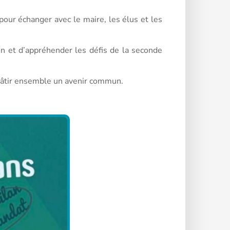
pour échanger avec le maire, les élus et les
n et d’appréhender les défis de la seconde
 bâtir ensemble un avenir commun.