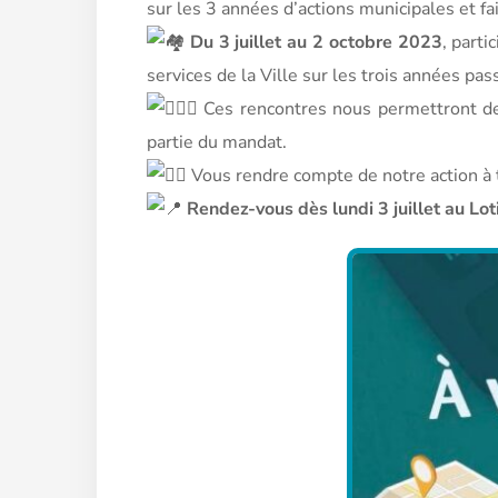
sur les 3 années d’actions municipales et fa
Du 3 juillet au 2 octobre 2023
, part
services de la Ville sur les trois années pas
Ces rencontres nous permettront de
partie du mandat.
Vous rendre compte de notre action à 
Rendez-vous dès lundi 3 juillet au Lot