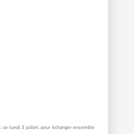
, ce lundi 3 juillet, pour échanger ensemble