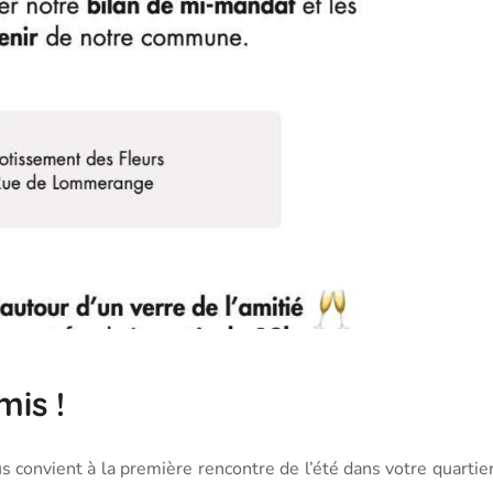
mis !
convient à la première rencontre de l’été dans votre quartier