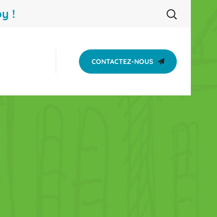
y !
CONTACTEZ-NOUS