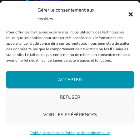
Gérer le consentement aux
cookies
Pour offrir les meilleures expériences, nous utilisons des technologies
telles que les cookies pour stocker et/ou accéder aux informations des
appareils. Le fait de consentir à ces technologies nous permettra de traiter
des données telles que le comportement de navigation ou les ID uniques
sur ce site. Le fait de ne pas consentir ou de retirer son consentement peut
avoir un effet négatif sur certaines caractéristiques et fonctions.
PLAN DE LA VILLE
ACCEPTER
REFUSER
VOIR LES PRÉFÉRENCES
Politique de cookies
Politique de confidentialité