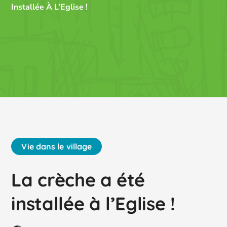
Installée À L’Eglise !
Vie dans le village
La crèche a été
installée à l’Eglise !