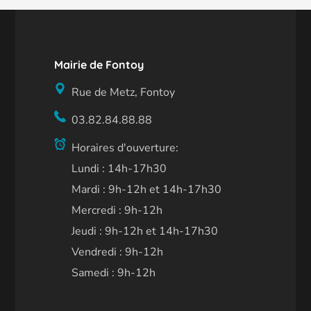
Mairie de Fontoy
Rue de Metz, Fontoy
03.82.84.88.88
Horaires d'ouverture:
Lundi : 14h-17h30
Mardi : 9h-12h et 14h-17h30
Mercredi : 9h-12h
Jeudi : 9h-12h et 14h-17h30
Vendredi : 9h-12h
Samedi : 9h-12h