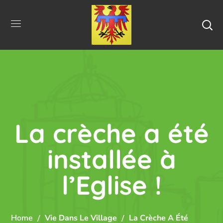
La crèche a été
installée à
l’Eglise !
Home
Vie Dans Le Village
La Crèche A Été