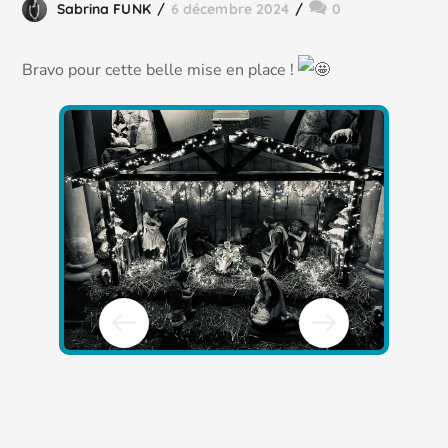
Sabrina FUNK
6 décembre 2024
0
Bravo pour cette belle mise en place !