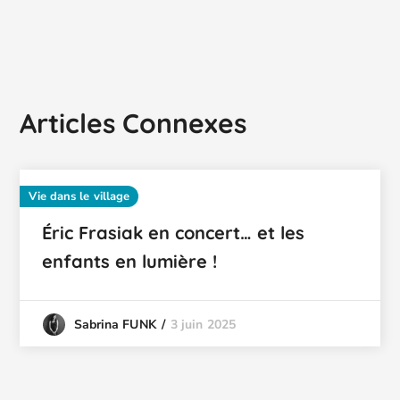
Articles Connexes
Vie dans le village
Éric Frasiak en concert… et les
enfants en lumière !
3 juin 2025
Sabrina FUNK