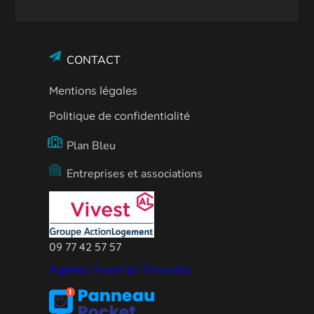
CONTACT
Mentions légales
Politique de confidentialité
Plan Bleu
Entreprises et associations
09 77 42 57 57
Agence Vivest de Thionville