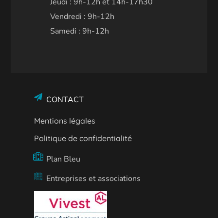
Jeudi : 9h-12h et 14h-17h30
Vendredi : 9h-12h
Samedi : 9h-12h
CONTACT
Mentions légales
Politique de confidentialité
Plan Bleu
Entreprises et associations