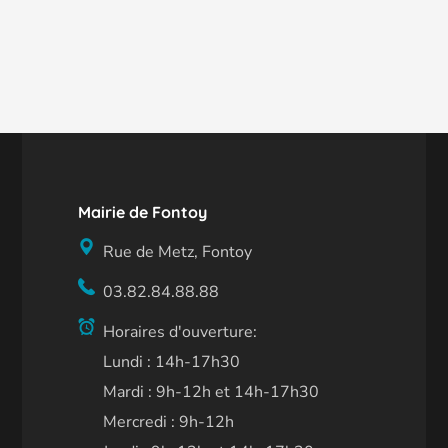
Mairie de Fontoy
Rue de Metz, Fontoy
03.82.84.88.88
Horaires d'ouverture:
Lundi : 14h-17h30
Mardi : 9h-12h et 14h-17h30
Mercredi : 9h-12h