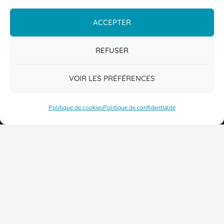
ACCEPTER
REFUSER
VOIR LES PRÉFÉRENCES
Politique de cookies
Politique de confidentialité