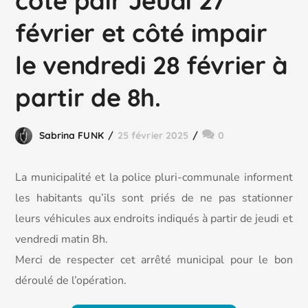
côté pair Jeudi 27
février et côté impair
le vendredi 28 février à
partir de 8h.
Sabrina FUNK
25 février 2025
0
La municipalité et la police pluri-communale informent
les habitants qu’ils sont priés de ne pas stationner
leurs véhicules aux endroits indiqués à partir de jeudi et
vendredi matin 8h.
Merci de respecter cet arrêté municipal pour le bon
déroulé de l’opération.