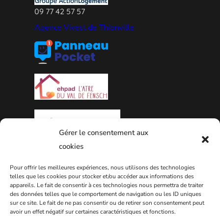
09 77 42 57 57
Agence Vivest de Thionville
Gérer le consentement aux
cookies
PLAN DE LA VILLE
Pour offrir les meilleures expériences, nous utilisons des technologies
telles que les cookies pour stocker et/ou accéder aux informations des
appareils. Le fait de consentir à ces technologies nous permettra de traiter
des données telles que le comportement de navigation ou les ID uniques
sur ce site. Le fait de ne pas consentir ou de retirer son consentement peut
avoir un effet négatif sur certaines caractéristiques et fonctions.