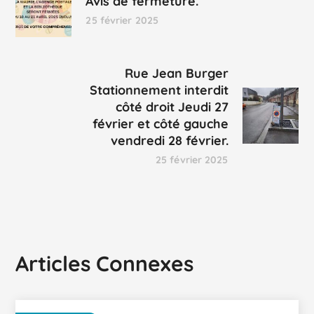
Avis de fermeture.
25 février 2025
Rue Jean Burger
Stationnement interdit
côté droit Jeudi 27
février et côté gauche
vendredi 28 février.
25 février 2025
Articles Connexes