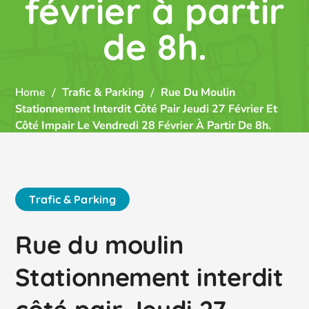
février à partir
de 8h.
Home
Trafic & Parking
Rue Du Moulin
Stationnement Interdit Côté Pair Jeudi 27 Février Et
Côté Impair Le Vendredi 28 Février À Partir De 8h.
Trafic & Parking
Rue du moulin
Stationnement interdit