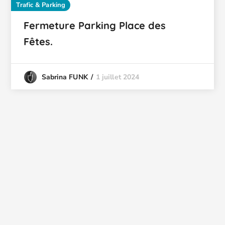
Trafic & Parking
Fermeture Parking Place des
Fêtes.
1 juillet 2024
Sabrina FUNK