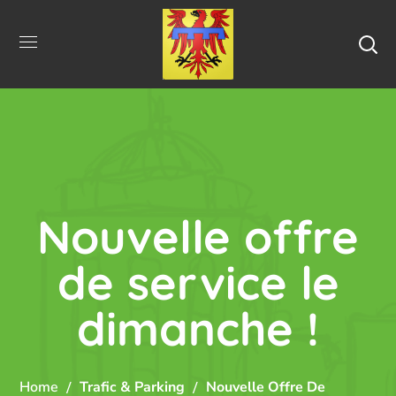
Nouvelle offre
de service le
dimanche !
Home
Trafic & Parking
Nouvelle Offre De