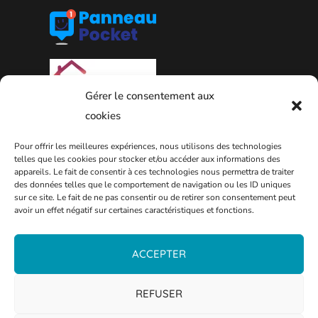
Gérer le consentement aux
cookies
Pour offrir les meilleures expériences, nous utilisons des technologies
telles que les cookies pour stocker et/ou accéder aux informations des
appareils. Le fait de consentir à ces technologies nous permettra de traiter
des données telles que le comportement de navigation ou les ID uniques
PLAN DE LA VILLE
sur ce site. Le fait de ne pas consentir ou de retirer son consentement peut
avoir un effet négatif sur certaines caractéristiques et fonctions.
ACCEPTER
REFUSER