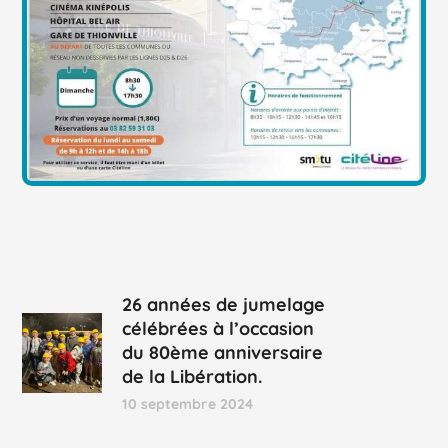
26 années de jumelage
célébrées à l’occasion
du 80ème anniversaire
de la Libération.
10 septembre 2024