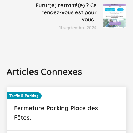
Futur(e) retraité(e) ? Ce
rendez-vous est pour
vous !
11 septembre 2024
Articles Connexes
Trafic & Parking
Fermeture Parking Place des
Fêtes.