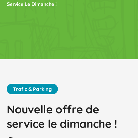
Service Le Dimanche !
Trafic & Parking
Nouvelle offre de
service le dimanche !