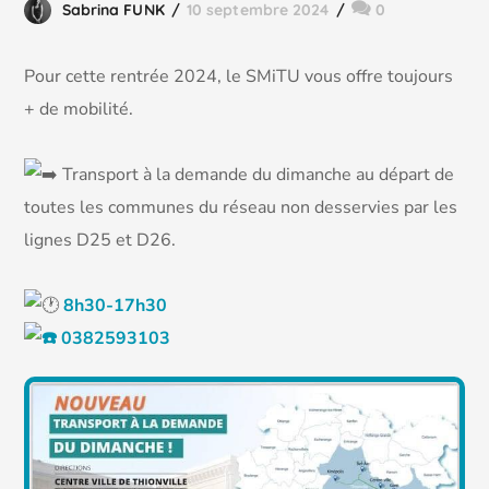
Sabrina FUNK
10 septembre 2024
0
Pour cette rentrée 2024, le SMiTU vous offre toujours
+ de mobilité.
Transport à la demande du dimanche au départ de
toutes les communes du réseau non desservies par les
lignes D25 et D26.
8h30-17h30
0382593103