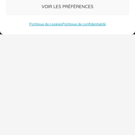
VOIR LES PRÉFÉRENCES
Politique de cookies
Politique de confidentialité