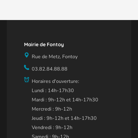
Mairie de Fontoy
Rue de Metz, Fontoy
03.82.84.88.88
Horaires d'ouverture:
Lundi : 14h-17h30
Mardi : 9h-12h et 14h-17h30
Mercredi : 9h-12h
Jeudi : 9h-12h et 14h-17h30
Vendredi : 9h-12h
Samedi : 9h-12h