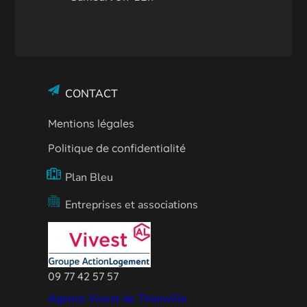
CONTACT
Mentions légales
Politique de confidentialité
Plan Bleu
Entreprises et associations
09 77 42 57 57
Agence Vivest de Thionville