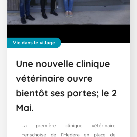
Vie dans le village
Une nouvelle clinique
vétérinaire ouvre
bientôt ses portes; le 2
Mai.
La première clinique vétérinaire
Fenschoise de l’Hedera en place de