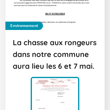
Environnement
La chasse aux rongeurs
dans notre commune
aura lieu les 6 et 7 mai.