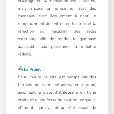
éclairage led, la rénovation des sanitaires,
mais encore la remise en état des
cheneaux avec écoulement à neuf, le
remplacement des vitres en hauteur et la
réfection du macadam des accès
extérieurs afin de rendre le gymnase
accessible aux personnes à mobilité
réduite.
Le Projet
Pour l’heure, le site est occupé par des
terrains de sport vétustes, en enrobé,
ainsi qu’une piste d’athlétisme en ligne
droite et d’une fosse de saut en longueur,
éléments qui avaient un réel besoin de