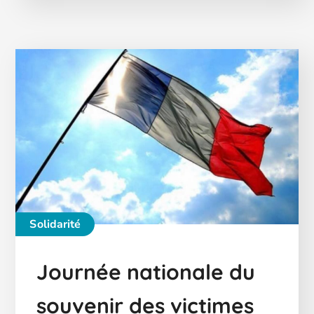
Solidarité
Journée nationale du
souvenir des victimes