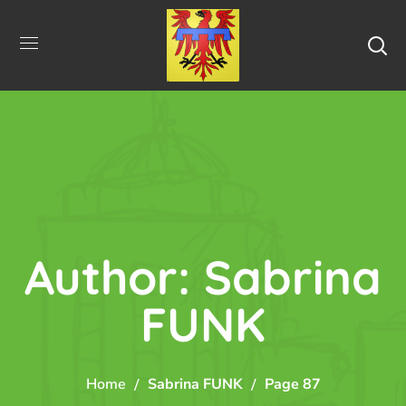
Author: Sabrina
FUNK
Home
Sabrina FUNK
Page 87