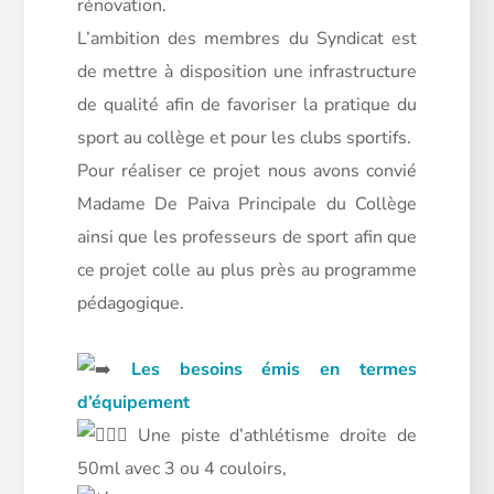
rénovation.
L’ambition des membres du Syndicat est
de mettre à disposition une infrastructure
de qualité afin de favoriser la pratique du
sport au collège et pour les clubs sportifs.
Pour réaliser ce projet nous avons convié
Madame De Paiva Principale du Collège
ainsi que les professeurs de sport afin que
ce projet colle au plus près au programme
pédagogique.
Les besoins émis en termes
d’équipement
Une piste d’athlétisme droite de
50ml avec 3 ou 4 couloirs,