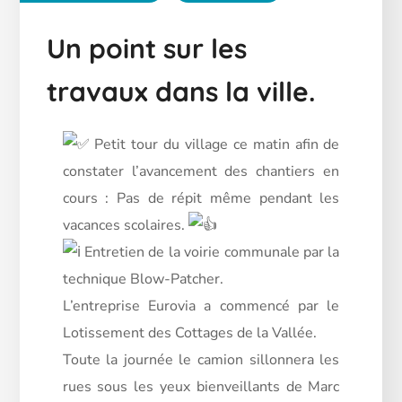
Un point sur les
travaux dans la ville.
Petit tour du village ce matin afin de
constater l’avancement des chantiers en
cours : Pas de répit même pendant les
vacances scolaires.
Entretien de la voirie communale par la
technique Blow-Patcher.
L’entreprise Eurovia a commencé par le
Lotissement des Cottages de la Vallée.
Toute la journée le camion sillonnera les
rues sous les yeux bienveillants de Marc