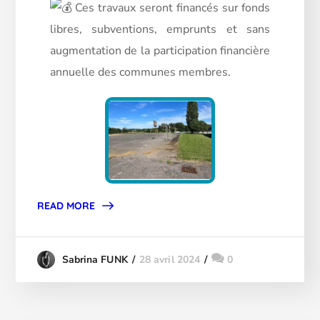
Ces travaux seront financés sur fonds
libres, subventions, emprunts et sans
augmentation de la participation financière
annuelle des communes membres.
READ MORE
28 avril 2024
0
Sabrina FUNK