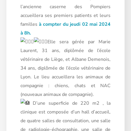
l’ancienne caserne des Pompiers
accueillera ses premiers patients et leurs
familles
à compter du jeudi 02 mai 2024
à 8h.
Elle sera gérée par Marie
Laurent, 31 ans, diplômée de l’école
vétérinaire de Liège, et Albane Demenois,
34 ans, diplômée de l’école vétérinaire de
Lyon. Le lieu accueillera les animaux de
compagnie :
chiens, chats et NAC
(nouveaux animaux de compagnie).
D’une superficie de 220 m2 , la
clinique est composée d’un hall d’accueil,
de quatre salles de consultation, une salle
de radiologie-échographie, une salle de