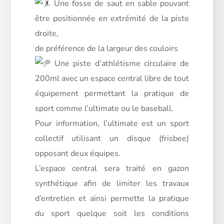
Une fosse de saut en sable pouvant
être positionnée en extrémité de la piste
droite,
de préférence de la largeur des couloirs
Une piste d’athlétisme circulaire de
200ml avec un espace central libre de tout
équipement permettant la pratique de
sport comme l’ultimate ou le baseball.
Pour information, l’ultimate est un sport
collectif utilisant un disque (frisbee)
opposant deux équipes.
L’espace central sera traité en gazon
synthétique afin de limiter les travaux
d’entretien et ainsi permette la pratique
du sport quelque soit les conditions