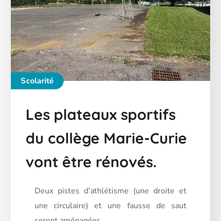
Scolarité
Les plateaux sportifs
du collège Marie-Curie
vont être rénovés.
Deux pistes d’athlétisme (une droite et
une circulaire) et une fausse de saut
seront aménagées.