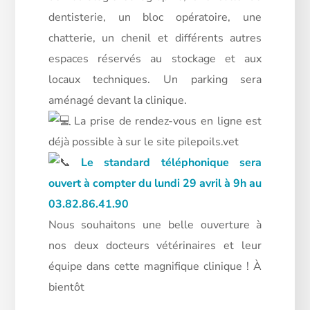
dentisterie, un bloc opératoire, une
chatterie, un chenil et différents autres
espaces réservés au stockage et aux
locaux techniques. Un parking sera
aménagé devant la clinique.
La prise de rendez-vous en ligne est
déjà possible à sur le site pilepoils.vet
Le standard téléphonique sera
ouvert à compter du lundi 29 avril à 9h au
03.82.86.41.90
Nous souhaitons une belle ouverture à
nos deux docteurs vétérinaires et leur
équipe dans cette magnifique clinique ! À
bientôt