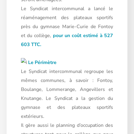
Le Syndicat intercommunal a lancé le
réaménagement des plateaux sportifs
près du gymnase Marie-Curie de Fontoy
et du collège,
pour un coût estimé à 527
603 TTC.
Le Périmètre
Le Syndicat intercommunal regroupe les
mêmes communes, à savoir : Fontoy,
Boulange, Lommerange, Angevillers et
Knutange. Le Syndicat a la gestion du
gymnase et des plateaux sportifs
extérieurs.
Il gère aussi le planning d’occupation des