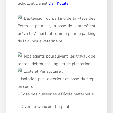
Schutz et Daniel
Dan Kolata
.
L’extension du parking de la Place des
Fêtes se poursuit, la pose de l’enrobé est
prévu le 7 mai tout comme pour le parking
de la clinique vétérinaire.
Nos agents poursuivent les travaux de
tontes, débroussaillage et de plantation.
École et Périscolaire :
– Isolation par l’extérieur et pose du crépi
en cours
– Pose des huisseries à l’école maternelle
– Divers travaux de charpente