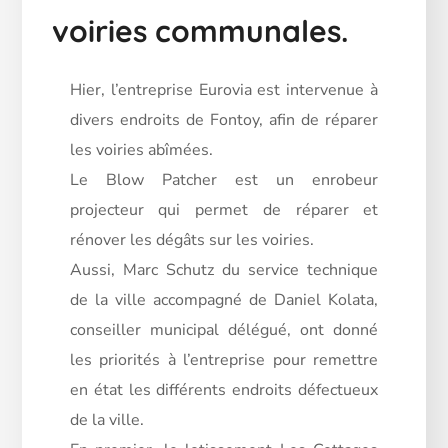
voiries communales.
Hier, l’entreprise Eurovia est intervenue à
divers endroits de Fontoy, afin de réparer
les voiries abîmées.
Le Blow Patcher est un enrobeur
projecteur qui permet de réparer et
rénover les dégâts sur les voiries.
Aussi, Marc Schutz du service technique
de la ville accompagné de Daniel Kolata,
conseiller municipal délégué, ont donné
les priorités à l’entreprise pour remettre
en état les différents endroits défectueux
de la ville.