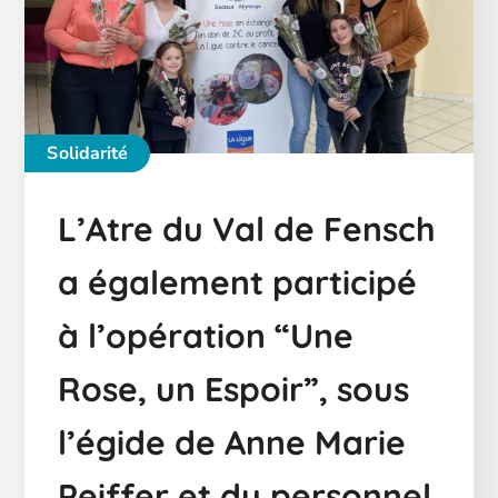
Solidarité
L’Atre du Val de Fensch
a également participé
à l’opération “Une
Rose, un Espoir”, sous
l’égide de Anne Marie
Peiffer et du personnel