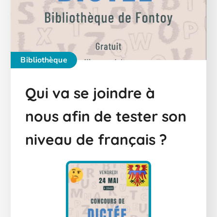
Bibliothèque
Qui va se joindre à
nous afin de tester son
niveau de français ?