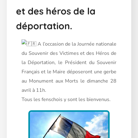
et des héros de la
déportation.
A l’occasion de la Journée nationale
du Souvenir des Victimes et des Héros de
la Déportation, le Président du Souvenir
Français et le Maire déposeront une gerbe
au Monument aux Morts le dimanche 28
avril à 11h.
Tous les fenschois y sont les bienvenus.