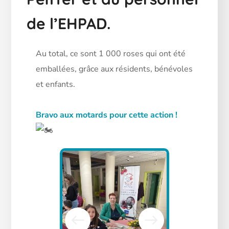
de l’EHPAD.
Au total, ce sont 1 000 roses qui ont été
emballées, grâce aux résidents, bénévoles
et enfants.
Bravo aux motards pour cette action !