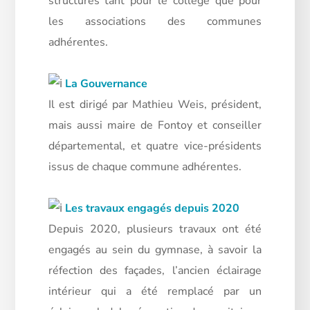
structures tant pour le collège que pour
les associations des communes
adhérentes.
La Gouvernance
Il est dirigé par Mathieu Weis, président,
mais aussi maire de Fontoy et conseiller
départemental, et quatre vice-présidents
issus de chaque commune adhérentes.
Les travaux engagés depuis 2020
Depuis 2020, plusieurs travaux ont été
engagés au sein du gymnase, à savoir la
réfection des façades, l’ancien éclairage
intérieur qui a été remplacé par un