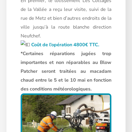
En premier, le lotissement Les Cottages
de la Vallée a reçu leur visite, suivi de la
rue de Metz et bien d’autres endroits de la
ville jusqu’à la route blanche direction
Neufchef.
Coût de l’opération 4800€ TTC.
*Certaines réparations jugées trop
importantes et non réparables au Blow
Patcher seront traitées au macadam
chaud entre le 5 et le 10 mai en fonction
des conditions météorologiques.