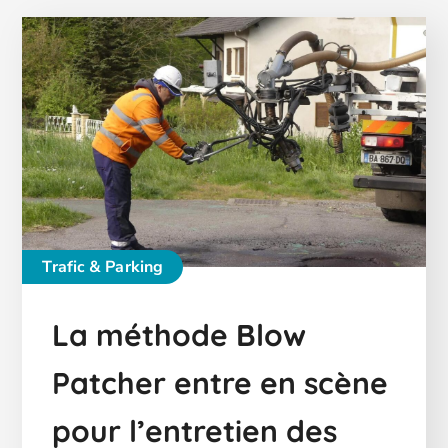
Trafic & Parking
La méthode Blow
Patcher entre en scène
pour l’entretien des