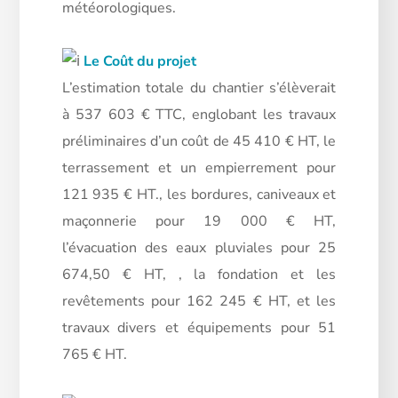
météorologiques.
Le Coût du projet
L’estimation totale du chantier s’élèverait
à 537 603 € TTC, englobant les travaux
préliminaires d’un coût de 45 410 € HT, le
terrassement et un empierrement pour
121 935 € HT., les bordures, caniveaux et
maçonnerie pour 19 000 € HT,
l’évacuation des eaux pluviales pour 25
674,50 € HT, , la fondation et les
revêtements pour 162 245 € HT, et les
travaux divers et équipements pour 51
765 € HT.