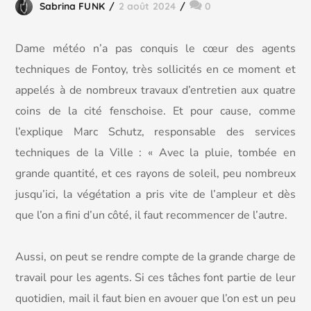
Sabrina FUNK
2 août 2024
0
Dame météo n’a pas conquis le cœur des agents
techniques de Fontoy, très sollicités en ce moment et
appelés à de nombreux travaux d’entretien aux quatre
coins de la cité fenschoise. Et pour cause, comme
l’explique Marc Schutz, responsable des services
techniques de la Ville : « Avec la pluie, tombée en
grande quantité, et ces rayons de soleil, peu nombreux
jusqu’ici, la végétation a pris vite de l’ampleur et dès
que l’on a fini d’un côté, il faut recommencer de l’autre.
Aussi, on peut se rendre compte de la grande charge de
travail pour les agents. Si ces tâches font partie de leur
quotidien, mail il faut bien en avouer que l’on est un peu