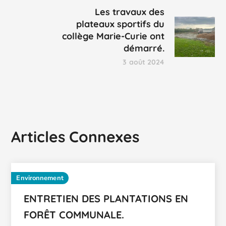
Les travaux des
plateaux sportifs du
collège Marie-Curie ont
démarré.
3 août 2024
Articles Connexes
Environnement
ENTRETIEN DES PLANTATIONS EN
FORÊT COMMUNALE.