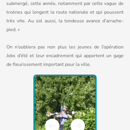
submergé, cette année, notamment par cette vague de
troènes qui longent la route nationale et qui poussent
très vite. Au sol aussi, la tondeuse avance d’arrache-
pied. »
On n’oubliera pas non plus les jeunes de l’opération
Jobs d’été et leur encadrement qui apportent un gage
de fleurissement important pour la ville.