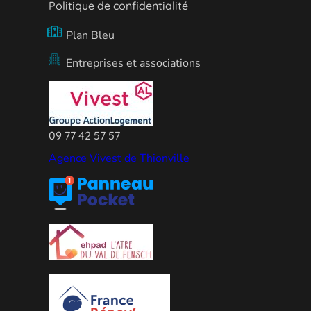
Politique de confidentialité
Plan Bleu
Entreprises et associations
09 77 42 57 57
Agence Vivest de Thionville