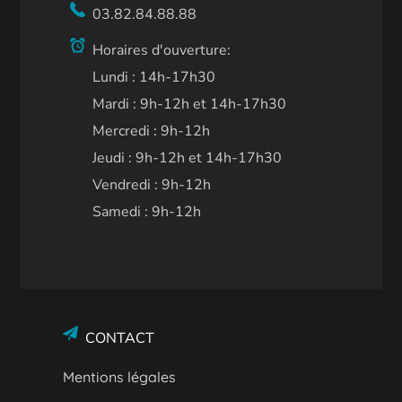
03.82.84.88.88
Horaires d'ouverture:
Lundi : 14h-17h30
Mardi : 9h-12h et 14h-17h30
Mercredi : 9h-12h
Jeudi : 9h-12h et 14h-17h30
Vendredi : 9h-12h
Samedi : 9h-12h
CONTACT
Mentions légales