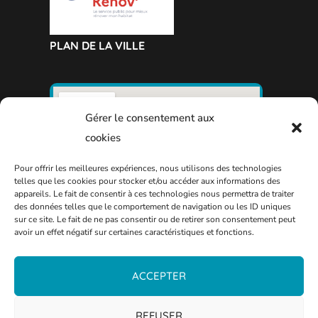
PLAN DE LA VILLE
Gérer le consentement aux
cookies
Pour offrir les meilleures expériences, nous utilisons des technologies
telles que les cookies pour stocker et/ou accéder aux informations des
appareils. Le fait de consentir à ces technologies nous permettra de traiter
des données telles que le comportement de navigation ou les ID uniques
sur ce site. Le fait de ne pas consentir ou de retirer son consentement peut
avoir un effet négatif sur certaines caractéristiques et fonctions.
ACCEPTER
REFUSER