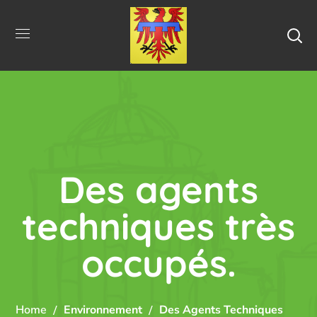
Des agents
techniques très
occupés.
Home
Environnement
Des Agents Techniques