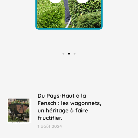
Du Pays-Haut à la
Fensch : les wagonnets,
un héritage à faire
fructifier.
1 août 2024