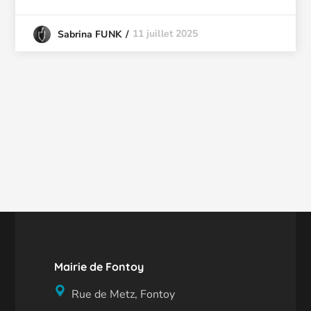
11 juillet 2025
Sabrina FUNK
Mairie de Fontoy
Rue de Metz, Fontoy