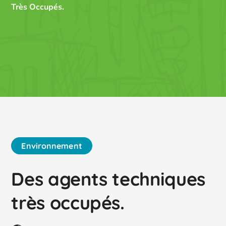
Très Occupés.
Environnement
Des agents techniques
très occupés.