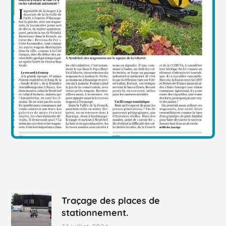
Traçage des places de
stationnement.