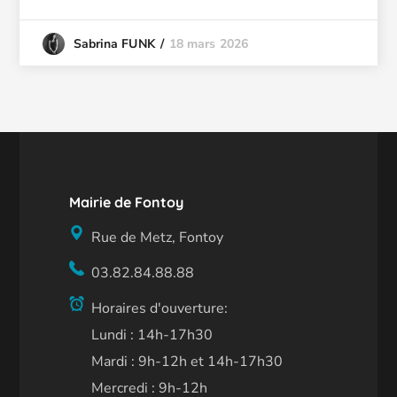
18 mars 2026
Sabrina FUNK
Mairie de Fontoy
Rue de Metz, Fontoy
03.82.84.88.88
Horaires d'ouverture:
Lundi : 14h-17h30
Mardi : 9h-12h et 14h-17h30
Mercredi : 9h-12h