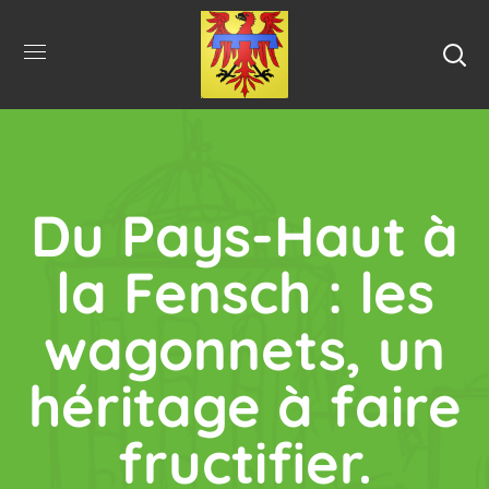
Du Pays-Haut à
la Fensch : les
wagonnets, un
héritage à faire
fructifier.