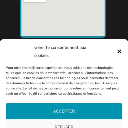
Gérer le consentement aux
cookies
Pour offrir les meilleures expériences, nous utilisons des technologies
telles que les cookies pour stocker et/ou accéder aux informations des
appareils. Le fait de consentir à ces technologies nous permettra de traiter
des données telles que le comportement de navigation ou les ID uniques
sur ce site. Le fait de ne pas consentir ou de retirer son consentement peut
avoir un effet négatif sur certaines caractéristiques et fonctions.
ACCEPTER
REFUSER