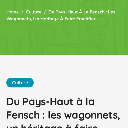
Home
Culture
Du Pays-Haut À La Fensch : Les
Wagonnets, Un Héritage À Faire Fructifier.
Culture
Du Pays-Haut à la
Fensch : les wagonnets,