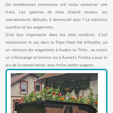
De nombreuses communes ont voulu conserver une
trace. Les galeries de mine étaient noyées, les
chevalements détruits. Il demeurait quoi ? La mémoire
ouvrière et les wagonnets.
D’où leur importance dans les cités minières. C’est
notamment le cas dans le Pays-Haut-Val d’Alzette, où
on retrouve dix wagonnets à Audun-le-Tiche , au moins
un à Russange et environ six à Aumetz. Fontoy a joué le
jeu de la conservation, avec treize petits wagons.