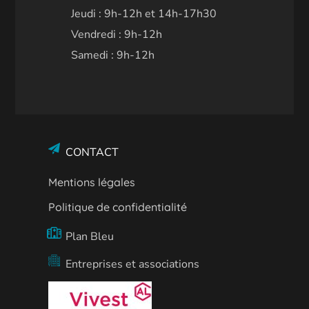
Jeudi : 9h-12h et 14h-17h30
Vendredi : 9h-12h
Samedi : 9h-12h
CONTACT
Mentions légales
Politique de confidentialité
Plan Bleu
Entreprises et associations