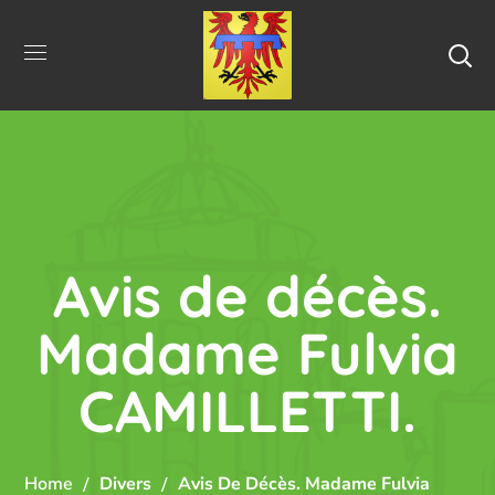
Avis de décès.
Madame Fulvia
CAMILLETTI.
Home
Divers
Avis De Décès. Madame Fulvia