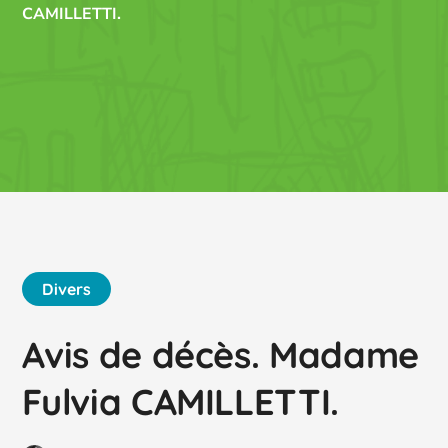
CAMILLETTI.
Divers
Avis de décès. Madame
Fulvia CAMILLETTI.