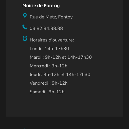
Mairie de Fontoy
Rue de Metz, Fontoy
03.82.84.88.88
Horaires d'ouverture:
Lundi : 14h-17h30
Mardi : 9h-12h et 14h-17h30
Mercredi : 9h-12h
Jeudi : 9h-12h et 14h-17h30
Vendredi : 9h-12h
Samedi : 9h-12h