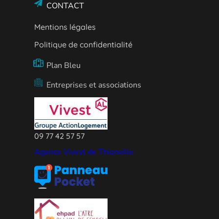
CONTACT
Mentions légales
Politique de confidentialité
Plan Bleu
Entreprises et associations
09 77 42 57 57
Agence Vivest de Thionville