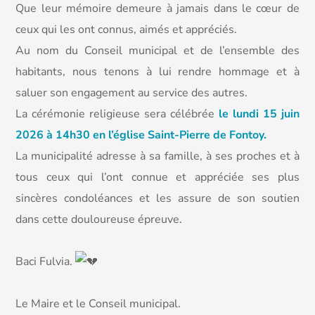
Que leur mémoire demeure à jamais dans le cœur de
ceux qui les ont connus, aimés et appréciés.
Au nom du Conseil municipal et de l’ensemble des
habitants, nous tenons à lui rendre hommage et à
saluer son engagement au service des autres.
La cérémonie religieuse sera célébrée
le lundi 15 juin
2026 à 14h30 en l’église Saint-Pierre de Fontoy.
La municipalité adresse à sa famille, à ses proches et à
tous ceux qui l’ont connue et appréciée ses plus
sincères condoléances et les assure de son soutien
dans cette douloureuse épreuve.
Baci Fulvia.
Le Maire et le Conseil municipal.