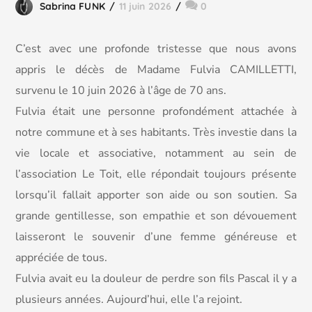
Sabrina FUNK
11 juin 2026
0
C’est avec une profonde tristesse que nous avons
appris le décès de Madame Fulvia CAMILLETTI,
survenu le 10 juin 2026 à l’âge de 70 ans.
Fulvia était une personne profondément attachée à
notre commune et à ses habitants. Très investie dans la
vie locale et associative, notamment au sein de
l’association Le Toit, elle répondait toujours présente
lorsqu’il fallait apporter son aide ou son soutien. Sa
grande gentillesse, son empathie et son dévouement
laisseront le souvenir d’une femme généreuse et
appréciée de tous.
Fulvia avait eu la douleur de perdre son fils Pascal il y a
plusieurs années. Aujourd’hui, elle l’a rejoint.