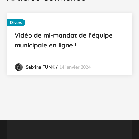
Divers
Vidéo de mi-mandat de l’équipe
municipale en ligne !
14 janvier 2024
Sabrina FUNK