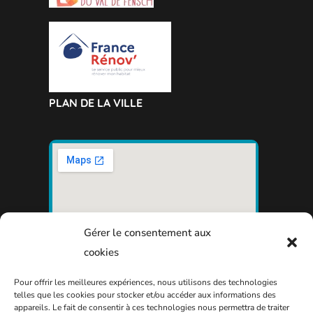
PLAN DE LA VILLE
Gérer le consentement aux
cookies
Pour offrir les meilleures expériences, nous utilisons des technologies
telles que les cookies pour stocker et/ou accéder aux informations des
appareils. Le fait de consentir à ces technologies nous permettra de traiter