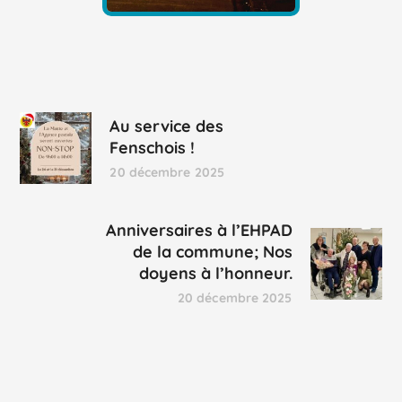
Au service des
Fenschois !
20 décembre 2025
Anniversaires à l’EHPAD
de la commune; Nos
doyens à l’honneur.
20 décembre 2025