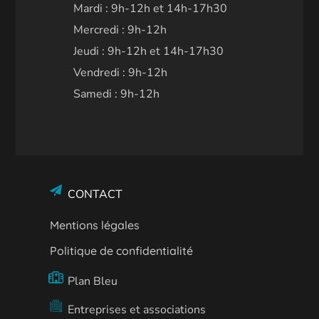
Mardi : 9h-12h et 14h-17h30
Mercredi : 9h-12h
Jeudi : 9h-12h et 14h-17h30
Vendredi : 9h-12h
Samedi : 9h-12h
CONTACT
Mentions légales
Politique de confidentialité
Plan Bleu
Entreprises et associations