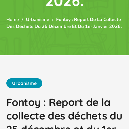
2026.
Home
Urbanisme
Fontoy : Report De La Collecte
Des Déchets Du 25 Décembre Et Du 1er Janvier 2026.
Urbanisme
Fontoy : Report de la
collecte des déchets du