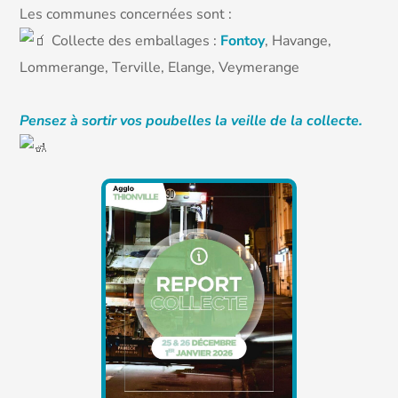
Les communes concernées sont :
Collecte des emballages :
Fontoy
, Havange,
Lommerange, Terville, Elange, Veymerange
Pensez à sortir vos poubelles la veille de la collecte.