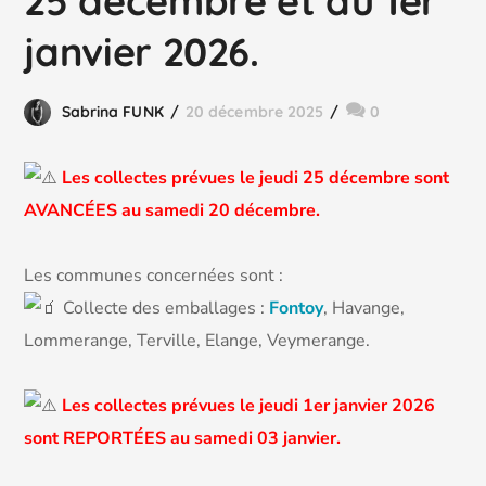
25 décembre et du 1er
janvier 2026.
Sabrina FUNK
20 décembre 2025
0
Les collectes prévues le jeudi 25 décembre sont
AVANCÉES au samedi 20 décembre.
Les communes concernées sont :
Collecte des emballages :
Fontoy
, Havange,
Lommerange, Terville, Elange, Veymerange.
Les collectes prévues le jeudi 1er janvier 2026
sont REPORTÉES au samedi 03 janvier.