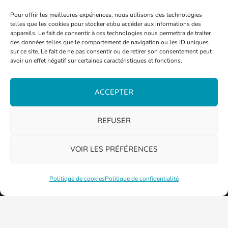
Pour offrir les meilleures expériences, nous utilisons des technologies
telles que les cookies pour stocker et/ou accéder aux informations des
appareils. Le fait de consentir à ces technologies nous permettra de traiter
des données telles que le comportement de navigation ou les ID uniques
sur ce site. Le fait de ne pas consentir ou de retirer son consentement peut
avoir un effet négatif sur certaines caractéristiques et fonctions.
ACCEPTER
REFUSER
VOIR LES PRÉFÉRENCES
Politique de cookies
Politique de confidentialité