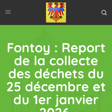
Fontoy : Report
de la collecte
des déchets du
25 décembre et
du 1er janvier