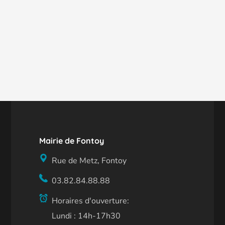
Mairie de Fontoy
Rue de Metz, Fontoy
03.82.84.88.88
Horaires d'ouverture:
Lundi : 14h-17h30