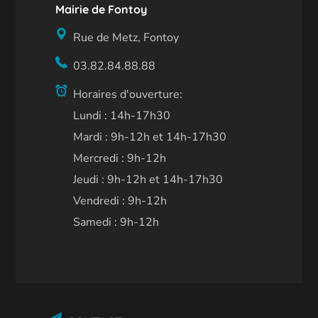
Mairie de Fontoy
Rue de Metz, Fontoy
03.82.84.88.88
Horaires d'ouverture:
Lundi : 14h-17h30
Mardi : 9h-12h et 14h-17h30
Mercredi : 9h-12h
Jeudi : 9h-12h et 14h-17h30
Vendredi : 9h-12h
Samedi : 9h-12h