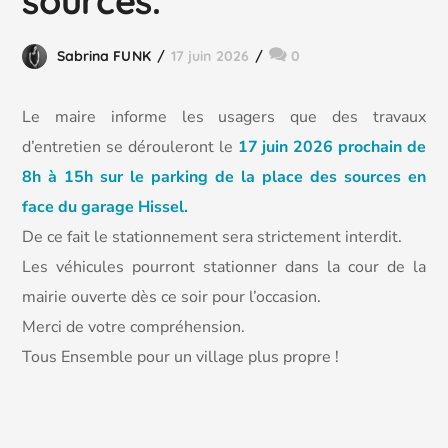
sources.
Sabrina FUNK
17 juin 2026
0
Le maire informe les usagers que des travaux
d’entretien se dérouleront le
17 juin 2026 prochain de
8h à 15h sur le parking de la place des sources en
face du garage Hissel.
De ce fait le stationnement sera strictement interdit.
Les véhicules pourront stationner dans la cour de la
mairie ouverte dès ce soir pour l’occasion.
Merci de votre compréhension.
Tous Ensemble pour un village plus propre !