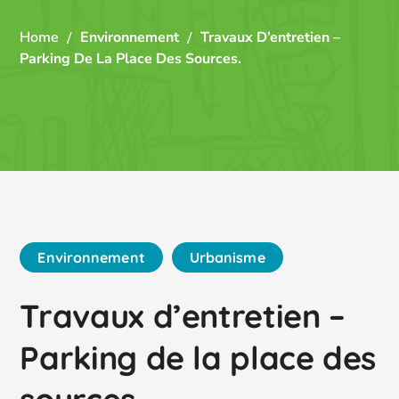
Home
Environnement
Travaux D’entretien –
Parking De La Place Des Sources.
Environnement
Urbanisme
Travaux d’entretien –
Parking de la place des