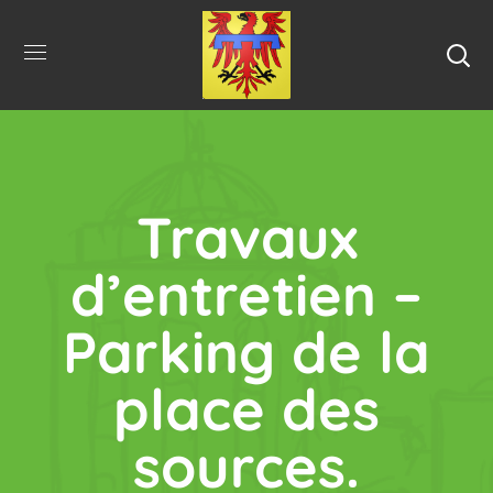
Travaux
d’entretien –
Parking de la
place des
sources.