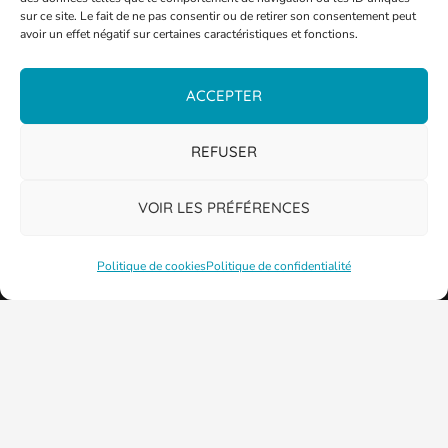
sur ce site. Le fait de ne pas consentir ou de retirer son consentement peut
avoir un effet négatif sur certaines caractéristiques et fonctions.
ACCEPTER
PLAN DE LA VILLE
REFUSER
VOIR LES PRÉFÉRENCES
Politique de cookies
Politique de confidentialité