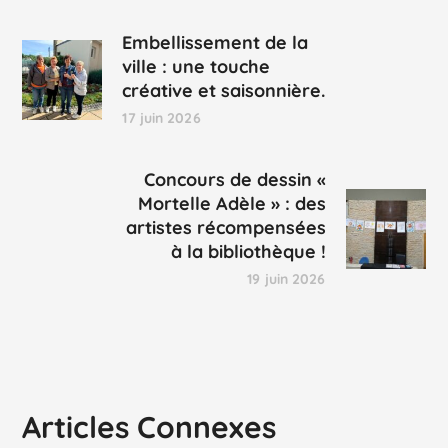
Embellissement de la
ville : une touche
créative et saisonnière.
17 juin 2026
Concours de dessin «
Mortelle Adèle » : des
artistes récompensées
à la bibliothèque !
19 juin 2026
Articles Connexes