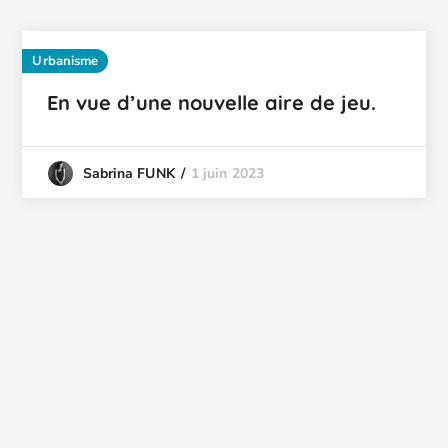
Urbanisme
En vue d’une nouvelle aire de jeu.
1 juin 2023
Sabrina FUNK